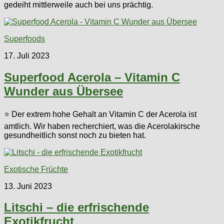
gedeiht mittlerweile auch bei uns prächtig.
Superfoods
17. Juli 2023
Superfood Acerola – Vitamin C
Wunder aus Übersee
⭐ Der extrem hohe Gehalt an Vitamin C der Acerola ist
amtlich. Wir haben recherchiert, was die Acerolakirsche
gesundheitlich sonst noch zu bieten hat.
Exotische Früchte
13. Juni 2023
Litschi – die erfrischende
Exotikfrucht