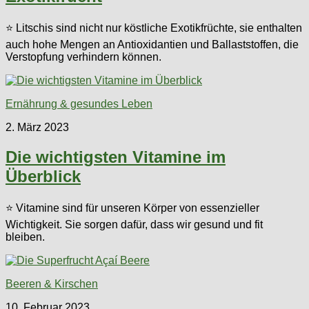
⭐ Litschis sind nicht nur köstliche Exotikfrüchte, sie enthalten
auch hohe Mengen an Antioxidantien und Ballaststoffen, die
Verstopfung verhindern können.
Ernährung & gesundes Leben
2. März 2023
Die wichtigsten Vitamine im
Überblick
⭐ Vitamine sind für unseren Körper von essenzieller
Wichtigkeit. Sie sorgen dafür, dass wir gesund und fit
bleiben.
Beeren & Kirschen
10. Februar 2023