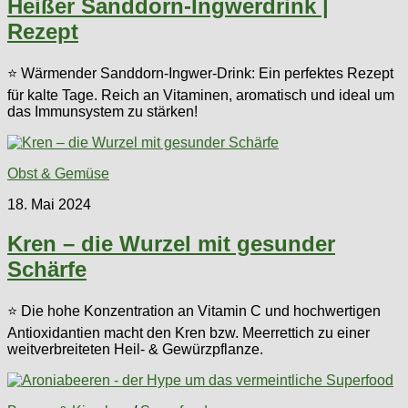
Heißer Sanddorn-Ingwerdrink |
Rezept
⭐ Wärmender Sanddorn-Ingwer-Drink: Ein perfektes Rezept
für kalte Tage. Reich an Vitaminen, aromatisch und ideal um
das Immunsystem zu stärken!
Obst & Gemüse
18. Mai 2024
Kren – die Wurzel mit gesunder
Schärfe
⭐ Die hohe Konzentration an Vitamin C und hochwertigen
Antioxidantien macht den Kren bzw. Meerrettich zu einer
weitverbreiteten Heil- & Gewürzpflanze.