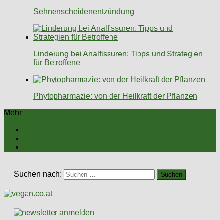
Sehnenscheidenentzündung
Linderung bei Analfissuren: Tipps und Strategien
für Betroffene
Phytopharmazie: von der Heilkraft der Pflanzen
Mehr
Suchen nach: