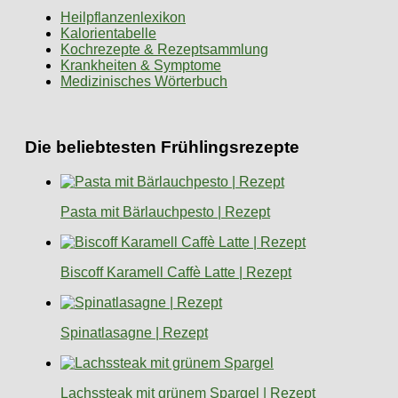
Heilpflanzenlexikon
Kalorientabelle
Kochrezepte & Rezeptsammlung
Krankheiten & Symptome
Medizinisches Wörterbuch
Die beliebtesten Frühlingsrezepte
Pasta mit Bärlauchpesto | Rezept
Biscoff Karamell Caffè Latte | Rezept
Spinatlasagne | Rezept
Lachssteak mit grünem Spargel | Rezept