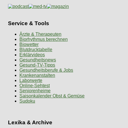
Service & Tools
Ärzte & Therapeuten
Biorhythmus berechnen
Biowetter
Blutdrucktabelle
Erklärvideos
Gesundheitsnews
Gesund-TV-Tipps
Gesundheitsberufe & Jobs
Krankenanstalten
Laborwerte
Online-Sehtest
Seniorenheime
Saisonkalender Obst & Gemüse
Sudoku
Lexika & Archive