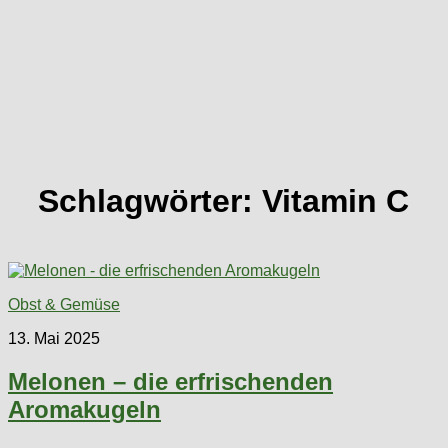
Schlagwörter:
Vitamin C
Obst & Gemüse
13. Mai 2025
Melonen – die erfrischenden
Aromakugeln