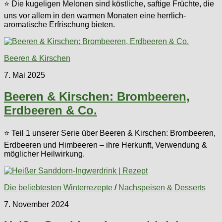
⭐ Die kugeligen Melonen sind köstliche, saftige Früchte, die
uns vor allem in den warmen Monaten eine herrlich-
aromatische Erfrischung bieten.
Beeren & Kirschen
7. Mai 2025
Beeren & Kirschen: Brombeeren,
Erdbeeren & Co.
⭐ Teil 1 unserer Serie über Beeren & Kirschen: Brombeeren,
Erdbeeren und Himbeeren – ihre Herkunft, Verwendung &
möglicher Heilwirkung.
Die beliebtesten Winterrezepte
/
Nachspeisen & Desserts
7. November 2024