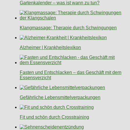
Gartenkalender – was ist wann zu tun?
Klangmassage: Therapie durch Schwingungen
Alzheimer | Krankheitslexikon
Fasten und Entschlacken – das Geschäft mit dem
Essensverzicht
Gefährliche Lebensmittelverpackungen
Fit und schön durch Crosstraining