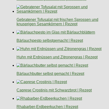
Gebratener Tofusalat mit frischen Sprossen und
knusprigen Sesamkörnern | Rezept
Bärlauchpesto selbstgemacht | Rezept
Huhn mit Erdnüssen und Zitronengras | Rezept
Bärlauchbutter selbst gemacht | Rezept
Caprese Crostinis mit Schwarzbrot | Rezept
Rhabarber-Erdbeerkuchen | Rezept