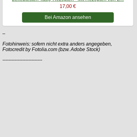
17,00 €
Bei Amazon ansehen
–
Fotohinweis: sofern nicht extra anders angegeben,
Fotocredit by Fotolia.com (bzw. Adobe Stock)
--------------------------