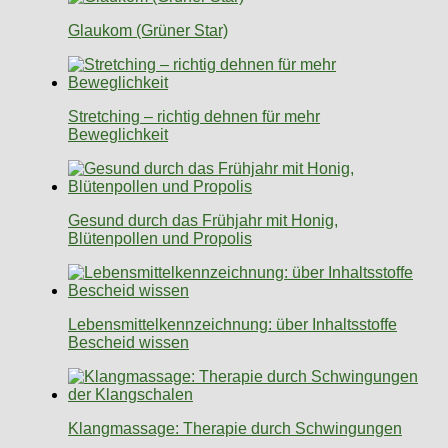
Glaukom (Grüner Star)
Stretching – richtig dehnen für mehr
Beweglichkeit
Gesund durch das Frühjahr mit Honig,
Blütenpollen und Propolis
Lebensmittelkennzeichnung: über Inhaltsstoffe
Bescheid wissen
Klangmassage: Therapie durch Schwingungen