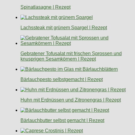
Spinatlasagne | Rezept
Lachssteak mit grünem Spargel | Rezept
Gebratener Tofusalat mit frischen Sprossen und
knusprigen Sesamkörnern | Rezept
Bärlauchpesto selbstgemacht | Rezept
Huhn mit Erdnüssen und Zitronengras | Rezept
Bärlauchbutter selbst gemacht | Rezept