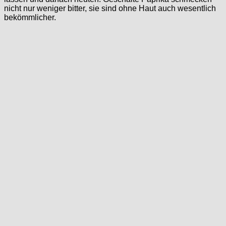
nicht nur weniger bitter, sie sind ohne Haut auch wesentlich
bekömmlicher.