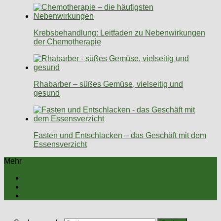
Krebsbehandlung: Leitfaden zu Nebenwirkungen
der Chemotherapie
Rhabarber – süßes Gemüse, vielseitig und
gesund
Fasten und Entschlacken – das Geschäft mit dem
Essensverzicht
Mehr