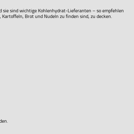
d sie sind wichtige Kohlenhydrat-Lieferanten – so empfehlen
 Kartoffeln, Brot und Nudeln zu finden sind, zu decken.
den.