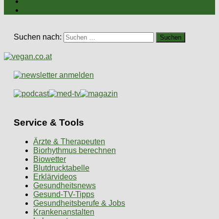
Suchen nach:
Service & Tools
Ärzte & Therapeuten
Biorhythmus berechnen
Biowetter
Blutdrucktabelle
Erklärvideos
Gesundheitsnews
Gesund-TV-Tipps
Gesundheitsberufe & Jobs
Krankenanstalten