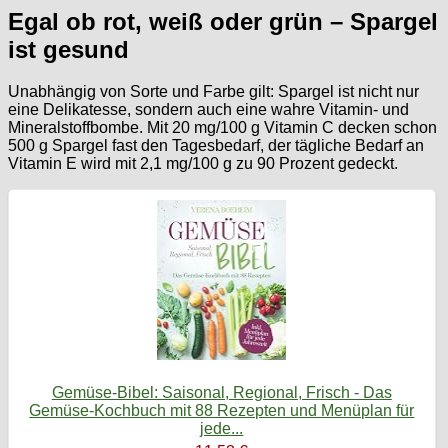
Egal ob rot, weiß oder grün – Spargel
ist gesund
Unabhängig von Sorte und Farbe gilt: Spargel ist nicht nur
eine Delikatesse, sondern auch eine wahre Vitamin- und
Mineralstoffbombe. Mit 20 mg/100 g Vitamin C decken schon
500 g Spargel fast den Tagesbedarf, der tägliche Bedarf an
Vitamin E wird mit 2,1 mg/100 g zu 90 Prozent gedeckt.
Gemüse-Bibel: Saisonal, Regional, Frisch - Das
Gemüse-Kochbuch mit 88 Rezepten und Menüplan für
jede...