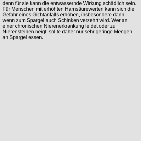
denn für sie kann die entwässernde Wirkung schädlich sein.
Für Menschen mit erhöhten Harnsäurewerten kann sich die
Gefahr eines Gichtanfalls erhöhen, insbesondere dann,
wenn zum Spargel auch Schinken verzehrt wird. Wer an
einer chronischen Nierenerkrankung leidet oder zu
Nierensteinen neigt, sollte daher nur sehr geringe Mengen
an Spargel essen.