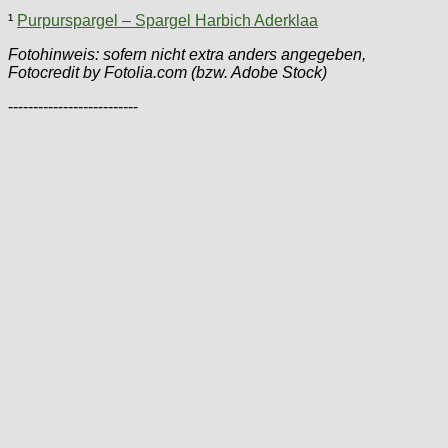
¹
Purpurspargel – Spargel Harbich Aderklaa
Fotohinweis: sofern nicht extra anders angegeben,
Fotocredit by Fotolia.com (bzw. Adobe Stock)
--------------------------