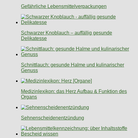
Gefährliche Lebensmittelverpackungen
Schwarzer Knoblauch – auffällig gesunde
Delikatesse
Schnittlauch: gesunde Halme und kulinarischer
Genuss
Medizinlexikon: das Herz Aufbau & Funktion des
Organs
Sehnenscheidenentzündung