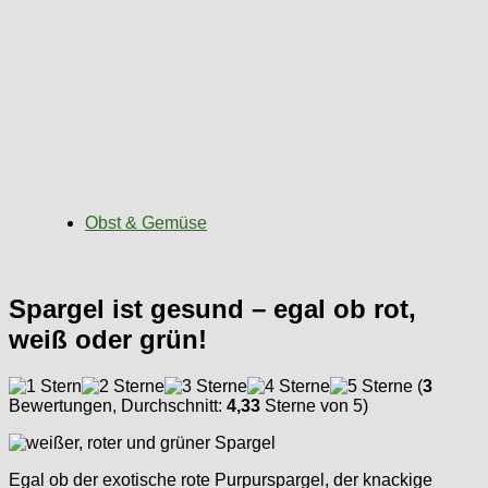
Obst & Gemüse
Spargel ist gesund – egal ob rot,
weiß oder grün!
(
3
Bewertungen, Durchschnitt:
4,33
Sterne von 5)
Egal ob der exotische rote Purpurspargel, der knackige