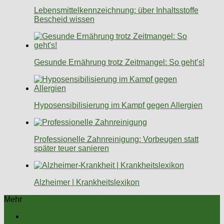
Lebensmittelkennzeichnung: über Inhaltsstoffe
Bescheid wissen
Gesunde Ernährung trotz Zeitmangel: So geht’s!
Hyposensibilisierung im Kampf gegen Allergien
Professionelle Zahnreinigung: Vorbeugen statt
später teuer sanieren
Alzheimer | Krankheitslexikon
Mehr