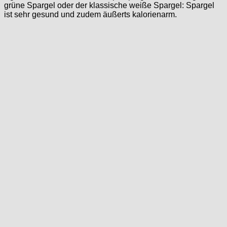
grüne Spargel oder der klassische weiße Spargel: Spargel
ist sehr gesund und zudem äußerts kalorienarm.