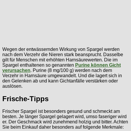
Wegen der entwässernden Wirkung von Spargel werden
nach dem Verzehr die Nieren stark beansprucht. Dasselbe
gilt für Menschen mit erhöhten Harnsäurewerten. Die im
Spargel enthaltenen so genannten
Purine können Gicht
verursachen
. Purine (8 mg/100 g) werden nach dem
Verzehr in Harnsäure umgewandelt. Und die lagert sich in
den Gelenken ab und kann Gichtanfälle verstärken oder
auslösen.
Frische-Tipps
Frischer Spargel ist besonders gesund und schmeckt am
besten. Je länger Spargel gelagert wird, umso faseriger wird
er. Der Geschmack wird zunehmend holzig und bitter. Achten
Sie beim Einkauf daher besonders auf folgende Merkmale: