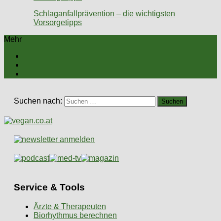
Schlaganfallprävention – die wichtigsten
Vorsorgetipps
Mehr
Suchen nach:
Service & Tools
Ärzte & Therapeuten
Biorhythmus berechnen