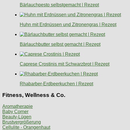
Bärlauchpesto selbstgemacht | Rezept
Huhn mit Erdnüssen und Zitronengras | Rezept
Bärlauchbutter selbst gemacht | Rezept
Caprese Crostinis mit Schwarzbrot | Rezept
Rhabarber-Erdbeerkuchen | Rezept
Fitness, Wellness & Co.
Aromatherapie
Baby Corner
Beauty-Lügen
Brustvergrößerung
Cellulite - Orangenhaut