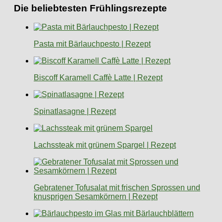
Die beliebtesten Frühlingsrezepte
Pasta mit Bärlauchpesto | Rezept
Biscoff Karamell Caffè Latte | Rezept
Spinatlasagne | Rezept
Lachssteak mit grünem Spargel | Rezept
Gebratener Tofusalat mit frischen Sprossen und
knusprigen Sesamkörnern | Rezept