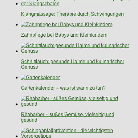
Klangmassage: Therapie durch Schwingungen
Zahnpflege bei Babys und Kleinkindern
Schnittlauch: gesunde Halme und kulinarischer
Genuss
Gartenkalender – was ist wann zu tun?
Rhabarber – süßes Gemüse, vielseitig und
gesund