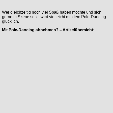
Wer gleichzeitig noch viel Spaß haben möchte und sich
gerne in Szene setzt, wird vielleicht mit dem Pole-Dancing
glücklich.
Mit Pole-Dancing abnehmen? – Artikelübersicht: