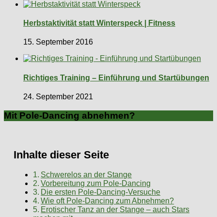
Herbstaktivität statt Winterspeck | Fitness
15. September 2016
Richtiges Training – Einführung und Startübungen
24. September 2021
Mit Pole-Dancing abnehmen?
Inhalte dieser Seite
Schwerelos an der Stange
Vorbereitung zum Pole-Dancing
Die ersten Pole-Dancing-Versuche
Wie oft Pole-Dancing zum Abnehmen?
Erotischer Tanz an der Stange – auch Stars