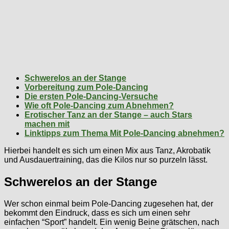
Schwerelos an der Stange
Vorbereitung zum Pole-Dancing
Die ersten Pole-Dancing-Versuche
Wie oft Pole-Dancing zum Abnehmen?
Erotischer Tanz an der Stange – auch Stars
machen mit
Linktipps zum Thema Mit Pole-Dancing abnehmen?
Hierbei handelt es sich um einen Mix aus Tanz, Akrobatik
und Ausdauertraining, das die Kilos nur so purzeln lässt.
Schwerelos an der Stange
Wer schon einmal beim Pole-Dancing zugesehen hat, der
bekommt den Eindruck, dass es sich um einen sehr
einfachen “Sport” handelt. Ein wenig Beine grätschen, nach