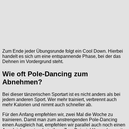
Zum Ende jeder Übungsrunde folgt ein Cool Down. Hierbei
handelt es sich um eine entspannende Phase, bei der das
Dehnen im Vordergrund steht.
Wie oft Pole-Dancing zum
Abnehmen?
Bei dieser tänzerischen Sportart ist es nicht anders als bei
jedem anderen Sport. Wer mehr trainiert, verbrennt auch
mehr Kalorien und nimmt auch schneller ab.
Für den Anfang empfehlen wir, zwei Mal die Woche zu
trainieren. Damit man zum anstrengenden Pole-Dancing
einen Ausgleich hat, empfehlen wir parallel auch noch einen