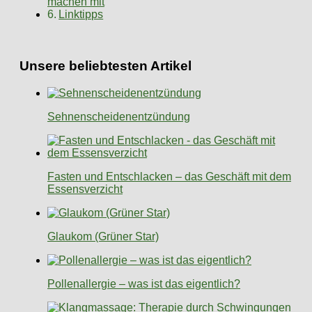
machen mit
Linktipps
Unsere beliebtesten Artikel
Sehnenscheidenentzündung
Fasten und Entschlacken – das Geschäft mit dem
Essensverzicht
Glaukom (Grüner Star)
Pollenallergie – was ist das eigentlich?