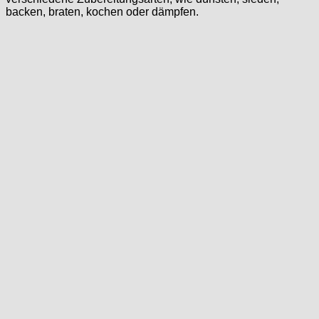
backen, braten, kochen oder dämpfen.