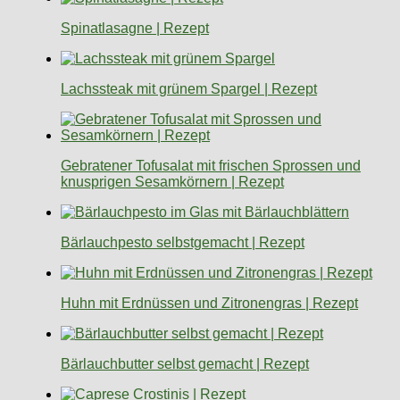
Spinatlasagne | Rezept
Lachssteak mit grünem Spargel | Rezept
Gebratener Tofusalat mit frischen Sprossen und
knusprigen Sesamkörnern | Rezept
Bärlauchpesto selbstgemacht | Rezept
Huhn mit Erdnüssen und Zitronengras | Rezept
Bärlauchbutter selbst gemacht | Rezept