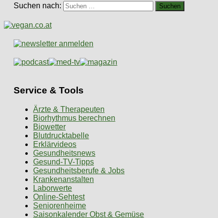
Suchen nach:
Service & Tools
Ärzte & Therapeuten
Biorhythmus berechnen
Biowetter
Blutdrucktabelle
Erklärvideos
Gesundheitsnews
Gesund-TV-Tipps
Gesundheitsberufe & Jobs
Krankenanstalten
Laborwerte
Online-Sehtest
Seniorenheime
Saisonkalender Obst & Gemüse