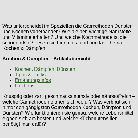
Was unterscheidet im Speziellen die Garmethoden Dünsten
und Kochen voneinander? Wie bleiben wichtige Nährstoffe
und Vitamine erhalten? Und welche Kochmethode ist die
schonendste? Lesen sie hier alles rund um das Thema
Kochen & Dämpfen.
Kochen & Dämpfen – Artikelübersicht:
Kochen, Dämpfen, Dünsten
Tipps & Tricks
Ernährungsinfos
Linktipps
Knusprig oder zart, geschmacksintensiv oder nährstoffreich –
welche Garmethoden eignen sich wofür? Was verbirgt sich
hinter den gängigsten Garmethoden Kochen, Dämpfen und
Dünsten? Wie funktionieren sie genau, welche Lebensmittel
eignen sich am besten und welche Küchenutensilien
benötigt man dafür?