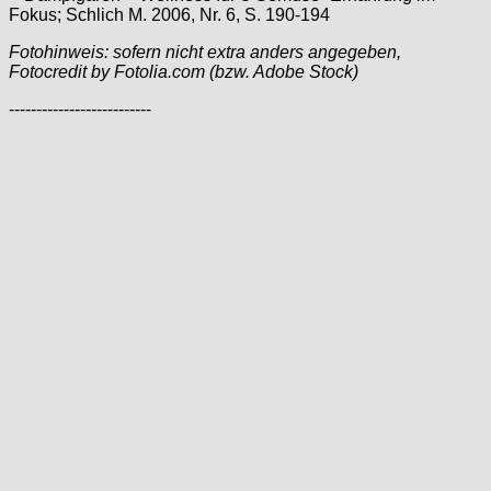
Fokus; Schlich M. 2006, Nr. 6, S. 190-194
Fotohinweis: sofern nicht extra anders angegeben,
Fotocredit by Fotolia.com (bzw. Adobe Stock)
--------------------------