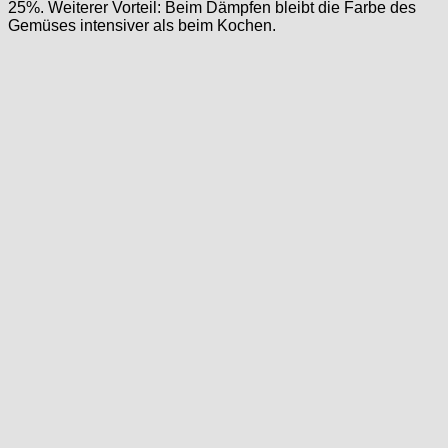
25%. Weiterer Vorteil: Beim Dämpfen bleibt die Farbe des
Gemüses intensiver als beim Kochen.