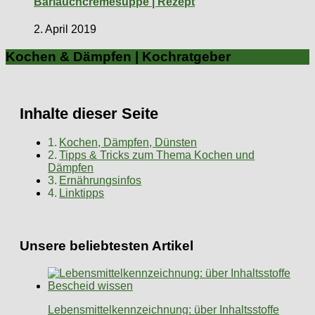
Bärlauchcremesuppe | Rezept
2. April 2019
Kochen & Dämpfen | Kochratgeber
Inhalte dieser Seite
Kochen, Dämpfen, Dünsten
Tipps & Tricks zum Thema Kochen und
Dämpfen
Ernährungsinfos
Linktipps
Unsere beliebtesten Artikel
Lebensmittelkennzeichnung: über Inhaltsstoffe