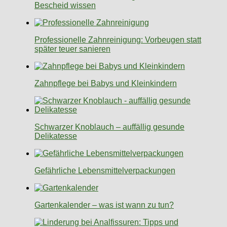
Bescheid wissen
Professionelle Zahnreinigung: Vorbeugen statt
später teuer sanieren
Zahnpflege bei Babys und Kleinkindern
Schwarzer Knoblauch – auffällig gesunde
Delikatesse
Gefährliche Lebensmittelverpackungen
Gartenkalender – was ist wann zu tun?