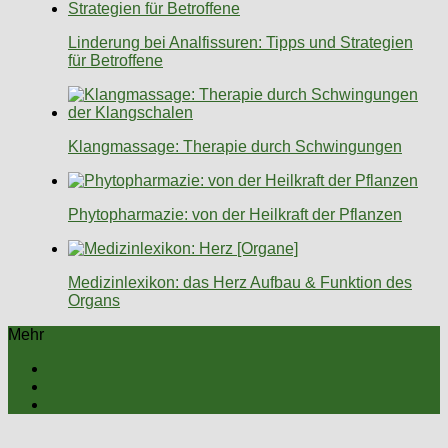
Linderung bei Analfissuren: Tipps und Strategien
für Betroffene
Klangmassage: Therapie durch Schwingungen
Phytopharmazie: von der Heilkraft der Pflanzen
Medizinlexikon: das Herz Aufbau & Funktion des
Organs
Mehr