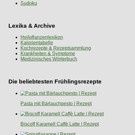
Sudoku
Lexika & Archive
Heilpflanzenlexikon
Kalorientabelle
Kochrezepte & Rezeptsammlung
Krankheiten & Symptome
Medizinisches Wörterbuch
Die beliebtesten Frühlingsrezepte
Pasta mit Bärlauchpesto | Rezept
Biscoff Karamell Caffè Latte | Rezept