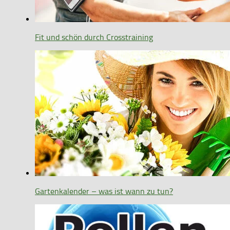
Fit und schön durch Crosstraining
Gartenkalender – was ist wann zu tun?