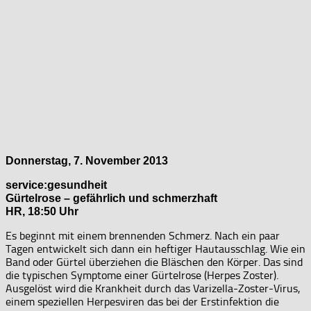
Donnerstag, 7. November 2013
service:gesundheit
Gürtelrose – gefährlich und schmerzhaft
HR, 18:50 Uhr
Es beginnt mit einem brennenden Schmerz. Nach ein paar
Tagen entwickelt sich dann ein heftiger Hautausschlag. Wie ein
Band oder Gürtel überziehen die Bläschen den Körper. Das sind
die typischen Symptome einer Gürtelrose (Herpes Zoster).
Ausgelöst wird die Krankheit durch das Varizella-Zoster-Virus,
einem speziellen Herpesviren das bei der Erstinfektion die