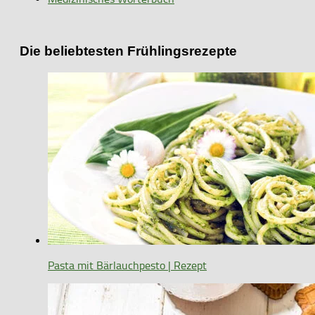
Die beliebtesten Frühlingsrezepte
Pasta mit Bärlauchpesto | Rezept