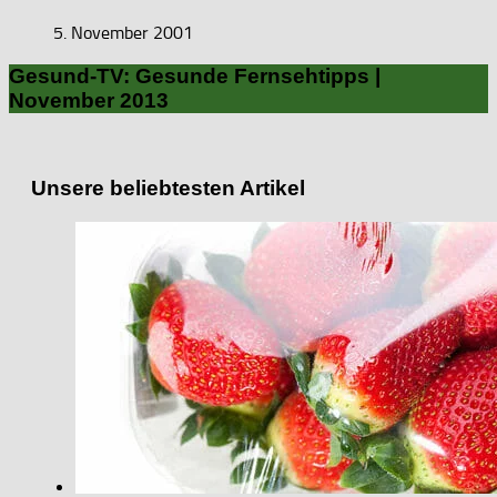
5. November 2001
Gesund-TV: Gesunde Fernsehtipps |
November 2013
Unsere beliebtesten Artikel