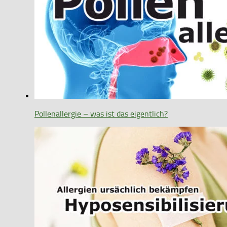
Pollenallergie – was ist das eigentlich?