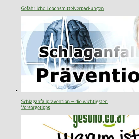
Gefährliche Lebensmittelverpackungen
Schlaganfallprävention – die wichtigsten
Vorsorgetipps