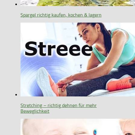
Spargel richtig kaufen, kochen & lagern
Stretching – richtig dehnen für mehr
Beweglichkeit