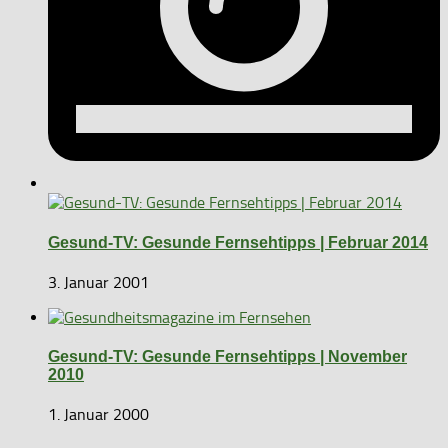
Gesund-TV: Gesunde Fernsehtipps | Februar 2014
3. Januar 2001
Gesund-TV: Gesunde Fernsehtipps | November
2010
1. Januar 2000