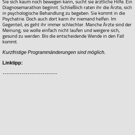
Sie sich kaum noch bewegen kann, sucht sie ärztliche Hilfe. Ein
Diagnosemarathon beginnt. Schließlich raten ihr die Ärzte, sich
in psychologische Behandlung zu begeben. Sie kommt in die
Psychatrie. Doch auch dort kann ihr niemand helfen. Im
Gegenteil, es geht ihr immer schlechter. Manche Ärzte sind der
Meinung, sie wolle einfach nicht laufen und weigere sich,
gesund zu werden. Bis die entscheidende Wende in den Fall
kommt.
Kurzfristige Programmänderungen sind möglich.
Linktipp:
--------------------------