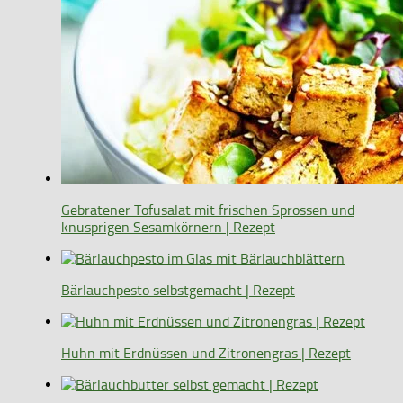
Gebratener Tofusalat mit frischen Sprossen und
knusprigen Sesamkörnern | Rezept
Bärlauchpesto selbstgemacht | Rezept
Huhn mit Erdnüssen und Zitronengras | Rezept