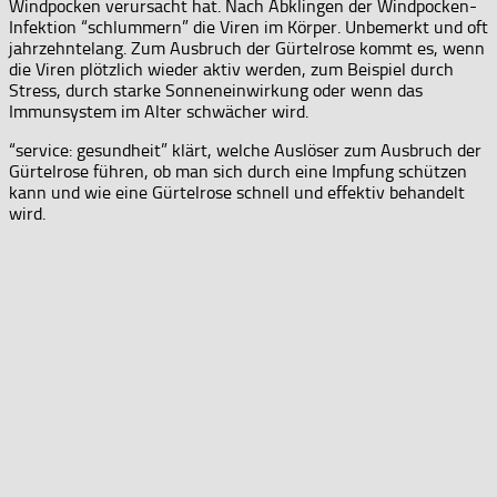
Windpocken verursacht hat. Nach Abklingen der Windpocken-
Infektion “schlummern” die Viren im Körper. Unbemerkt und oft
jahrzehntelang. Zum Ausbruch der Gürtelrose kommt es, wenn
die Viren plötzlich wieder aktiv werden, zum Beispiel durch
Stress, durch starke Sonneneinwirkung oder wenn das
Immunsystem im Alter schwächer wird.
“service: gesundheit” klärt, welche Auslöser zum Ausbruch der
Gürtelrose führen, ob man sich durch eine Impfung schützen
kann und wie eine Gürtelrose schnell und effektiv behandelt
wird.