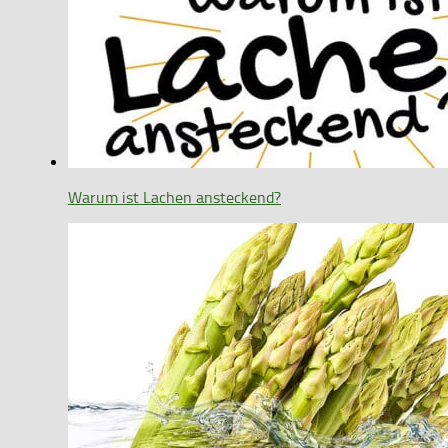
Warum ist Lachen ansteckend?