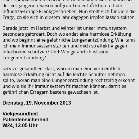
der vergangenen Saison aufgrund einer Infektion mit der
Influenza-Grippe krankgeschrieben. Nun stellt sich für viele die
Frage, ob sie sich in diesem Jahr dagegen impfen lassen sollten.
Gerade jetzt im Herbst und Winter ist unser Immunsystem
besonders gefordert. Doch wo endet eine harmlose Erkältung
und wo beginnt eine gefährliche Lungenentzündung. Wie kann
ich mein Immunsystem stärken und mich so effektiv gegen
Infektionen schützen? Und: Wie gefährlich ist eine
Lungenentzündung?
service: gesundheit klärt, warum man eine vermeintlich
harmlose Erkältung nicht auf die leichte Schulter nehmen
sollte, woran man eine Lungenentzündung rechtzeitig erkennt
und wie sie ihr Immunsystem fit machen können, damit es
gefährlichen Erregern bestens gewachsen ist.
Dienstag, 19. November 2013
Vielgesundheit
Patientensicherheit
W24, 13.05 Uhr