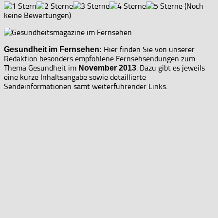
(Noch
keine Bewertungen)
Hier finden Sie von unserer
Gesundheit im Fernsehen:
Redaktion besonders empfohlene Fernsehsendungen zum
Thema Gesundheit im
. Dazu gibt es jeweils
November 2013
eine kurze Inhaltsangabe sowie detaillierte
Sendeinformationen samt weiterführender Links.