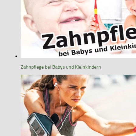
Zahnpflege bei Babys und Kleinkindern