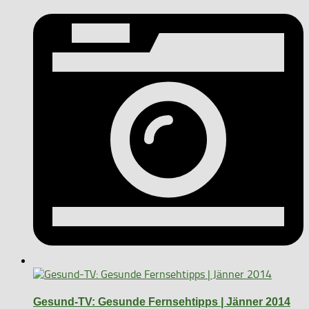
Gesund-TV: Gesunde Fernsehtipps | Jänner 2014