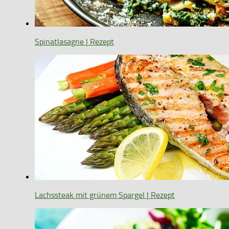
Spinatlasagne | Rezept
Lachssteak mit grünem Spargel | Rezept