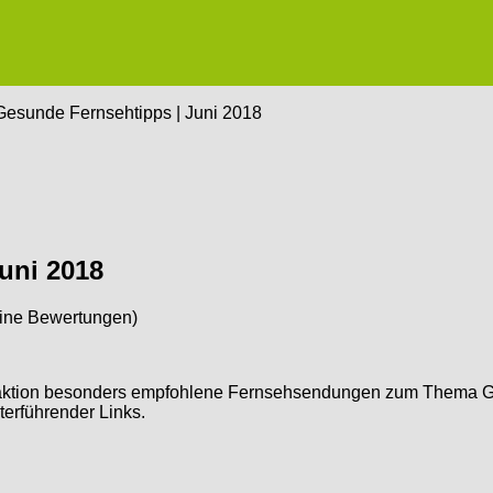
esunde Fernsehtipps | Juni 2018
uni 2018
ine Bewertungen)
daktion besonders empfohlene Fernsehsendungen zum Thema 
terführender Links.