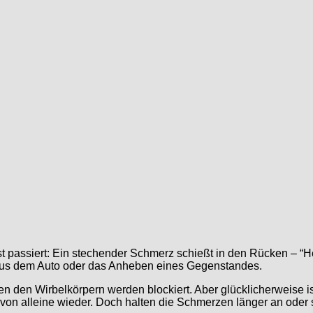
t passiert: Ein stechender Schmerz schießt in den Rücken – “
 aus dem Auto oder das Anheben eines Gegenstandes.
 den Wirbelkörpern werden blockiert. Aber glücklicherweise is
n alleine wieder. Doch halten die Schmerzen länger an oder st