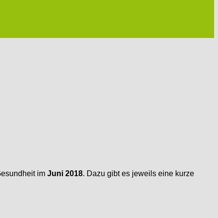
Gesundheit im
Juni 2018
. Dazu gibt es jeweils eine kurze