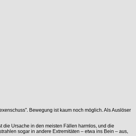
Hexenschuss”. Bewegung ist kaum noch möglich. Als Auslöser
t die Ursache in den meisten Fällen harmlos, und die
rahlen sogar in andere Extremitäten – etwa ins Bein – aus,