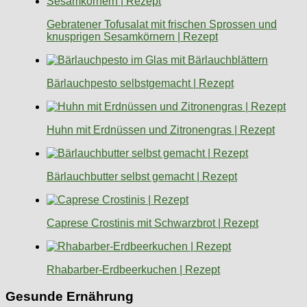
Gebratener Tofusalat mit frischen Sprossen und
knusprigen Sesamkörnern | Rezept
Bärlauchpesto selbstgemacht | Rezept
Huhn mit Erdnüssen und Zitronengras | Rezept
Bärlauchbutter selbst gemacht | Rezept
Caprese Crostinis mit Schwarzbrot | Rezept
Rhabarber-Erdbeerkuchen | Rezept
Gesunde Ernährung