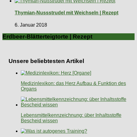
Thymian-Nussstrudel mit Weichseln | Rezept
6. Januar 2018
Erdbeer-Blätterteigtorte | Rezept
Unsere beliebtesten Artikel
Medizinlexikon: das Herz Aufbau & Funktion des
Organs
Lebensmittelkennzeichnung: über Inhaltsstoffe
Bescheid wissen