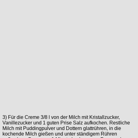
3) Für die Creme 3/8 l von der Milch mit Kristallzucker,
Vanillezucker und 1 guten Prise Salz aufkochen. Restliche
Milch mit Puddingpulver und Dottern glattrühren, in die
kochende Milch gießen und unter ständigem Rühren