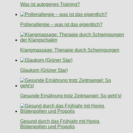
Was ist autogenes Training?
Pollenallergie – was ist das eigentlich?
Klangmassage: Therapie durch Schwingungen
Glaukom (Grüner Star)
Gesunde Ernährung trotz Zeitmangel: So geht’s!
Gesund durch das Frühjahr mit Honig,
Blütenpollen und Propolis