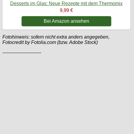
Desserts im Glas: Neue Rezepte mit dem Thermomix
9,99 €
Bei Amazon ansehen
Fotohinweis: sofern nicht extra anders angegeben,
Fotocredit by Fotolia.com (bzw. Adobe Stock)
--------------------------