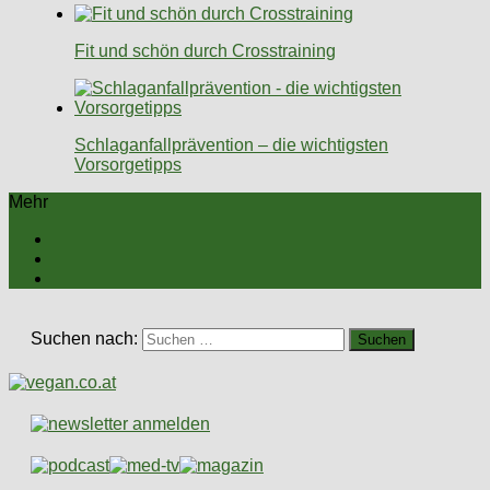
Fit und schön durch Crosstraining
Schlaganfallprävention – die wichtigsten
Vorsorgetipps
Mehr
Suchen nach: