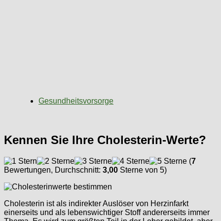
Gesundheitsvorsorge
Kennen Sie Ihre Cholesterin-Werte?
(
7
Bewertungen, Durchschnitt:
3,00
Sterne von 5)
Cholesterin ist als indirekter Auslöser von Herzinfarkt
einerseits und als lebenswichtiger Stoff andererseits immer