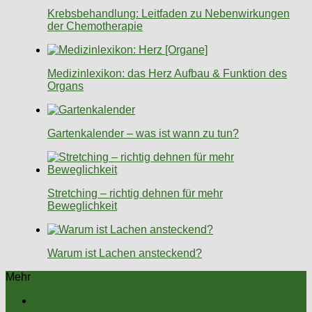
Krebsbehandlung: Leitfaden zu Nebenwirkungen
der Chemotherapie
Medizinlexikon: das Herz Aufbau & Funktion des
Organs
Gartenkalender – was ist wann zu tun?
Stretching – richtig dehnen für mehr
Beweglichkeit
Warum ist Lachen ansteckend?
Mehr