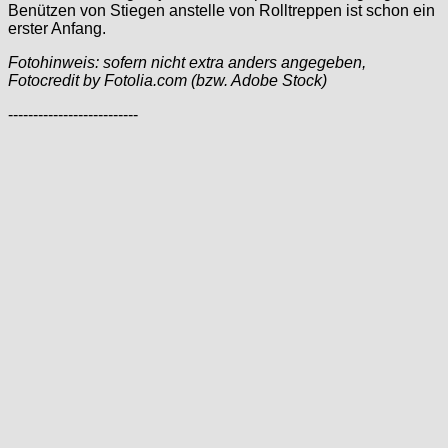
Benützen von Stiegen anstelle von Rolltreppen ist schon ein
erster Anfang.
Fotohinweis: sofern nicht extra anders angegeben,
Fotocredit by Fotolia.com (bzw. Adobe Stock)
--------------------------