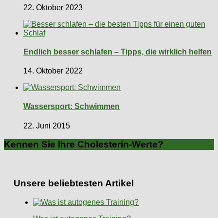
22. Oktober 2023
Endlich besser schlafen – Tipps, die wirklich helfen
14. Oktober 2022
Wassersport: Schwimmen
22. Juni 2015
Kennen Sie Ihre Cholesterin-Werte?
Unsere beliebtesten Artikel