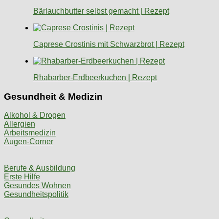
Bärlauchbutter selbst gemacht | Rezept
Caprese Crostinis mit Schwarzbrot | Rezept
Rhabarber-Erdbeerkuchen | Rezept
Gesundheit & Medizin
Alkohol & Drogen
Allergien
Arbeitsmedizin
Augen-Corner
Berufe & Ausbildung
Erste Hilfe
Gesundes Wohnen
Gesundheitspolitik