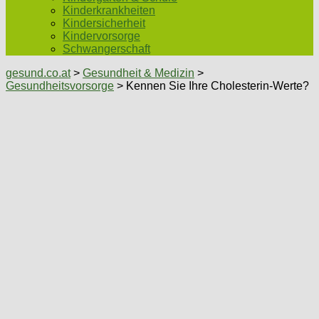
Kinderkrankheiten
Kindersicherheit
Kindervorsorge
Schwangerschaft
gesund.co.at
>
Gesundheit & Medizin
>
Gesundheitsvorsorge
> Kennen Sie Ihre Cholesterin-Werte?