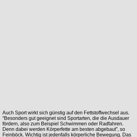
Auch Sport wirkt sich günstig auf den Fettstoffwechsel aus.
“Besonders gut geeignet sind Sportarten, die die Ausdauer
fördern, also zum Beispiel Schwimmen oder Radfahren.
Denn dabei werden Körperfette am besten abgebaut”, so
Feinböck. Wichtig ist jedenfalls körperliche Bewegung. Das