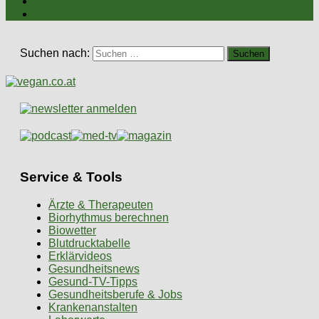
Suchen nach:
Service & Tools
Ärzte & Therapeuten
Biorhythmus berechnen
Biowetter
Blutdrucktabelle
Erklärvideos
Gesundheitsnews
Gesund-TV-Tipps
Gesundheitsberufe & Jobs
Krankenanstalten