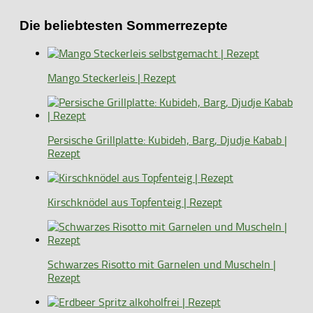
Die beliebtesten Sommerrezepte
Mango Steckerleis | Rezept
Persische Grillplatte: Kubideh, Barg, Djudje Kabab |
Rezept
Kirschknödel aus Topfenteig | Rezept
Schwarzes Risotto mit Garnelen und Muscheln |
Rezept