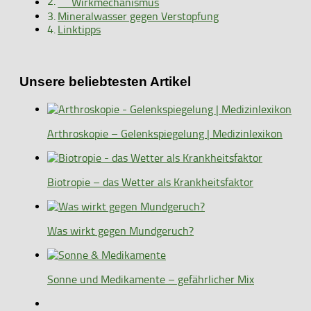
Wirkmechanismus
Mineralwasser gegen Verstopfung
Linktipps
Unsere beliebtesten Artikel
Arthroskopie – Gelenkspiegelung | Medizinlexikon
Biotropie – das Wetter als Krankheitsfaktor
Was wirkt gegen Mundgeruch?
Sonne und Medikamente – gefährlicher Mix