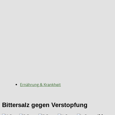
Ernährung & Krankheit
Bittersalz gegen Verstopfung