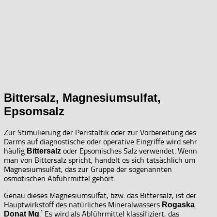
Bittersalz, Magnesiumsulfat,
Epsomsalz
Zur Stimulierung der Peristaltik oder zur Vorbereitung des
Darms auf diagnostische oder operative Eingriffe wird sehr
häufig
oder Epsomisches Salz verwendet. Wenn
Bittersalz
man von Bittersalz spricht, handelt es sich tatsächlich um
Magnesiumsulfat, das zur Gruppe der sogenannten
osmotischen Abführmittel gehört.
Genau dieses Magnesiumsulfat, bzw. das Bittersalz, ist der
Hauptwirkstoff des natürliches Mineralwassers
Rogaska
.¹ Es wird als Abführmittel klassifiziert, das
Donat Mg