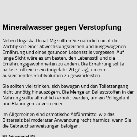
Mineralwasser gegen Verstopfung
Neben Rogaska Donat Mg sollten Sie natürlich nicht die
Wichtigkeit einer abwechslungsreichen und ausgewogenen
Ernährung und eines gesunden Lebensstils vergessen. Auf
lange Sicht wäre es am besten, den Lebensstil und die
Ernährungsgewohnheiten zu ändern. Die Ernährung sollte
ballaststoffreich sein (ungefähr 20 g/Tag), um ein
ausreichendes Stuhlvolumen zu gewährleisten.
Sie sollten viel trinken, sich bewegen und den Toilettengang
nicht unnötig hinauszögern. Die Menge an Ballaststoffen in der
Nahrung sollte allmählich erhöht werden, um ein Völlegefühl
und Blähungen zu vermeiden.
Im Allgemeinen sind osmotische Abführmittel wie das
Bittersalz bei moderater Anwendung recht harmlos, wenn Sie
die Gebrauchsanweisungen befolgen.
*** Advertorial ***