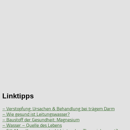
Linktipps
– Verstopfung: Ursachen & Behandlung bei trägem Darm
– Wie gesund ist Leitungswasser?
– Baustoff der Gesundheit: Magnesium
– Wasser – Quelle des Lebens