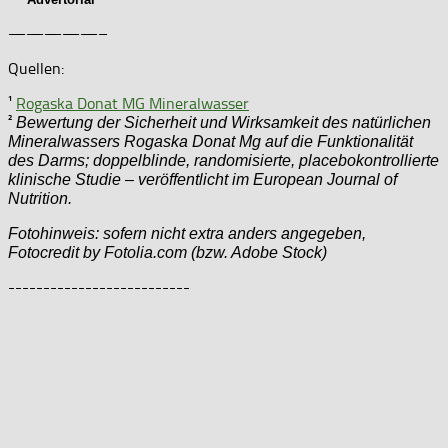
—————–
Quellen:
¹
Rogaska Donat MG Mineralwasser
²
Bewertung der Sicherheit und Wirksamkeit des natürlichen
Mineralwassers Rogaska Donat Mg auf die Funktionalität
des Darms; doppelblinde, randomisierte, placebokontrollierte
klinische Studie – veröffentlicht im European Journal of
Nutrition.
Fotohinweis: sofern nicht extra anders angegeben,
Fotocredit by Fotolia.com (bzw. Adobe Stock)
--------------------------