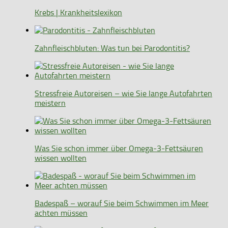
Krebs | Krankheitslexikon
Zahnfleischbluten: Was tun bei Parodontitis?
Stressfreie Autoreisen – wie Sie lange Autofahrten
meistern
Was Sie schon immer über Omega-3-Fettsäuren
wissen wollten
Badespaß – worauf Sie beim Schwimmen im Meer
achten müssen