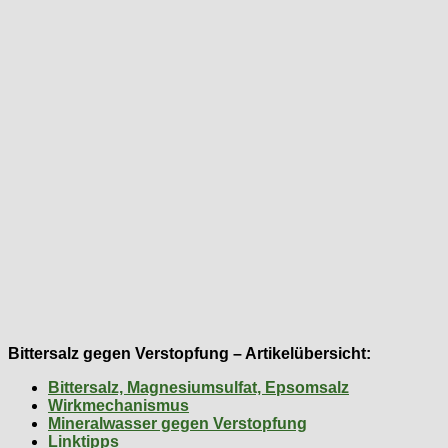
Bittersalz gegen Verstopfung – Artikelübersicht:
Bittersalz, Magnesiumsulfat, Epsomsalz
Wirkmechanismus
Mineralwasser gegen Verstopfung
Linktipps