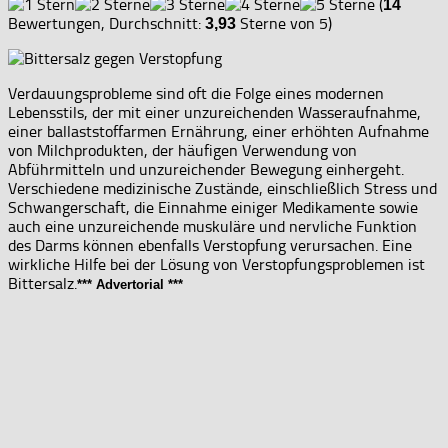
(
14
Bewertungen, Durchschnitt:
Sterne von 5)
3,93
Verdauungsprobleme sind oft die Folge eines modernen
Lebensstils, der mit einer unzureichenden Wasseraufnahme,
einer ballaststoffarmen Ernährung, einer erhöhten Aufnahme
von Milchprodukten, der häufigen Verwendung von
Abführmitteln und unzureichender Bewegung einhergeht.
Verschiedene medizinische Zustände, einschließlich Stress und
Schwangerschaft, die Einnahme einiger Medikamente sowie
auch eine unzureichende muskuläre und nervliche Funktion
des Darms können ebenfalls Verstopfung verursachen. Eine
wirkliche Hilfe bei der Lösung von Verstopfungsproblemen ist
Bittersalz.
*** Advertorial ***