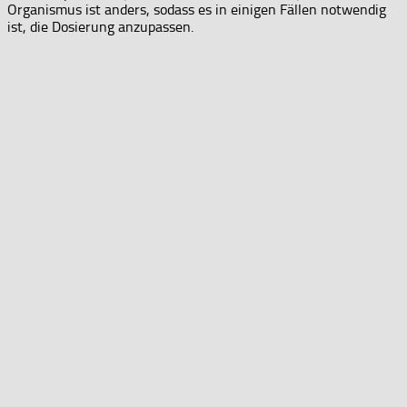
Organismus ist anders, sodass es in einigen Fällen notwendig
ist, die Dosierung anzupassen.