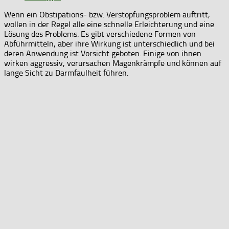
Wenn ein Obstipations- bzw. Verstopfungsproblem auftritt,
wollen in der Regel alle eine schnelle Erleichterung und eine
Lösung des Problems. Es gibt verschiedene Formen von
Abführmitteln, aber ihre Wirkung ist unterschiedlich und bei
deren Anwendung ist Vorsicht geboten. Einige von ihnen
wirken aggressiv, verursachen Magenkrämpfe und können auf
lange Sicht zu Darmfaulheit führen.