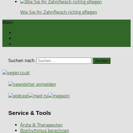
Wie Sie Ihr Zahnfleisch richtig pflegen
Mehr
Suchen nach:
Service & Tools
Ärzte & Therapeuten
Biorhythmus berechnen