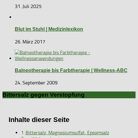
31. Juli 2025
Blut im Stuhl | Medizinlexikon
26. März 2017
Balneotherapie bis Farbtherapie | Wellness-ABC
24. September 2009
Bittersalz gegen Verstopfung
Inhalte dieser Seite
Bittersalz, Magnesiumsulfat, Epsomsalz