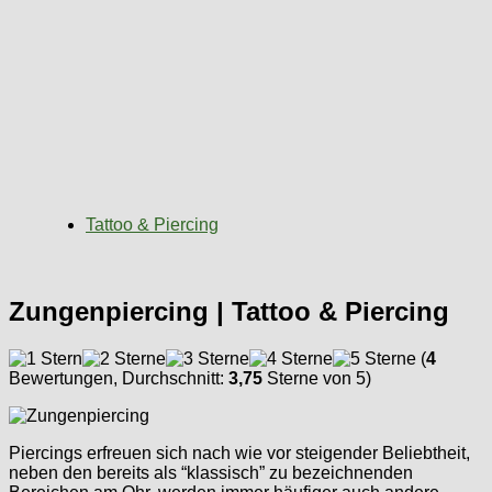
Tattoo & Piercing
Zungenpiercing | Tattoo & Piercing
(
4
Bewertungen, Durchschnitt:
3,75
Sterne von 5)
Piercings erfreuen sich nach wie vor steigender Beliebtheit,
neben den bereits als “klassisch” zu bezeichnenden