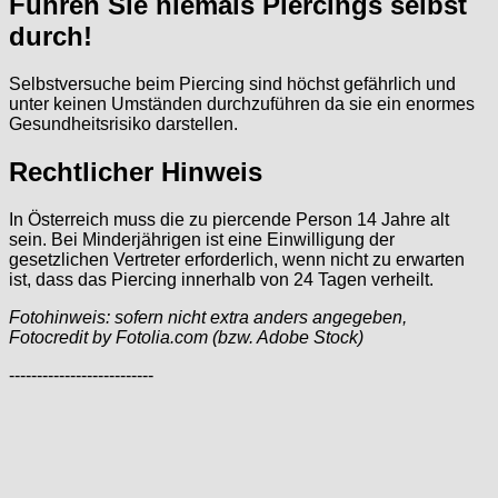
Führen Sie niemals Piercings selbst
durch!
Selbstversuche beim Piercing sind höchst gefährlich und
unter keinen Umständen durchzuführen da sie ein enormes
Gesundheitsrisiko darstellen.
Rechtlicher Hinweis
In Österreich muss die zu piercende Person 14 Jahre alt
sein. Bei Minderjährigen ist eine Einwilligung der
gesetzlichen Vertreter erforderlich, wenn nicht zu erwarten
ist, dass das Piercing innerhalb von 24 Tagen verheilt.
Fotohinweis: sofern nicht extra anders angegeben,
Fotocredit by Fotolia.com (bzw. Adobe Stock)
--------------------------