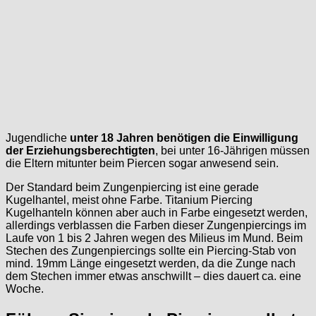
Jugendliche
unter 18 Jahren benötigen die Einwilligung
der Erziehungsberechtigten
, bei unter 16-Jährigen müssen
die Eltern mitunter beim Piercen sogar anwesend sein.
Der Standard beim Zungenpiercing ist eine gerade
Kugelhantel, meist ohne Farbe. Titanium Piercing
Kugelhanteln können aber auch in Farbe eingesetzt werden,
allerdings verblassen die Farben dieser Zungenpiercings im
Laufe von 1 bis 2 Jahren wegen des Milieus im Mund. Beim
Stechen des Zungenpiercings sollte ein Piercing-Stab von
mind. 19mm Länge eingesetzt werden, da die Zunge nach
dem Stechen immer etwas anschwillt – dies dauert ca. eine
Woche.