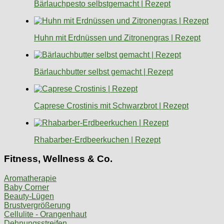
Bärlauchpesto selbstgemacht | Rezept
Huhn mit Erdnüssen und Zitronengras | Rezept
Bärlauchbutter selbst gemacht | Rezept
Caprese Crostinis mit Schwarzbrot | Rezept
Rhabarber-Erdbeerkuchen | Rezept
Fitness, Wellness & Co.
Aromatherapie
Baby Corner
Beauty-Lügen
Brustvergrößerung
Cellulite - Orangenhaut
Dehnungsstreifen