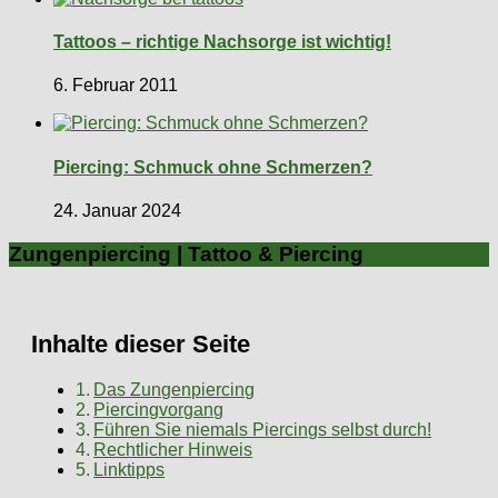
Tattoos – richtige Nachsorge ist wichtig!
6. Februar 2011
Piercing: Schmuck ohne Schmerzen?
24. Januar 2024
Zungenpiercing | Tattoo & Piercing
Inhalte dieser Seite
Das Zungenpiercing
Piercingvorgang
Führen Sie niemals Piercings selbst durch!
Rechtlicher Hinweis
Linktipps