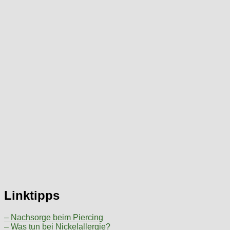
Linktipps
– Nachsorge beim Piercing
– Was tun bei Nickelallergie?