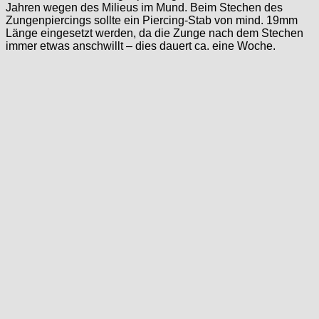
Jahren wegen des Milieus im Mund. Beim Stechen des
Zungenpiercings sollte ein Piercing-Stab von mind. 19mm
Länge eingesetzt werden, da die Zunge nach dem Stechen
immer etwas anschwillt – dies dauert ca. eine Woche.