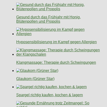
Gesund durch das Frühjahr mit Honig,
Blütenpollen und Propolis
Hyposensibilisierung im Kampf gegen Allergien
Klangmassage: Therapie durch Schwingungen
Glaukom (Grüner Star)
Spargel richtig kaufen, kochen & lagern