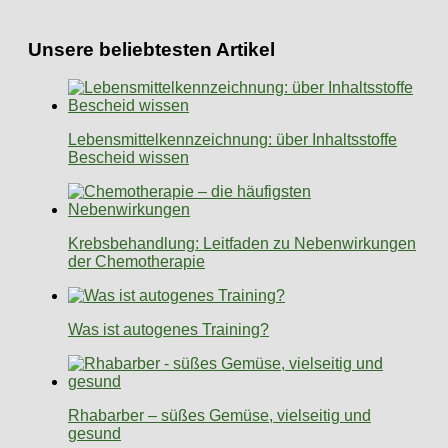
Unsere beliebtesten Artikel
Lebensmittelkennzeichnung: über Inhaltsstoffe
Bescheid wissen
Krebsbehandlung: Leitfaden zu Nebenwirkungen
der Chemotherapie
Was ist autogenes Training?
Rhabarber – süßes Gemüse, vielseitig und
gesund