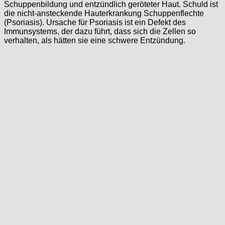
Schuppenbildung und entzündlich geröteter Haut. Schuld ist
die nicht-ansteckende Hauterkrankung Schuppenflechte
(Psoriasis). Ursache für Psoriasis ist ein Defekt des
Immunsystems, der dazu führt, dass sich die Zellen so
verhalten, als hätten sie eine schwere Entzündung.