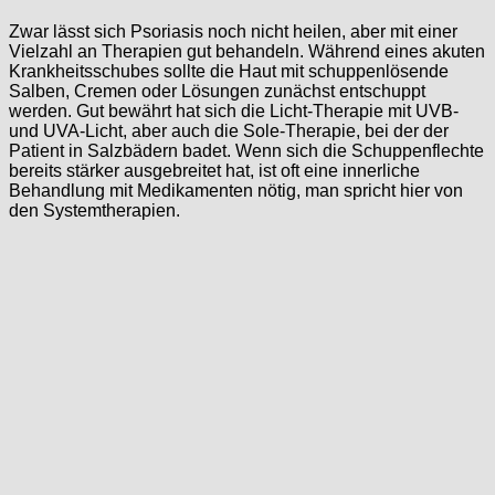
Zwar lässt sich Psoriasis noch nicht heilen, aber mit einer
Vielzahl an Therapien gut behandeln. Während eines akuten
Krankheitsschubes sollte die Haut mit schuppenlösende
Salben, Cremen oder Lösungen zunächst entschuppt
werden. Gut bewährt hat sich die Licht-Therapie mit UVB-
und UVA-Licht, aber auch die Sole-Therapie, bei der der
Patient in Salzbädern badet. Wenn sich die Schuppenflechte
bereits stärker ausgebreitet hat, ist oft eine innerliche
Behandlung mit Medikamenten nötig, man spricht hier von
den Systemtherapien.