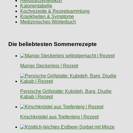
Heilpflanzenlexikon
Kalorientabelle
Kochrezepte & Rezeptsammlung
Krankheiten & Symptome
Medizinisches Wörterbuch
Die beliebtesten Sommerrezepte
Mango Steckerleis | Rezept
Persische Grillplatte: Kubideh, Barg, Djudje
Kabab | Rezept
Kirschknödel aus Topfenteig | Rezept