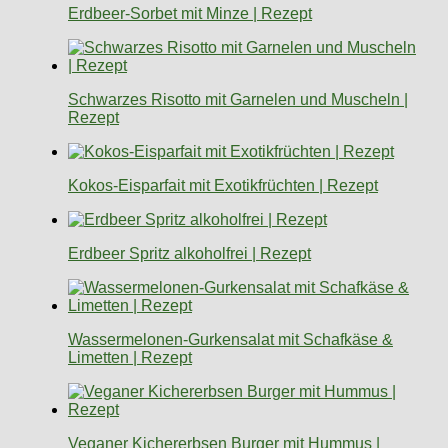
Erdbeer-Sorbet mit Minze | Rezept
Schwarzes Risotto mit Garnelen und Muscheln |
Rezept
Kokos-Eisparfait mit Exotikfrüchten | Rezept
Erdbeer Spritz alkoholfrei | Rezept
Wassermelonen-Gurkensalat mit Schafkäse &
Limetten | Rezept
Veganer Kichererbsen Burger mit Hummus |