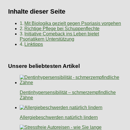
Inhalte dieser Seite
Mit Biologika gezielt gegen Psoriasis vorgehen
Richtige Pflege bei Schuppenflechte
Initiative Comeback ins Leben bietet
Psoriatikern Unterstützung
Linktipps
Unsere beliebtesten Artikel
Dentinhypersensibilität – schmerzempfindliche
Zähne
Allergiebeschwerden natürlich lindern