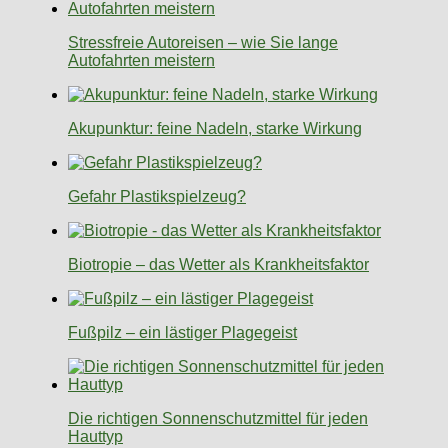
Stressfreie Autoreisen – wie Sie lange
Autofahrten meistern
Akupunktur: feine Nadeln, starke Wirkung
Gefahr Plastikspielzeug?
Biotropie – das Wetter als Krankheitsfaktor
Fußpilz – ein lästiger Plagegeist
Die richtigen Sonnenschutzmittel für jeden
Hauttyp