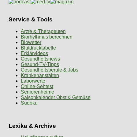
Service & Tools
Ärzte & Therapeuten
Biorhythmus berechnen
Biowetter
Blutdrucktabelle
Erklärvideos
Gesundheitsnews
Gesund-TV-Tipps
Gesundheitsberufe & Jobs
Krankenanstalten
Laborwerte
Online-Sehtest
Seniorenheime
Saisonkalender Obst & Gemüse
Sudoku
Lexika & Archive