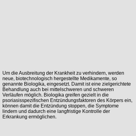
Um die Ausbreitung der Krankheit zu verhindern, werden
neue, biotechnologisch hergestellte Medikamente, so
genannte Biologika, eingesetzt. Damit ist eine zielgerichtete
Behandlung auch bei mittelschweren und schweren
Verläufen möglich. Biologika greifen gezielt in die
psoriasisspezifischen Entzündungsfaktoren des Körpers ein,
können damit die Entzündung stoppen, die Symptome
lindern und dadurch eine langfristige Kontrolle der
Erkrankung ermöglichen.