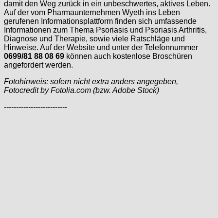
damit den Weg zurück in ein unbeschwertes, aktives Leben.
Auf der vom Pharmaunternehmen Wyeth ins Leben
gerufenen Informationsplattform finden sich umfassende
Informationen zum Thema Psoriasis und Psoriasis Arthritis,
Diagnose und Therapie, sowie viele Ratschläge und
Hinweise. Auf der Website und unter der Telefonnummer
0699/81 88 08 69
können auch kostenlose Broschüren
angefordert werden.
Fotohinweis: sofern nicht extra anders angegeben,
Fotocredit by Fotolia.com (bzw. Adobe Stock)
--------------------------