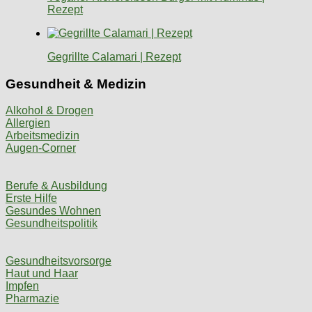
Rezept
Gegrillte Calamari | Rezept
Gesundheit & Medizin
Alkohol & Drogen
Allergien
Arbeitsmedizin
Augen-Corner
Berufe & Ausbildung
Erste Hilfe
Gesundes Wohnen
Gesundheitspolitik
Gesundheitsvorsorge
Haut und Haar
Impfen
Pharmazie