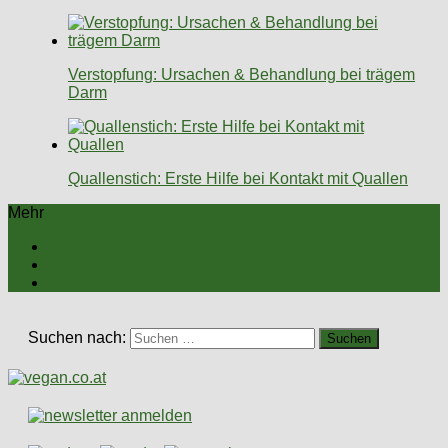
Verstopfung: Ursachen & Behandlung bei trägem
Darm
Quallenstich: Erste Hilfe bei Kontakt mit Quallen
Mehr
Suchen nach: