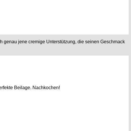
ch genau jene cremige Unterstützung, die seinen Geschmack
rfekte Beilage. Nachkochen!