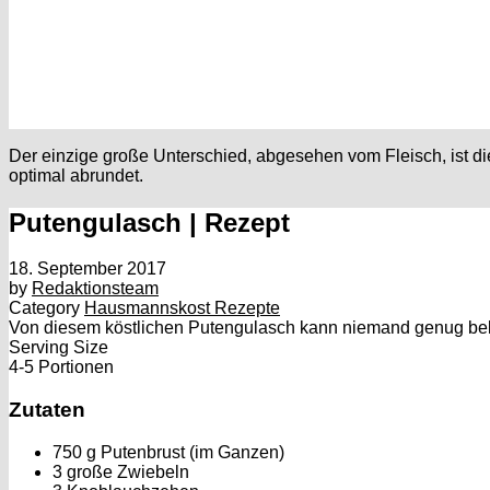
Der einzige große Unterschied, abgesehen vom Fleisch, ist 
optimal abrundet.
Putengulasch | Rezept
18. September 2017
by
Redaktionsteam
Category
Hausmannskost Rezepte
Von diesem köstlichen Putengulasch kann niemand genug bek
Serving Size
4-5 Portionen
Zutaten
750 g Putenbrust (im Ganzen)
3 große Zwiebeln