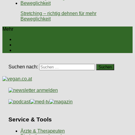
Stretching – richtig dehnen für mehr
Beweglichkeit
Mehr
Suchen nach:
Service & Tools
Ärzte & Therapeuten