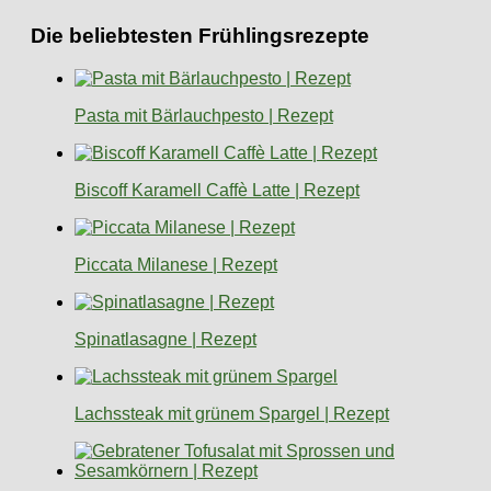
Die beliebtesten Frühlingsrezepte
Pasta mit Bärlauchpesto | Rezept
Biscoff Karamell Caffè Latte | Rezept
Piccata Milanese | Rezept
Spinatlasagne | Rezept
Lachssteak mit grünem Spargel | Rezept