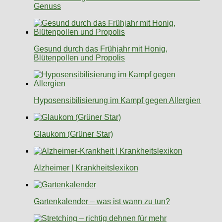
Genuss
Gesund durch das Frühjahr mit Honig,
Blütenpollen und Propolis
Hyposensibilisierung im Kampf gegen Allergien
Glaukom (Grüner Star)
Alzheimer | Krankheitslexikon
Gartenkalender – was ist wann zu tun?