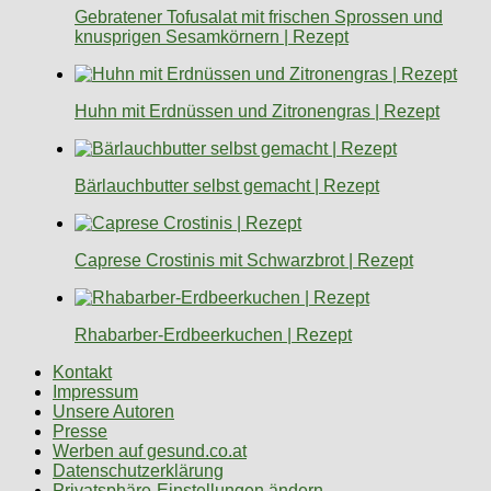
Gebratener Tofusalat mit frischen Sprossen und
knusprigen Sesamkörnern | Rezept
Huhn mit Erdnüssen und Zitronengras | Rezept
Bärlauchbutter selbst gemacht | Rezept
Caprese Crostinis mit Schwarzbrot | Rezept
Rhabarber-Erdbeerkuchen | Rezept
Kontakt
Impressum
Unsere Autoren
Presse
Werben auf gesund.co.at
Datenschutzerklärung
Privatsphäre-Einstellungen ändern