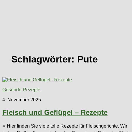
Schlagwörter:
Pute
Gesunde Rezepte
4. November 2025
Fleisch und Geflügel – Rezepte
⭐ Hier finden Sie viele tolle Rezepte für Fleischgerichte. Wir