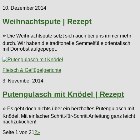
10. Dezember 2014
Weihnachtspute | Rezept
⭐ Die Weihnachtspute setzt sich auch bei uns immer mehr
durch. Wir haben die traditonelle Semmelfülle orientalisch
mit Dörrobst aufgepeppt.
Fleisch & Geflügelgerichte
3. November 2014
Putengulasch mit Knödel | Rezept
⭐ Es geht doch nichts über ein herzhaftes Putengulasch mit
Knödel. Mit einfacher Schritt-für-Schritt Anleitung ganz leicht
nachzukochen!
Seite 1 von 2
1
2
»