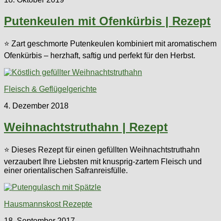
Putenkeulen mit Ofenkürbis | Rezept
⭐ Zart geschmorte Putenkeulen kombiniert mit aromatischem
Ofenkürbis – herzhaft, saftig und perfekt für den Herbst.
Fleisch & Geflügelgerichte
4. Dezember 2018
Weihnachtstruthahn | Rezept
⭐ Dieses Rezept für einen gefüllten Weihnachtstruthahn
verzaubert Ihre Liebsten mit knusprig-zartem Fleisch und
einer orientalischen Safranreisfülle.
Hausmannskost Rezepte
18. September 2017