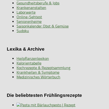
Gesundheitsberufe & Jobs
Krankenanstalten
Laborwerte
Online-Sehtest
Seniorenheime
Saisonkalender Obst & Gemüse
Sudoku
Lexika & Archive
Heilpflanzenlexikon
Kalorientabelle
Kochrezepte & Rezeptsammlung
Krankheiten & Symptome
Medizinisches Wörterbuch
Die beliebtesten Frühlingsrezepte