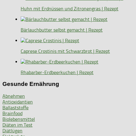
Huhn mit Erdnüssen und Zitronengras | Rezept
Bärlauchbutter selbst gemacht | Rezept
Caprese Crostinis mit Schwarzbrot | Rezept
Rhabarber-Erdbeerkuchen | Rezept
Gesunde Ernährung
Abnehmen
Antioxidantien
Ballaststoffe
Brainfood
Biolebensmittel
Diäten im Test
Diätlügen