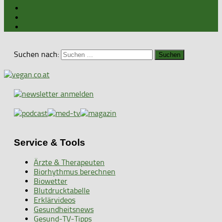
Suchen nach:
Service & Tools
Ärzte & Therapeuten
Biorhythmus berechnen
Biowetter
Blutdrucktabelle
Erklärvideos
Gesundheitsnews
Gesund-TV-Tipps