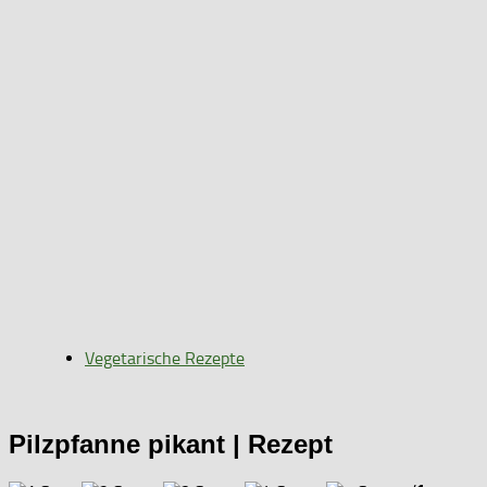
Vegetarische Rezepte
Pilzpfanne pikant | Rezept