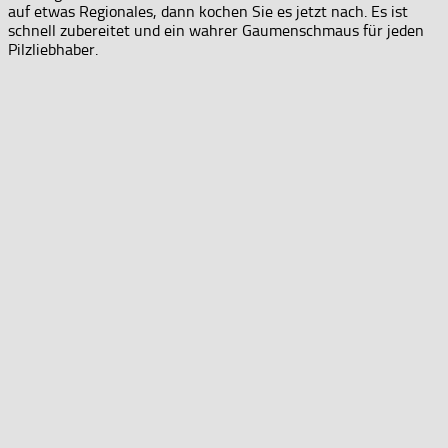
auf etwas Regionales, dann kochen Sie es jetzt nach. Es ist
schnell zubereitet und ein wahrer Gaumenschmaus für jeden
Pilzliebhaber.