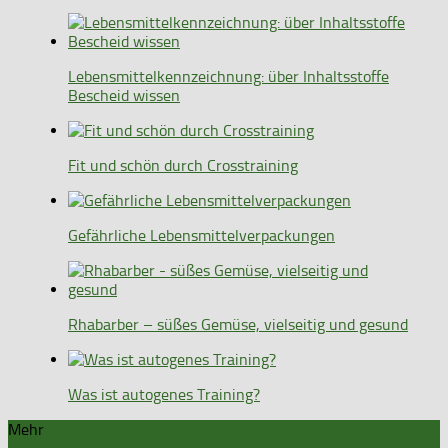
Lebensmittelkennzeichnung: über Inhaltsstoffe
Bescheid wissen
Fit und schön durch Crosstraining
Gefährliche Lebensmittelverpackungen
Rhabarber – süßes Gemüse, vielseitig und gesund
Was ist autogenes Training?
Mehr