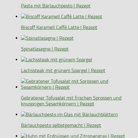
Pasta mit Bärlauchpesto | Rezept
Biscoff Karamell Caffè Latte | Rezept
Spinatlasagne | Rezept
Lachssteak mit grünem Spargel | Rezept
Gebratener Tofusalat mit frischen Sprossen und
knusprigen Sesamkörnern | Rezept
Bärlauchpesto selbstgemacht | Rezept