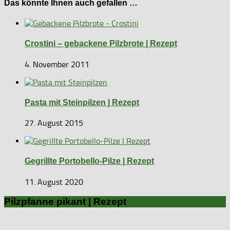
Das könnte Ihnen auch gefallen …
Crostini – gebackene Pilzbrote | Rezept
4. November 2011
Pasta mit Steinpilzen | Rezept
27. August 2015
Gegrillte Portobello-Pilze | Rezept
11. August 2020
Pilzpfanne pikant | Rezept