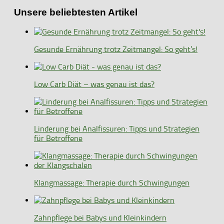
Unsere beliebtesten Artikel
Gesunde Ernährung trotz Zeitmangel: So geht’s!
Low Carb Diät – was genau ist das?
Linderung bei Analfissuren: Tipps und Strategien
für Betroffene
Klangmassage: Therapie durch Schwingungen
Zahnpflege bei Babys und Kleinkindern