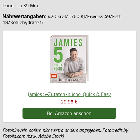
Dauer: ca.35 Min.
420 kcal/1760 KJ/Eiweiss 49/Fett
Nährwertangaben:
18/Kohlehydrate 5
Jamies 5-Zutaten-Küche: Quick & Easy
29,95 €
Bei Amazon ansehen
Fotohinweis: sofern nicht extra anders angegeben, Fotocredit by
Fotolia.com (bzw. Adobe Stock)