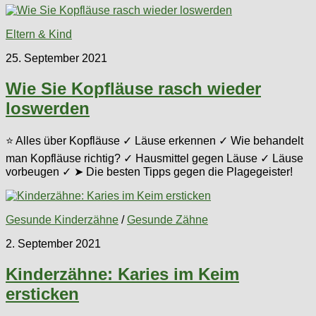
Eltern & Kind
25. September 2021
Wie Sie Kopfläuse rasch wieder
loswerden
⭐ Alles über Kopfläuse ✓ Läuse erkennen ✓ Wie behandelt
man Kopfläuse richtig? ✓ Hausmittel gegen Läuse ✓ Läuse
vorbeugen ✓ ➤ Die besten Tipps gegen die Plagegeister!
Gesunde Kinderzähne
/
Gesunde Zähne
2. September 2021
Kinderzähne: Karies im Keim
ersticken