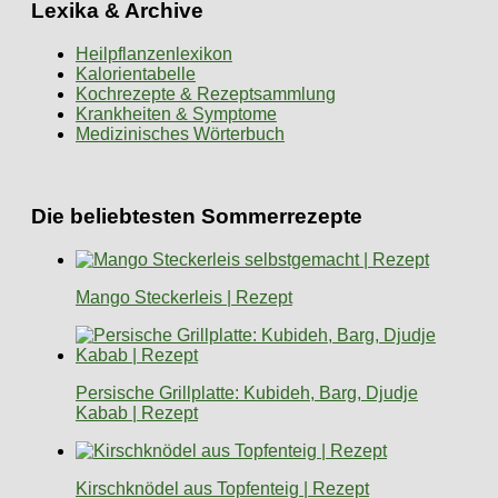
Lexika & Archive
Heilpflanzenlexikon
Kalorientabelle
Kochrezepte & Rezeptsammlung
Krankheiten & Symptome
Medizinisches Wörterbuch
Die beliebtesten Sommerrezepte
Mango Steckerleis | Rezept
Persische Grillplatte: Kubideh, Barg, Djudje
Kabab | Rezept
Kirschknödel aus Topfenteig | Rezept