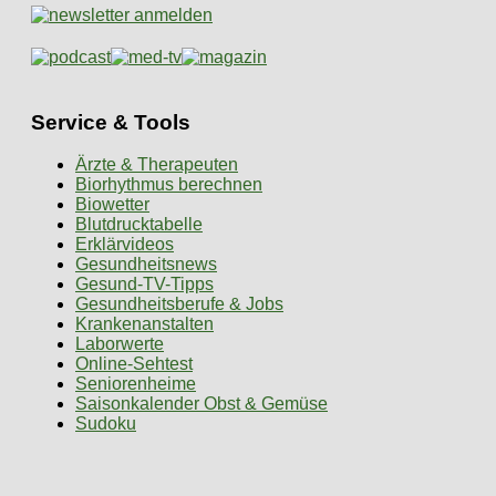
Service & Tools
Ärzte & Therapeuten
Biorhythmus berechnen
Biowetter
Blutdrucktabelle
Erklärvideos
Gesundheitsnews
Gesund-TV-Tipps
Gesundheitsberufe & Jobs
Krankenanstalten
Laborwerte
Online-Sehtest
Seniorenheime
Saisonkalender Obst & Gemüse
Sudoku