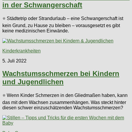
in der Schwangerschaft
⭐ Städtetrip oder Strandurlaub – eine Schwangerschaft ist
kein Grund, zu Hause zu bleiben – vorausgesetzt es gibt
keine medizinischen Einwände.
Kinderkrankheiten
5. Juli 2022
Wachstumsschmerzen bei Kindern
und Jugendlichen
⭐ Wenn Kinder Schmerzen in den Gliedmaßen haben, kann
das mit dem Wachsen zusammenhängen. Was steckt hinter
diesen schwer einzuschätzenden Wachstumsschmerzen?