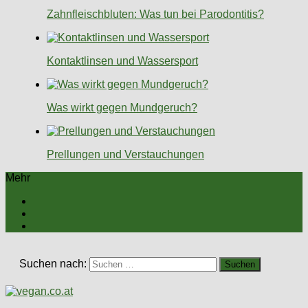
Zahnfleischbluten: Was tun bei Parodontitis?
Kontaktlinsen und Wassersport
Was wirkt gegen Mundgeruch?
Prellungen und Verstauchungen
Mehr
Suchen nach: