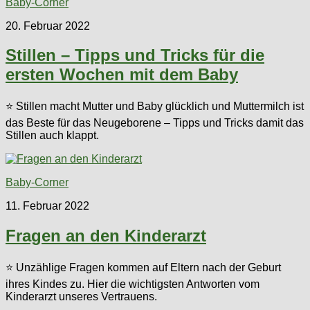
Baby-Corner
20. Februar 2022
Stillen – Tipps und Tricks für die
ersten Wochen mit dem Baby
⭐ Stillen macht Mutter und Baby glücklich und Muttermilch ist
das Beste für das Neugeborene – Tipps und Tricks damit das
Stillen auch klappt.
Baby-Corner
11. Februar 2022
Fragen an den Kinderarzt
⭐ Unzählige Fragen kommen auf Eltern nach der Geburt
ihres Kindes zu. Hier die wichtigsten Antworten vom
Kinderarzt unseres Vertrauens.