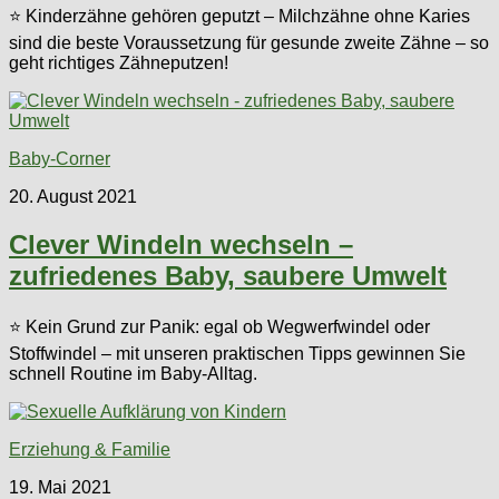
⭐ Kinderzähne gehören geputzt – Milchzähne ohne Karies
sind die beste Voraussetzung für gesunde zweite Zähne – so
geht richtiges Zähneputzen!
Baby-Corner
20. August 2021
Clever Windeln wechseln –
zufriedenes Baby, saubere Umwelt
⭐ Kein Grund zur Panik: egal ob Wegwerfwindel oder
Stoffwindel – mit unseren praktischen Tipps gewinnen Sie
schnell Routine im Baby-Alltag.
Erziehung & Familie
19. Mai 2021