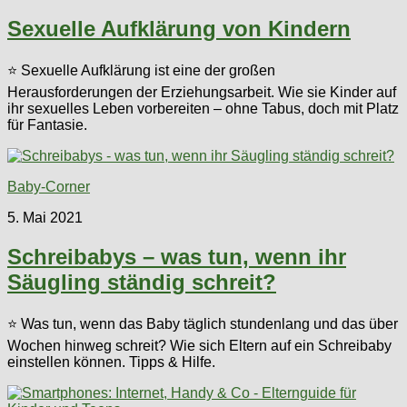
Sexuelle Aufklärung von Kindern
⭐ Sexuelle Aufklärung ist eine der großen
Herausforderungen der Erziehungsarbeit. Wie sie Kinder auf
ihr sexuelles Leben vorbereiten – ohne Tabus, doch mit Platz
für Fantasie.
Baby-Corner
5. Mai 2021
Schreibabys – was tun, wenn ihr
Säugling ständig schreit?
⭐ Was tun, wenn das Baby täglich stundenlang und das über
Wochen hinweg schreit? Wie sich Eltern auf ein Schreibaby
einstellen können. Tipps & Hilfe.