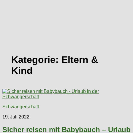
Kategorie:
Eltern &
Kind
Schwangerschaft
19. Juli 2022
Sicher reisen mit Babybauch – Urlaub