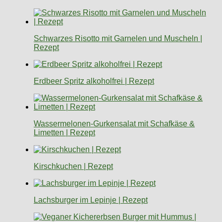
Schwarzes Risotto mit Garnelen und Muscheln |
Rezept
Erdbeer Spritz alkoholfrei | Rezept
Wassermelonen-Gurkensalat mit Schafkäse &
Limetten | Rezept
Kirschkuchen | Rezept
Lachsburger im Lepinje | Rezept