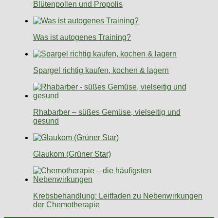
Blütenpollen und Propolis
Was ist autogenes Training?
Spargel richtig kaufen, kochen & lagern
Rhabarber – süßes Gemüse, vielseitig und
gesund
Glaukom (Grüner Star)
Krebsbehandlung: Leitfaden zu Nebenwirkungen
der Chemotherapie