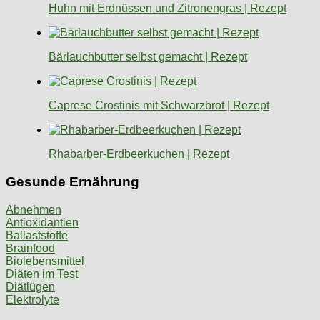
Huhn mit Erdnüssen und Zitronengras | Rezept
Bärlauchbutter selbst gemacht | Rezept
Caprese Crostinis mit Schwarzbrot | Rezept
Rhabarber-Erdbeerkuchen | Rezept
Gesunde Ernährung
Abnehmen
Antioxidantien
Ballaststoffe
Brainfood
Biolebensmittel
Diäten im Test
Diätlügen
Elektrolyte