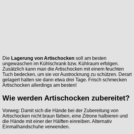
Die
Lagerung von Artischocken
soll am besten
ungewaschen im Kühlschrank bzw. Kühlraum erfolgen.
Zusätzlich kann man die Artischocken mit einem feuchten
Tuch bedecken, um sie vor Austrocknung zu schützen. Derart
gelagert halten sie dann etwa drei Tage. Frisch schmecken
Artischocken allerdings am besten!
Wie werden Artischocken zubereitet?
Vorweg: Damit sich die Hände bei der Zubereitung von
Artischocken nicht braun färben, eine Zitrone halbieren und
die Hände mit einer der Hälften einreiben. Alternativ
Einmalhandschuhe verwenden.