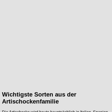
Wichtigste Sorten aus der
Artischockenfamilie