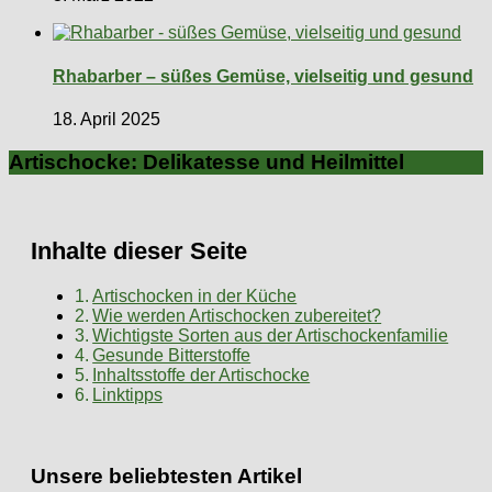
Rhabarber – süßes Gemüse, vielseitig und gesund
18. April 2025
Artischocke: Delikatesse und Heilmittel
Inhalte dieser Seite
Artischocken in der Küche
Wie werden Artischocken zubereitet?
Wichtigste Sorten aus der Artischockenfamilie
Gesunde Bitterstoffe
Inhaltsstoffe der Artischocke
Linktipps
Unsere beliebtesten Artikel