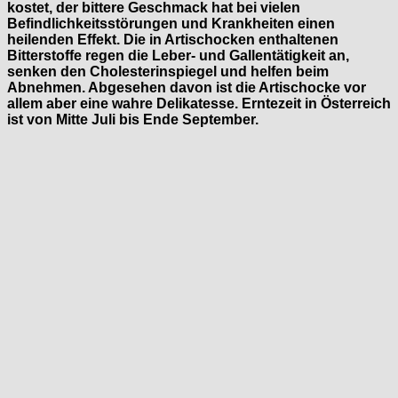
kostet, der bittere Geschmack hat bei vielen
Befindlichkeitsstörungen und Krankheiten einen
heilenden Effekt. Die in Artischocken enthaltenen
Bitterstoffe regen die Leber- und Gallentätigkeit an,
senken den Cholesterinspiegel und helfen beim
Abnehmen. Abgesehen davon ist die Artischocke vor
allem aber eine wahre Delikatesse. Erntezeit in Österreich
ist von Mitte Juli bis Ende September.