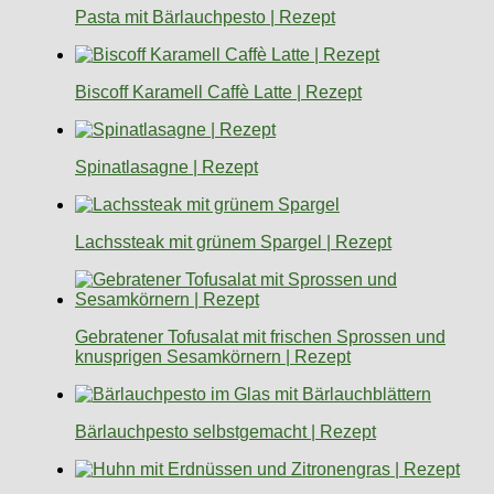
Pasta mit Bärlauchpesto | Rezept
Biscoff Karamell Caffè Latte | Rezept
Spinatlasagne | Rezept
Lachssteak mit grünem Spargel | Rezept
Gebratener Tofusalat mit frischen Sprossen und
knusprigen Sesamkörnern | Rezept
Bärlauchpesto selbstgemacht | Rezept