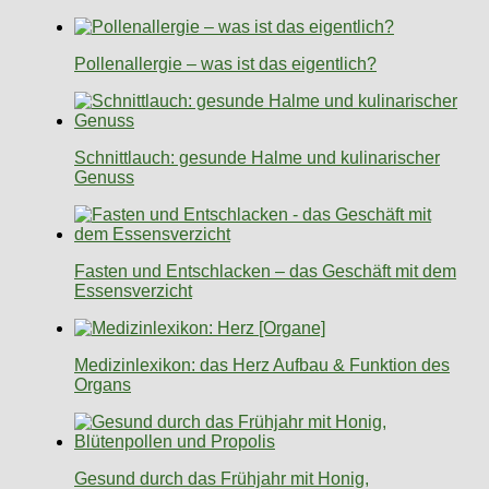
Pollenallergie – was ist das eigentlich?
Schnittlauch: gesunde Halme und kulinarischer
Genuss
Fasten und Entschlacken – das Geschäft mit dem
Essensverzicht
Medizinlexikon: das Herz Aufbau & Funktion des
Organs
Gesund durch das Frühjahr mit Honig,