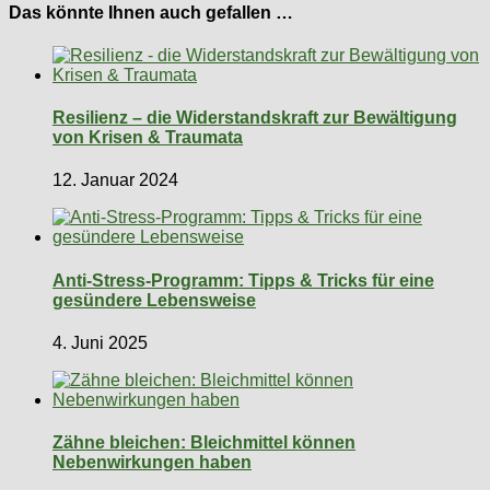
Das könnte Ihnen auch gefallen …
Resilienz – die Widerstandskraft zur Bewältigung
von Krisen & Traumata
12. Januar 2024
Anti-Stress-Programm: Tipps & Tricks für eine
gesündere Lebensweise
4. Juni 2025
Zähne bleichen: Bleichmittel können
Nebenwirkungen haben