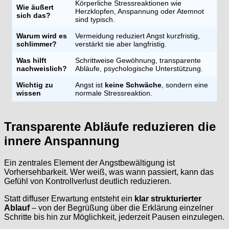
Körperliche Stressreaktionen wie
Wie äußert
Herzklopfen, Anspannung oder Atemnot
sich das?
sind typisch.
Warum wird es
Vermeidung reduziert Angst kurzfristig,
schlimmer?
verstärkt sie aber langfristig.
Was hilft
Schrittweise Gewöhnung, transparente
nachweislich?
Abläufe, psychologische Unterstützung.
Wichtig zu
Angst ist
keine Schwäche
, sondern eine
wissen
normale Stressreaktion.
Transparente Abläufe reduzieren die
innere Anspannung
Ein zentrales Element der Angstbewältigung ist
Vorhersehbarkeit. Wer weiß, was wann passiert, kann das
Gefühl von Kontrollverlust deutlich reduzieren.
Statt diffuser Erwartung entsteht ein
klar strukturierter
Ablauf
– von der Begrüßung über die Erklärung einzelner
Schritte bis hin zur Möglichkeit, jederzeit Pausen einzulegen.