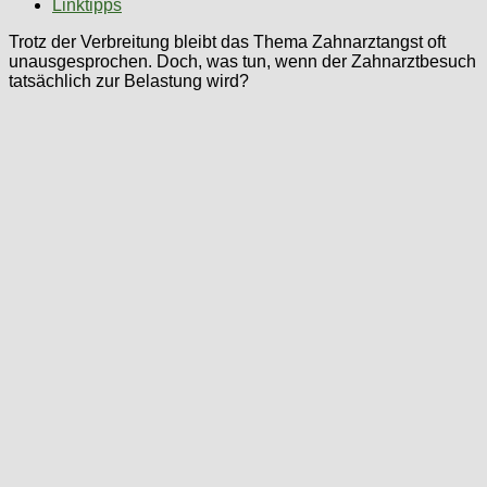
Linktipps
Trotz der Verbreitung bleibt das Thema Zahnarztangst oft
unausgesprochen. Doch, was tun, wenn der Zahnarztbesuch
tatsächlich zur Belastung wird?