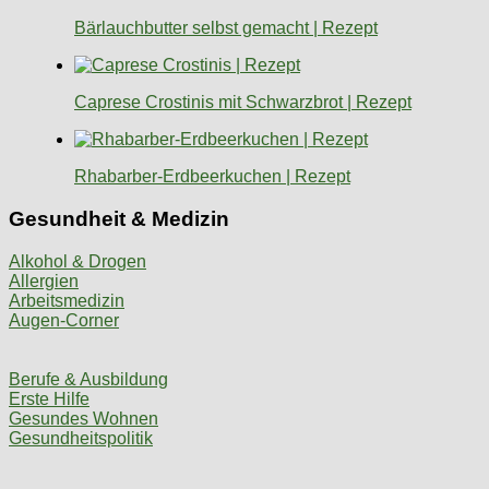
Bärlauchbutter selbst gemacht | Rezept
Caprese Crostinis mit Schwarzbrot | Rezept
Rhabarber-Erdbeerkuchen | Rezept
Gesundheit & Medizin
Alkohol & Drogen
Allergien
Arbeitsmedizin
Augen-Corner
Berufe & Ausbildung
Erste Hilfe
Gesundes Wohnen
Gesundheitspolitik