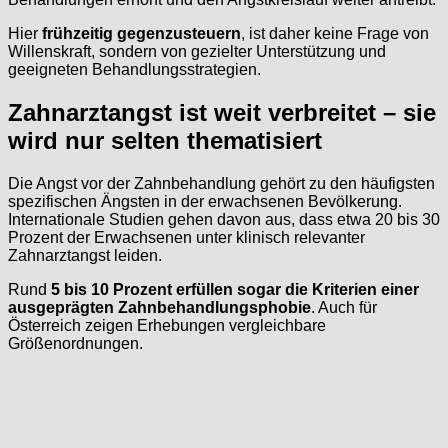
Hier
frühzeitig gegenzusteuern
, ist daher keine Frage von
Willenskraft, sondern von gezielter Unterstützung und
geeigneten Behandlungsstrategien.
Zahnarztangst ist weit verbreitet – sie
wird nur selten thematisiert
Die Angst vor der Zahnbehandlung gehört zu den häufigsten
spezifischen Ängsten in der erwachsenen Bevölkerung.
Internationale Studien gehen davon aus, dass etwa 20 bis 30
Prozent der Erwachsenen unter klinisch relevanter
Zahnarztangst leiden.
Rund
5 bis 10 Prozent erfüllen sogar die Kriterien einer
ausgeprägten Zahnbehandlungsphobie
. Auch für
Österreich zeigen Erhebungen vergleichbare
Größenordnungen.