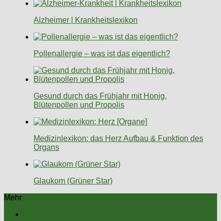
Alzheimer | Krankheitslexikon
Pollenallergie – was ist das eigentlich?
Gesund durch das Frühjahr mit Honig,
Blütenpollen und Propolis
Medizinlexikon: das Herz Aufbau & Funktion des
Organs
Glaukom (Grüner Star)
Mehr