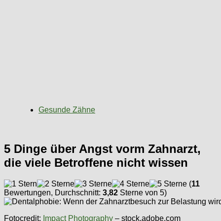
Gesunde Zähne
5 Dinge über Angst vorm Zahnarzt,
die viele Betroffene nicht wissen
(
11
Bewertungen, Durchschnitt:
3,82
Sterne von 5)
Fotocredit:
Impact Photography
– stock,adobe.com