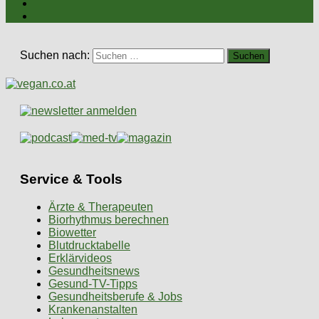
Suchen nach:
Service & Tools
Ärzte & Therapeuten
Biorhythmus berechnen
Biowetter
Blutdrucktabelle
Erklärvideos
Gesundheitsnews
Gesund-TV-Tipps
Gesundheitsberufe & Jobs
Krankenanstalten