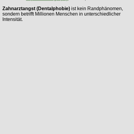
Zahnarztangst (Dentalphobie)
ist kein Randphänomen,
sondern betrifft Millionen Menschen in unterschiedlicher
Intensität.