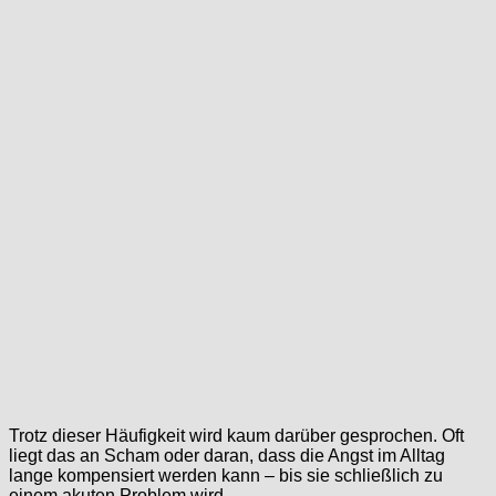
Trotz dieser Häufigkeit wird kaum darüber gesprochen. Oft
liegt das an Scham oder daran, dass die Angst im Alltag
lange kompensiert werden kann – bis sie schließlich zu
einem akuten Problem wird.