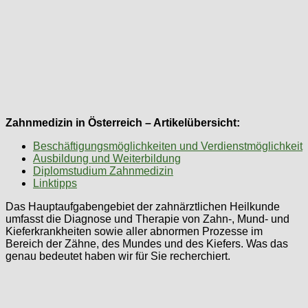
Zahnmedizin in Österreich – Artikelübersicht:
Beschäftigungsmöglichkeiten und Verdienstmöglichkeit
Ausbildung und Weiterbildung
Diplomstudium Zahnmedizin
Linktipps
Das Hauptaufgabengebiet der zahnärztlichen Heilkunde
umfasst die Diagnose und Therapie von Zahn-, Mund- und
Kieferkrankheiten sowie aller abnormen Prozesse im
Bereich der Zähne, des Mundes und des Kiefers. Was das
genau bedeutet haben wir für Sie recherchiert.