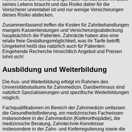
seines Lebens braucht und das Risiko daher für die
Versicherer unrentabel ist und nur wenige Versicherungen
dieses Risiko abdecken.
Zusammenfassend treffen die Kosten für Zahnbehandlungen
mangels Kassenleistungen und Versicherungsabdeckung
hauptsächlich die Patienten. Zahnärzte haben also eine
relativ freie Gestaltungsmöglichkeit, was ihr Tarife betrifft.
Umgekehrt heißt das natürlich auch für Patienten:
Eingehende Recherche hinsichtlich Angebot und Preisen
lohnt sich!
Ausbildung und Weiterbildung
Die Aus- und Weiterbildung erfolgt im Rahmen des
Universitätsstudiums für Zahnmedizin. Darüberhinaus sind
natürlich Spezialisierungen und spezifische Weiterbildungen
möglich.
Fachqualifikationen im Bereich der Zahnmedizin umfassen
die Gesundheitsförderung, ein medizinisches Fachwissen
insbesondere in der Zahnmedizin (Kieferorthopädie), die
medizinische Beratung, Zahntechnik-Kenntnisse
insbesondere in der Zahn- und Kieferregulierung sowie die