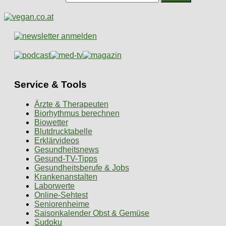
Service & Tools
Ärzte & Therapeuten
Biorhythmus berechnen
Biowetter
Blutdrucktabelle
Erklärvideos
Gesundheitsnews
Gesund-TV-Tipps
Gesundheitsberufe & Jobs
Krankenanstalten
Laborwerte
Online-Sehtest
Seniorenheime
Saisonkalender Obst & Gemüse
Sudoku