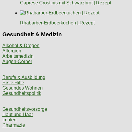
Caprese Crostinis mit Schwarzbrot | Rezept
Rhabarber-Erdbeerkuchen | Rezept
Gesundheit & Medizin
Alkohol & Drogen
Allergien
Arbeitsmedizin
Augen-Corner
Berufe & Ausbildung
Erste Hilfe
Gesundes Wohnen
Gesundheitspolitik
Gesundheitsvorsorge
Haut und Haar
Impfen
Pharmazie