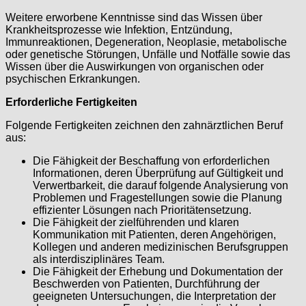
Weitere erworbene Kenntnisse sind das Wissen über
Krankheitsprozesse wie Infektion, Entzündung,
Immunreaktionen, Degeneration, Neoplasie, metabolische
oder genetische Störungen, Unfälle und Notfälle sowie das
Wissen über die Auswirkungen von organischen oder
psychischen Erkrankungen.
Erforderliche Fertigkeiten
Folgende Fertigkeiten zeichnen den zahnärztlichen Beruf
aus:
Die Fähigkeit der Beschaffung von erforderlichen
Informationen, deren Überprüfung auf Gültigkeit und
Verwertbarkeit, die darauf folgende Analysierung von
Problemen und Fragestellungen sowie die Planung
effizienter Lösungen nach Prioritätensetzung.
Die Fähigkeit der zielführenden und klaren
Kommunikation mit Patienten, deren Angehörigen,
Kollegen und anderen medizinischen Berufsgruppen
als interdisziplinäres Team.
Die Fähigkeit der Erhebung und Dokumentation der
Beschwerden von Patienten, Durchführung der
geeigneten Untersuchungen, die Interpretation der