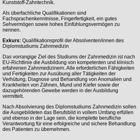
Kunststoff-Zahntechnik.
Als überfachliche Qualifikationen sind
Fachsprachenkenntnisse, Fingerfertigkeit, ein gutes
Sehvermögen sowie hohes Einfühlungsvermögen zu
nennen.
Exkurs:
Qualifikationsprofil der Absolventen/innen des
Diplomstudiums Zahnmedizin
Das vorrangige Ziel des Studiums der Zahnmedizin ist nach
EU-Richtlinie die Ausbildung von kompetenten und klinisch
erfahrenen Zahnmedizinern. Alle erforderlichen Fähigkeiten
und Fertigkeiten zur Ausübung aller Tätigkeiten der
Verhütung, Diagnose und Behandlung von Anomalien und
Krankheiten von Zähnen, Mund und Kiefer sowie der
dazugehörenden Gewebe werden in der Ausbildung
vermittelt.
Nach Absolvierung des Diplomstudiums Zahnmedizin sollen
die Ausgebildeten das Berufsbild in vollem Umfang erfüllen
und ebenso in der Lage sein, die komplette berufliche
Verantwortung für eine erfolgreiche und sichere Behandlung
des Patienten zu übernehmen.