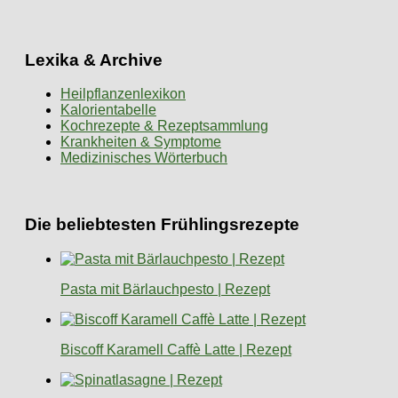
Lexika & Archive
Heilpflanzenlexikon
Kalorientabelle
Kochrezepte & Rezeptsammlung
Krankheiten & Symptome
Medizinisches Wörterbuch
Die beliebtesten Frühlingsrezepte
Pasta mit Bärlauchpesto | Rezept
Biscoff Karamell Caffè Latte | Rezept