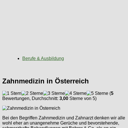
Berufe & Ausbildung
Zahnmedizin in Österreich
(
5
Bewertungen, Durchschnitt:
3,00
Sterne von 5)
Bei den Begriffen Zahnmedizin und Zahnarzt denken wir alle
wohl eher an unangenehme Gerüche und bevorstehende,