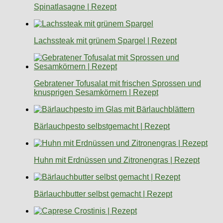
Spinatlasagne | Rezept
Lachssteak mit grünem Spargel | Rezept
Gebratener Tofusalat mit frischen Sprossen und
knusprigen Sesamkörnern | Rezept
Bärlauchpesto selbstgemacht | Rezept
Huhn mit Erdnüssen und Zitronengras | Rezept
Bärlauchbutter selbst gemacht | Rezept