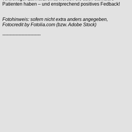
Patienten haben – und enstprechend positives Fedback!
Fotohinweis: sofern nicht extra anders angegeben,
Fotocredit by Fotolia.com (bzw. Adobe Stock)
--------------------------