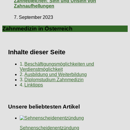
Zähnebleichen: Sinn und Unsinn von
Zahnaufhellungen
7. September 2023
Zahnmedizin in Österreich
Inhalte dieser Seite
Beschäftigungsmöglichkeiten und
Verdienstmöglichkeit
Ausbildung und Weiterbildung
Diplomstudium Zahnmedizin
Linktipps
Unsere beliebtesten Artikel
Sehnenscheidenentzündung