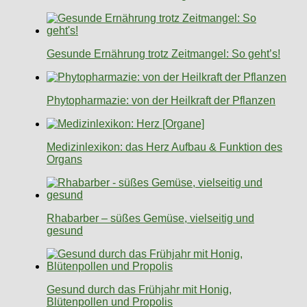
Gesunde Ernährung trotz Zeitmangel: So geht’s!
Phytopharmazie: von der Heilkraft der Pflanzen
Medizinlexikon: das Herz Aufbau & Funktion des
Organs
Rhabarber – süßes Gemüse, vielseitig und
gesund
Gesund durch das Frühjahr mit Honig,
Blütenpollen und Propolis