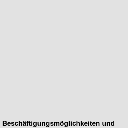
Beschäftigungsmöglichkeiten und