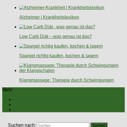
Alzheimer | Krankheitslexikon
Low Carb Diät – was genau ist das?
Spargel richtig kaufen, kochen & lagern
Klangmassage: Therapie durch Schwingungen
Mehr
Suchen nach: