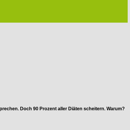
sprechen. Doch 90 Prozent aller Diäten scheitern. Warum?