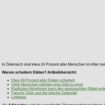
In Österreich sind etwa 24 Prozent aller Menschen im Alter zw
Warum scheitern Diäten? Artikelübersicht:
Etwa 90 Prozent aller Diäten scheitern
Viele Menschen nehmen eine Diät zu ernst
Radikales Abnehmen kann den gewünschten Effekt verf
Falsche Ziele und der falsche Zeitpunkt
Linktipps