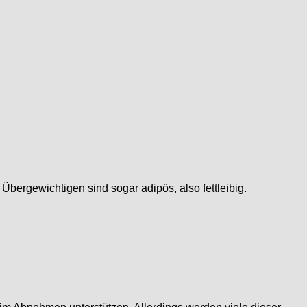
Übergewichtigen sind sogar adipös, also fettleibig.