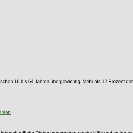
ischen 18 bis 64 Jahren übergewichtig. Mehr als 12 Prozent der 
ehlen