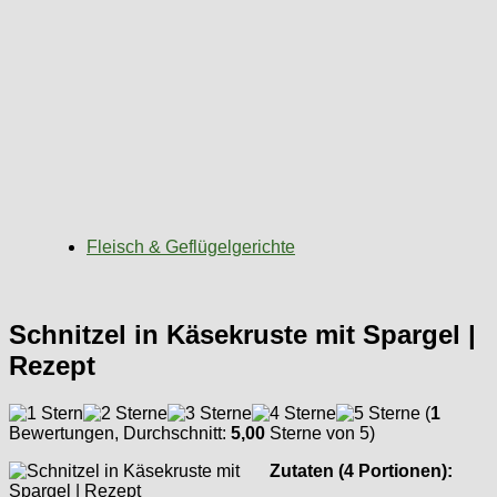
Fleisch & Geflügelgerichte
Schnitzel in Käsekruste mit Spargel |
Rezept
(
1
Bewertungen, Durchschnitt:
5,00
Sterne von 5)
Zutaten (4 Portionen):