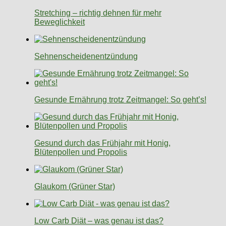
Stretching – richtig dehnen für mehr
Beweglichkeit
Sehnenscheidenentzündung
Gesunde Ernährung trotz Zeitmangel: So geht’s!
Gesund durch das Frühjahr mit Honig,
Blütenpollen und Propolis
Glaukom (Grüner Star)
Low Carb Diät – was genau ist das?