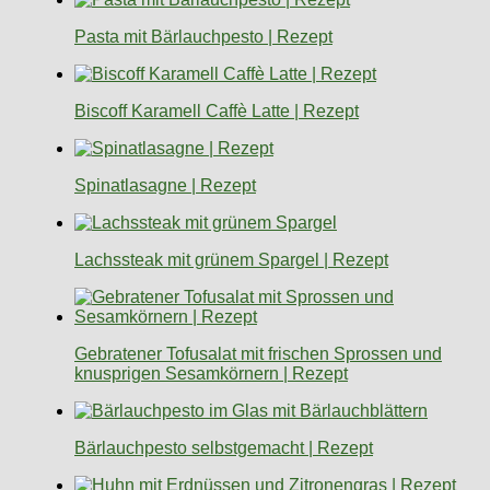
Pasta mit Bärlauchpesto | Rezept
Biscoff Karamell Caffè Latte | Rezept
Spinatlasagne | Rezept
Lachssteak mit grünem Spargel | Rezept
Gebratener Tofusalat mit frischen Sprossen und
knusprigen Sesamkörnern | Rezept
Bärlauchpesto selbstgemacht | Rezept