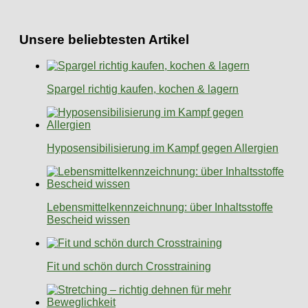
Unsere beliebtesten Artikel
Spargel richtig kaufen, kochen & lagern
Hyposensibilisierung im Kampf gegen Allergien
Lebensmittelkennzeichnung: über Inhaltsstoffe
Bescheid wissen
Fit und schön durch Crosstraining