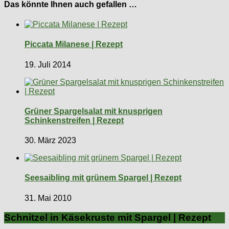
Das könnte Ihnen auch gefallen …
Piccata Milanese | Rezept
19. Juli 2014
Grüner Spargelsalat mit knusprigen
Schinkenstreifen | Rezept
30. März 2023
Seesaibling mit grünem Spargel | Rezept
31. Mai 2010
Schnitzel in Käsekruste mit Spargel | Rezept