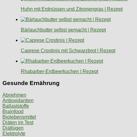
Huhn mit Erdnüssen und Zitronengras | Rezept
Bärlauchbutter selbst gemacht | Rezept
Caprese Crostinis mit Schwarzbrot | Rezept
Rhabarber-Erdbeerkuchen | Rezept
Gesunde Ernährung
Abnehmen
Antioxidantien
Ballaststoffe
Brainfood
Biolebensmittel
Diäten im Test
Diätlügen
Elektrolyte