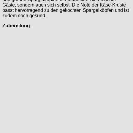
Gäste, sondern auch sich selbst. Die Note der Käse-Kruste
passt hervorragend zu den gekochten Spargelköpfen und ist
zudem noch gesund.
Zubereitung: