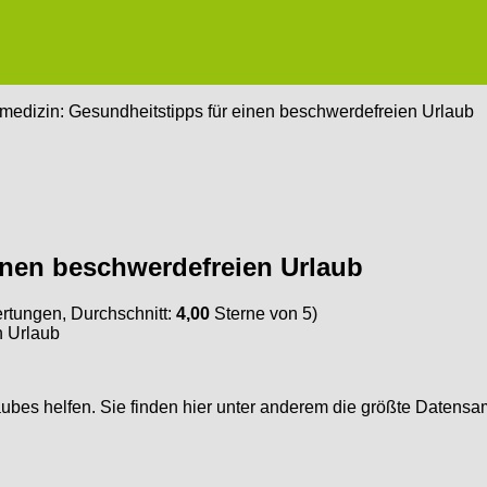
medizin: Gesundheitstipps für einen beschwerdefreien Urlaub
inen beschwerdefreien Urlaub
tungen, Durchschnitt:
4,00
Sterne von 5)
laubes helfen. Sie finden hier unter anderem die größte Date