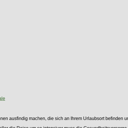
ale
ionen ausfindig machen, die sich an Ihrem Urlaubsort befinden 