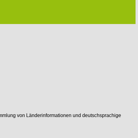
nsammlung von Länderinformationen und deutschsprachige