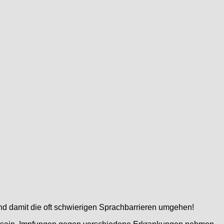
und damit die oft schwierigen Sprachbarrieren umgehen!