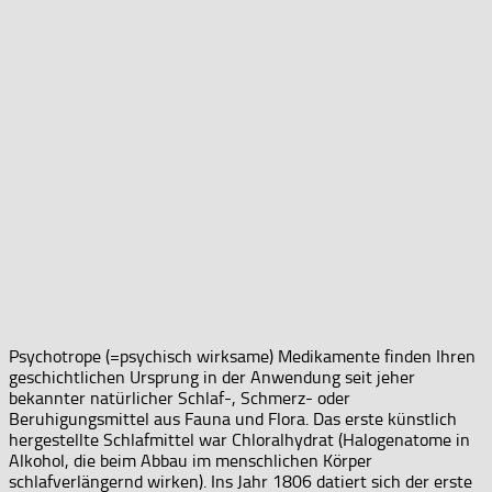
Psychotrope (=psychisch wirksame) Medikamente finden Ihren
geschichtlichen Ursprung in der Anwendung seit jeher
bekannter natürlicher Schlaf-, Schmerz- oder
Beruhigungsmittel aus Fauna und Flora. Das erste künstlich
hergestellte Schlafmittel war Chloralhydrat (Halogenatome in
Alkohol, die beim Abbau im menschlichen Körper
schlafverlängernd wirken). Ins Jahr 1806 datiert sich der erste