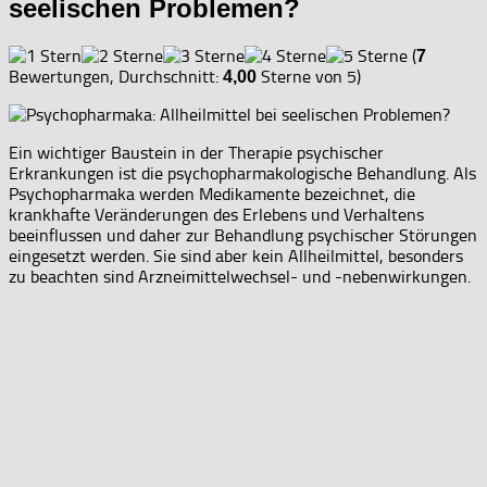
seelischen Problemen?
(
7
Bewertungen, Durchschnitt:
Sterne von 5)
4,00
Ein wichtiger Baustein in der Therapie psychischer
Erkrankungen ist die psychopharmakologische Behandlung. Als
Psychopharmaka werden Medikamente bezeichnet, die
krankhafte Veränderungen des Erlebens und Verhaltens
beeinflussen und daher zur Behandlung psychischer Störungen
eingesetzt werden. Sie sind aber kein Allheilmittel, besonders
zu beachten sind Arzneimittelwechsel- und -nebenwirkungen.