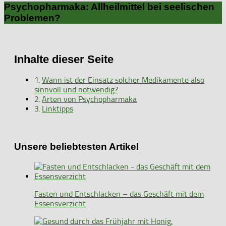
Psychopharmaka: Allheilmittel bei seelischen
Problemen?
Inhalte dieser Seite
Wann ist der Einsatz solcher Medikamente also
sinnvoll und notwendig?
Arten von Psychopharmaka
Linktipps
Unsere beliebtesten Artikel
Fasten und Entschlacken – das Geschäft mit dem
Essensverzicht