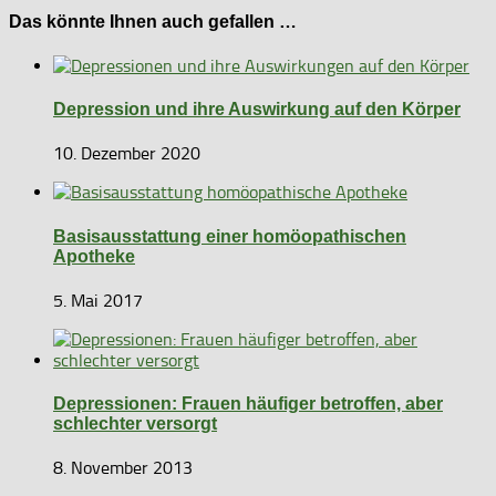
Das könnte Ihnen auch gefallen …
Depression und ihre Auswirkung auf den Körper
10. Dezember 2020
Basisausstattung einer homöopathischen
Apotheke
5. Mai 2017
Depressionen: Frauen häufiger betroffen, aber
schlechter versorgt
8. November 2013