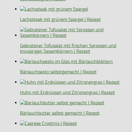
Lachssteak mit grünem Spargel | Rezept
Gebratener Tofusalat mit frischen Sprossen und
knusprigen Sesamkörnern | Rezept
Bärlauchpesto selbstgemacht | Rezept
Huhn mit Erdnüssen und Zitronengras | Rezept
Bärlauchbutter selbst gemacht | Rezept