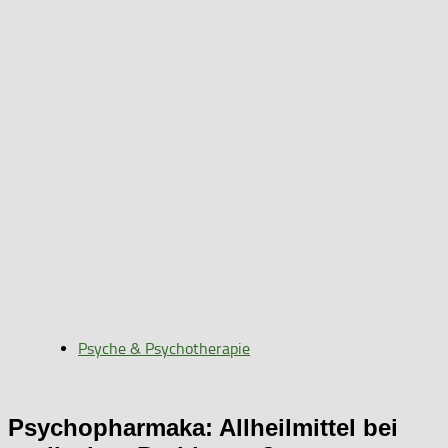
Psyche & Psychotherapie
Psychopharmaka: Allheilmittel bei