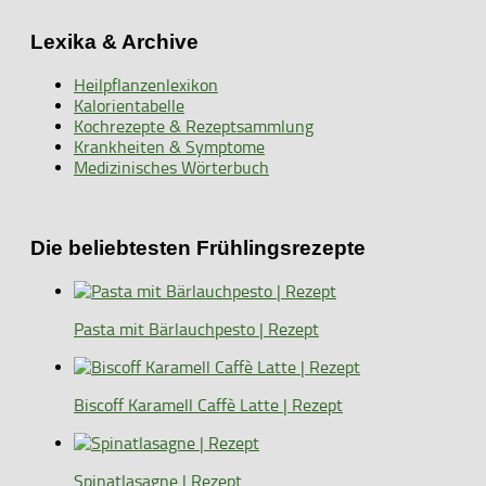
Lexika & Archive
Heilpflanzenlexikon
Kalorientabelle
Kochrezepte & Rezeptsammlung
Krankheiten & Symptome
Medizinisches Wörterbuch
Die beliebtesten Frühlingsrezepte
Pasta mit Bärlauchpesto | Rezept
Biscoff Karamell Caffè Latte | Rezept
Spinatlasagne | Rezept