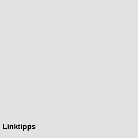
Linktipps