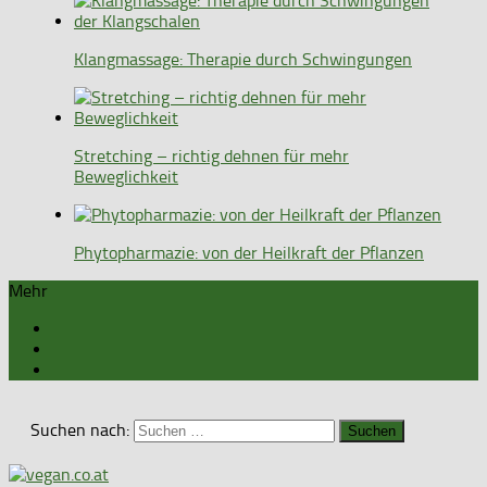
Klangmassage: Therapie durch Schwingungen
Stretching – richtig dehnen für mehr
Beweglichkeit
Phytopharmazie: von der Heilkraft der Pflanzen
Mehr
Suchen nach: