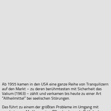
Ab 1955 kamen in den USA eine ganze Reihe von Tranquilizern
auf den Markt – zu deren berühmtesten mit Sicherheit das
Valium (1963) – zählt und verkamen bis heute zu einer Art
“Allheilmittel” bei seelischen Störungen.
Das führt zu einem der größten Probleme im Umgang mit