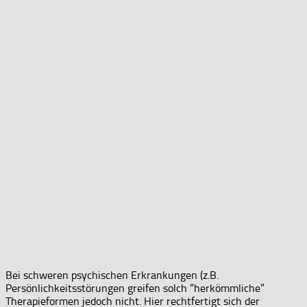
Bei schweren psychischen Erkrankungen (z.B.
Persönlichkeitsstörungen greifen solch “herkömmliche”
Therapieformen jedoch nicht. Hier rechtfertigt sich der