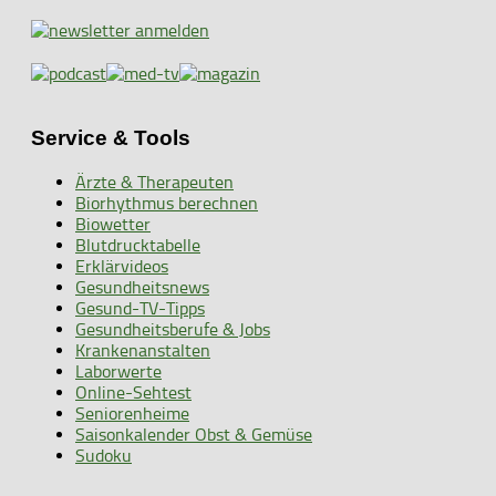
Service & Tools
Ärzte & Therapeuten
Biorhythmus berechnen
Biowetter
Blutdrucktabelle
Erklärvideos
Gesundheitsnews
Gesund-TV-Tipps
Gesundheitsberufe & Jobs
Krankenanstalten
Laborwerte
Online-Sehtest
Seniorenheime
Saisonkalender Obst & Gemüse
Sudoku