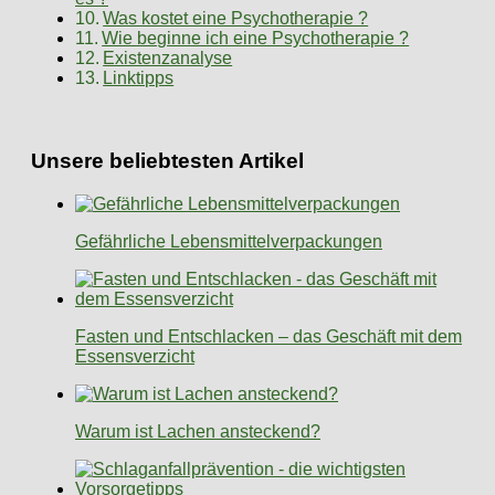
Was kostet eine Psychotherapie ?
Wie beginne ich eine Psychotherapie ?
Existenzanalyse
Linktipps
Unsere beliebtesten Artikel
Gefährliche Lebensmittelverpackungen
Fasten und Entschlacken – das Geschäft mit dem
Essensverzicht
Warum ist Lachen ansteckend?