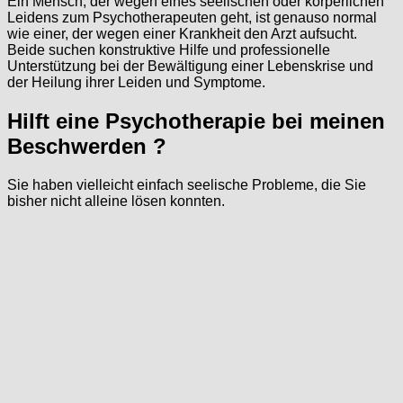
Ein Mensch, der wegen eines seelischen oder körperlichen
Leidens zum Psychotherapeuten geht, ist genauso normal
wie einer, der wegen einer Krankheit den Arzt aufsucht.
Beide suchen konstruktive Hilfe und professionelle
Unterstützung bei der Bewältigung einer Lebenskrise und
der Heilung ihrer Leiden und Symptome.
Hilft eine Psychotherapie bei meinen
Beschwerden ?
Sie haben vielleicht einfach seelische Probleme, die Sie
bisher nicht alleine lösen konnten.