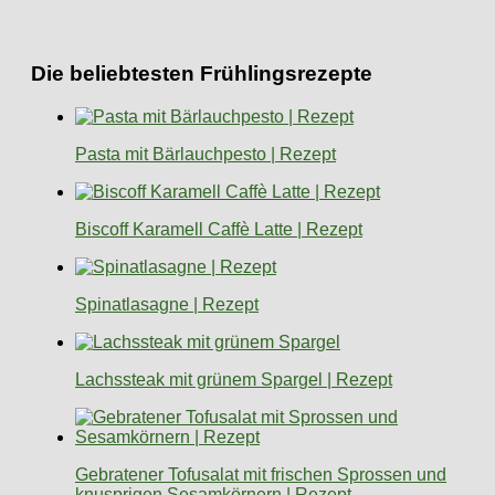
Die beliebtesten Frühlingsrezepte
Pasta mit Bärlauchpesto | Rezept
Biscoff Karamell Caffè Latte | Rezept
Spinatlasagne | Rezept
Lachssteak mit grünem Spargel | Rezept
Gebratener Tofusalat mit frischen Sprossen und
knusprigen Sesamkörnern | Rezept