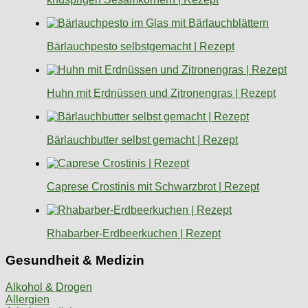
Bärlauchpesto selbstgemacht | Rezept
Huhn mit Erdnüssen und Zitronengras | Rezept
Bärlauchbutter selbst gemacht | Rezept
Caprese Crostinis mit Schwarzbrot | Rezept
Rhabarber-Erdbeerkuchen | Rezept
Gesundheit & Medizin
Alkohol & Drogen
Allergien