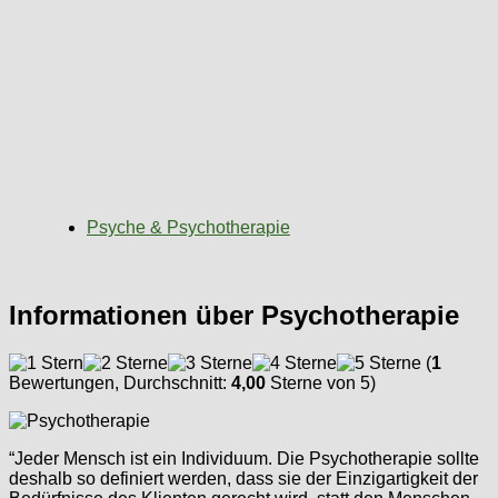
Psyche & Psychotherapie
Informationen über Psychotherapie
(
1
Bewertungen, Durchschnitt:
4,00
Sterne von 5)
“Jeder Mensch ist ein Individuum. Die Psychotherapie sollte
deshalb so definiert werden, dass sie der Einzigartigkeit der