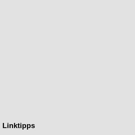
Linktipps