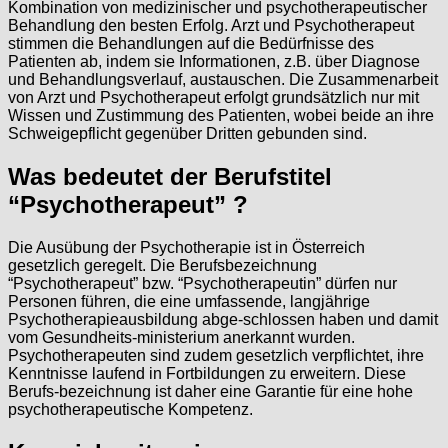
Kombination von medizinischer und psychotherapeutischer
Behandlung den besten Erfolg. Arzt und Psychotherapeut
stimmen die Behandlungen auf die Bedürfnisse des
Patienten ab, indem sie Informationen, z.B. über Diagnose
und Behandlungsverlauf, austauschen. Die Zusammenarbeit
von Arzt und Psychotherapeut erfolgt grundsätzlich nur mit
Wissen und Zustimmung des Patienten, wobei beide an ihre
Schweigepflicht gegenüber Dritten gebunden sind.
Was bedeutet der Berufstitel
“Psychotherapeut” ?
Die Ausübung der Psychotherapie ist in Österreich
gesetzlich geregelt. Die Berufsbezeichnung
“Psychotherapeut” bzw. “Psychotherapeutin” dürfen nur
Personen führen, die eine umfassende, langjährige
Psychotherapieausbildung abge-schlossen haben und damit
vom Gesundheits-ministerium anerkannt wurden.
Psychotherapeuten sind zudem gesetzlich verpflichtet, ihre
Kenntnisse laufend in Fortbildungen zu erweitern. Diese
Berufs-bezeichnung ist daher eine Garantie für eine hohe
psychotherapeutische Kompetenz.