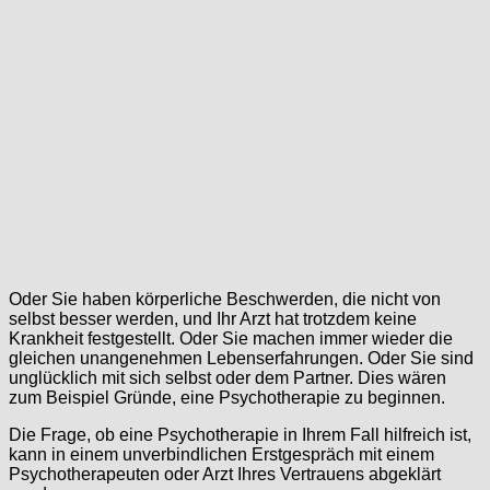
Oder Sie haben körperliche Beschwerden, die nicht von
selbst besser werden, und Ihr Arzt hat trotzdem keine
Krankheit festgestellt. Oder Sie machen immer wieder die
gleichen unangenehmen Lebenserfahrungen. Oder Sie sind
unglücklich mit sich selbst oder dem Partner. Dies wären
zum Beispiel Gründe, eine Psychotherapie zu beginnen.
Die Frage, ob eine Psychotherapie in Ihrem Fall hilfreich ist,
kann in einem unverbindlichen Erstgespräch mit einem
Psychotherapeuten oder Arzt Ihres Vertrauens abgeklärt