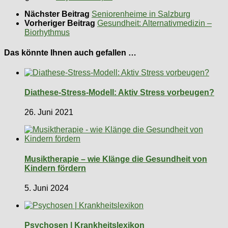
Nächster Beitrag
Seniorenheime in Salzburg
Vorheriger Beitrag
Gesundheit: Alternativmedizin –
Biorhythmus
Das könnte Ihnen auch gefallen …
Diathese-Stress-Modell: Aktiv Stress vorbeugen?
26. Juni 2021
Musiktherapie – wie Klänge die Gesundheit von
Kindern fördern
5. Juni 2024
Psychosen | Krankheitslexikon