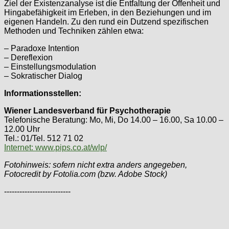
Ziel der Existenzanalyse ist die Entfaltung der Offenheit und
Hingabefähigkeit im Erleben, in den Beziehungen und im
eigenen Handeln. Zu den rund ein Dutzend spezifischen
Methoden und Techniken zählen etwa:
– Paradoxe Intention
– Dereflexion
– Einstellungsmodulation
– Sokratischer Dialog
Informationsstellen:
Wiener Landesverband für Psychotherapie
Telefonische Beratung: Mo, Mi, Do 14.00 – 16.00, Sa 10.00 –
12.00 Uhr
Tel.: 01/Tel. 512 71 02
Internet: www.pips.co.at/wlp/
Fotohinweis: sofern nicht extra anders angegeben,
Fotocredit by Fotolia.com (bzw. Adobe Stock)
--------------------------