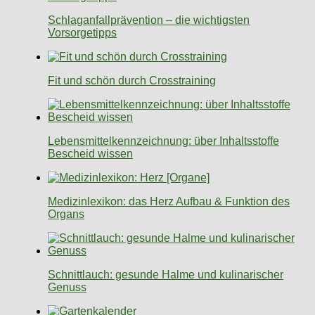
Schlaganfallprävention – die wichtigsten
Vorsorgetipps
Fit und schön durch Crosstraining
Lebensmittelkennzeichnung: über Inhaltsstoffe
Bescheid wissen
Medizinlexikon: das Herz Aufbau & Funktion des
Organs
Schnittlauch: gesunde Halme und kulinarischer
Genuss