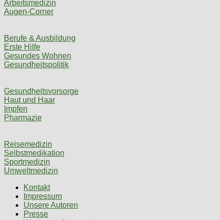
Arbeitsmedizin
Augen-Corner
Berufe & Ausbildung
Erste Hilfe
Gesundes Wohnen
Gesundheitspolitik
Gesundheitsvorsorge
Haut und Haar
Impfen
Pharmazie
Reisemedizin
Selbstmedikation
Sportmedizin
Umweltmedizin
Kontakt
Impressum
Unsere Autoren
Presse