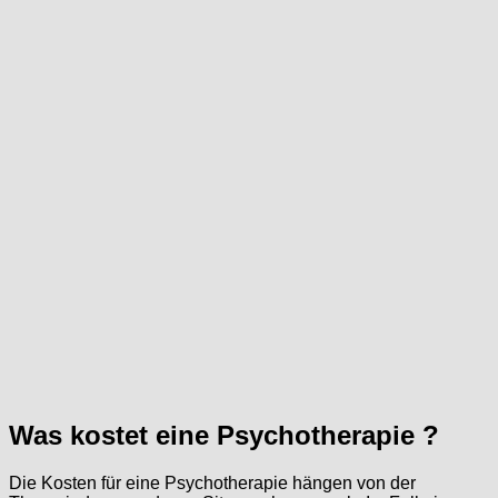
Was kostet eine Psychotherapie ?
Die Kosten für eine Psychotherapie hängen von der