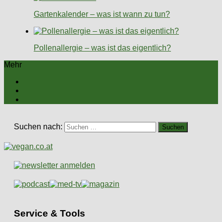
Gartenkalender – was ist wann zu tun?
Pollenallergie – was ist das eigentlich?
Mehr
Suchen nach:
Service & Tools