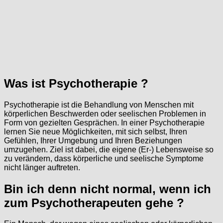
Was ist Psychotherapie ?
Psychotherapie ist die Behandlung von Menschen mit
körperlichen Beschwerden oder seelischen Problemen in
Form von gezielten Gesprächen. In einer Psychotherapie
lernen Sie neue Möglichkeiten, mit sich selbst, Ihren
Gefühlen, Ihrer Umgebung und Ihren Beziehungen
umzugehen. Ziel ist dabei, die eigene (Er-) Lebensweise so
zu verändern, dass körperliche und seelische Symptome
nicht länger auftreten.
Bin ich denn nicht normal, wenn ich
zum Psychotherapeuten gehe ?