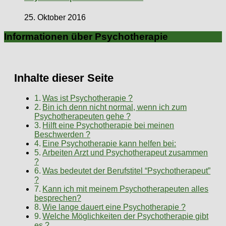
25. Oktober 2016
Informationen über Psychotherapie
Inhalte dieser Seite
Was ist Psychotherapie ?
Bin ich denn nicht normal, wenn ich zum
Psychotherapeuten gehe ?
Hilft eine Psychotherapie bei meinen
Beschwerden ?
Eine Psychotherapie kann helfen bei:
Arbeiten Arzt und Psychotherapeut zusammen
?
Was bedeutet der Berufstitel “Psychotherapeut”
?
Kann ich mit meinem Psychotherapeuten alles
besprechen?
Wie lange dauert eine Psychotherapie ?
Welche Möglichkeiten der Psychotherapie gibt
es ?