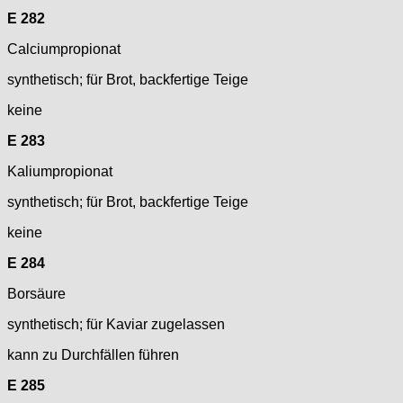
E 282
Calciumpropionat
synthetisch; für Brot, backfertige Teige
keine
E 283
Kaliumpropionat
synthetisch; für Brot, backfertige Teige
keine
E 284
Borsäure
synthetisch; für Kaviar zugelassen
kann zu Durchfällen führen
E 285