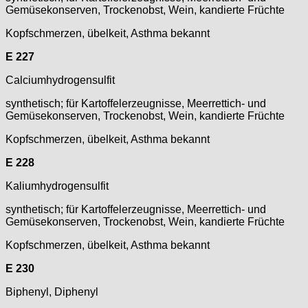
Gemüsekonserven, Trockenobst, Wein, kandierte Früchte
Kopfschmerzen, übelkeit, Asthma bekannt
E 227
Calciumhydrogensulfit
synthetisch; für Kartoffelerzeugnisse, Meerrettich- und
Gemüsekonserven, Trockenobst, Wein, kandierte Früchte
Kopfschmerzen, übelkeit, Asthma bekannt
E 228
Kaliumhydrogensulfit
synthetisch; für Kartoffelerzeugnisse, Meerrettich- und
Gemüsekonserven, Trockenobst, Wein, kandierte Früchte
Kopfschmerzen, übelkeit, Asthma bekannt
E 230
Biphenyl, Diphenyl