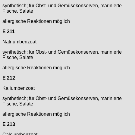
synthetisch; für Obst- und Gemüsekonserven, marinierte
Fische, Salate
allergische Reaktionen möglich
E 211
Natriumbenzoat
synthetisch; für Obst- und Gemüsekonserven, marinierte
Fische, Salate
allergische Reaktionen möglich
E 212
Kaliumbenzoat
synthetisch; für Obst- und Gemüsekonserven, marinierte
Fische, Salate
allergische Reaktionen möglich
E 213
Calciumbenzoat