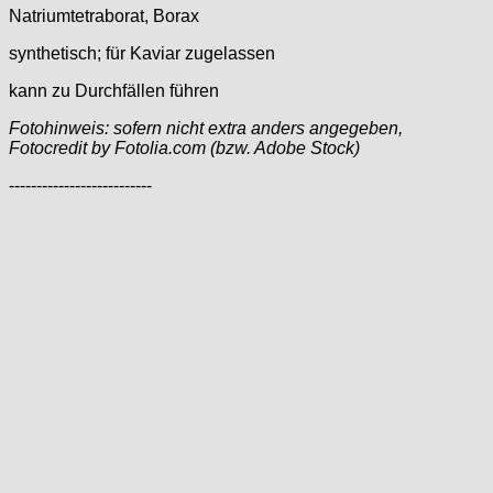
Natriumtetraborat, Borax
synthetisch; für Kaviar zugelassen
kann zu Durchfällen führen
Fotohinweis: sofern nicht extra anders angegeben,
Fotocredit by Fotolia.com (bzw. Adobe Stock)
--------------------------