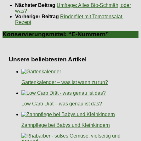
Nächster Beitrag
Umfrage: Alles Bio-Schmäh, oder
was?
Vorheriger Beitrag
Rinderfilet mit Tomatensalat |
Rezept
Konservierungsmittel: “E-Nummern”
Unsere beliebtesten Artikel
Gartenkalender – was ist wann zu tun?
Low Carb Diät – was genau ist das?
Zahnpflege bei Babys und Kleinkindern