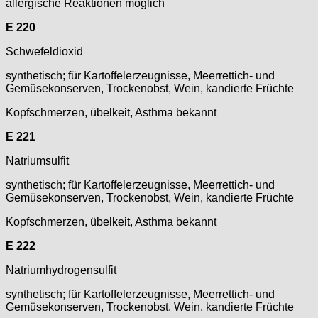
allergische Reaktionen möglich
E 220
Schwefeldioxid
synthetisch; für Kartoffelerzeugnisse, Meerrettich- und
Gemüsekonserven, Trockenobst, Wein, kandierte Früchte
Kopfschmerzen, übelkeit, Asthma bekannt
E 221
Natriumsulfit
synthetisch; für Kartoffelerzeugnisse, Meerrettich- und
Gemüsekonserven, Trockenobst, Wein, kandierte Früchte
Kopfschmerzen, übelkeit, Asthma bekannt
E 222
Natriumhydrogensulfit
synthetisch; für Kartoffelerzeugnisse, Meerrettich- und
Gemüsekonserven, Trockenobst, Wein, kandierte Früchte