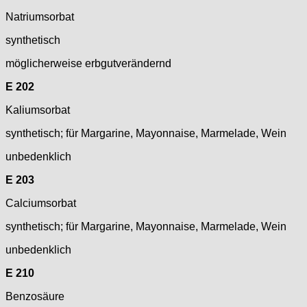
Natriumsorbat
synthetisch
möglicherweise erbgutverändernd
E 202
Kaliumsorbat
synthetisch; für Margarine, Mayonnaise, Marmelade, Wein
unbedenklich
E 203
Calciumsorbat
synthetisch; für Margarine, Mayonnaise, Marmelade, Wein
unbedenklich
E 210
Benzosäure