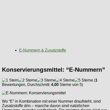
E-Nummern & Zusatzstoffe
Konservierungsmittel: “E-Nummern”
(
1
Bewertungen, Durchschnitt:
4,00
Sterne von 5)
Wo “E” in Kombination mit einer Nummer draufsteht, sind
Zusatzstoffe drin – manche davon sind natürlichen