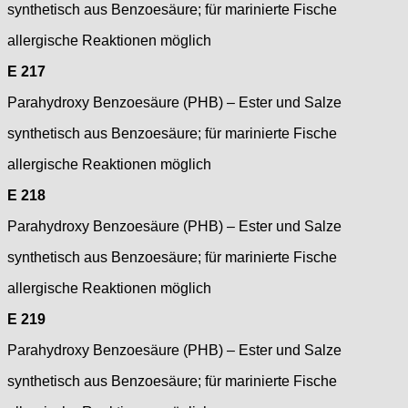
synthetisch aus Benzoesäure; für marinierte Fische
allergische Reaktionen möglich
E 217
Parahydroxy Benzoesäure (PHB) – Ester und Salze
synthetisch aus Benzoesäure; für marinierte Fische
allergische Reaktionen möglich
E 218
Parahydroxy Benzoesäure (PHB) – Ester und Salze
synthetisch aus Benzoesäure; für marinierte Fische
allergische Reaktionen möglich
E 219
Parahydroxy Benzoesäure (PHB) – Ester und Salze
synthetisch aus Benzoesäure; für marinierte Fische