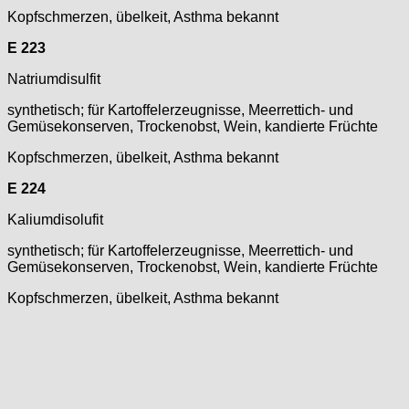
Kopfschmerzen, übelkeit, Asthma bekannt
E 223
Natriumdisulfit
synthetisch; für Kartoffelerzeugnisse, Meerrettich- und
Gemüsekonserven, Trockenobst, Wein, kandierte Früchte
Kopfschmerzen, übelkeit, Asthma bekannt
E 224
Kaliumdisolufit
synthetisch; für Kartoffelerzeugnisse, Meerrettich- und
Gemüsekonserven, Trockenobst, Wein, kandierte Früchte
Kopfschmerzen, übelkeit, Asthma bekannt