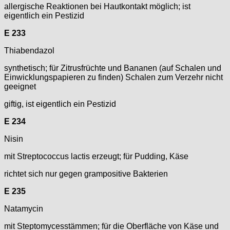
allergische Reaktionen bei Hautkontakt möglich; ist
eigentlich ein Pestizid
E 233
Thiabendazol
synthetisch; für Zitrusfrüchte und Bananen (auf Schalen und
Einwicklungspapieren zu finden) Schalen zum Verzehr nicht
geeignet
giftig, ist eigentlich ein Pestizid
E 234
Nisin
mit Streptococcus lactis erzeugt; für Pudding, Käse
richtet sich nur gegen grampositive Bakterien
E 235
Natamycin
mit Steptomycesstämmen; für die Oberfläche von Käse und