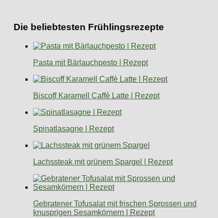
Die beliebtesten Frühlingsrezepte
Pasta mit Bärlauchpesto | Rezept
Biscoff Karamell Caffè Latte | Rezept
Spinatlasagne | Rezept
Lachssteak mit grünem Spargel | Rezept
Gebratener Tofusalat mit frischen Sprossen und
knusprigen Sesamkörnern | Rezept