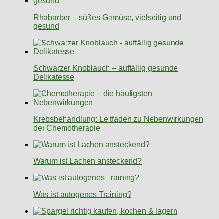
Rhabarber – süßes Gemüse, vielseitig und
gesund
Schwarzer Knoblauch – auffällig gesunde
Delikatesse
Krebsbehandlung: Leitfaden zu Nebenwirkungen
der Chemotherapie
Warum ist Lachen ansteckend?
Was ist autogenes Training?