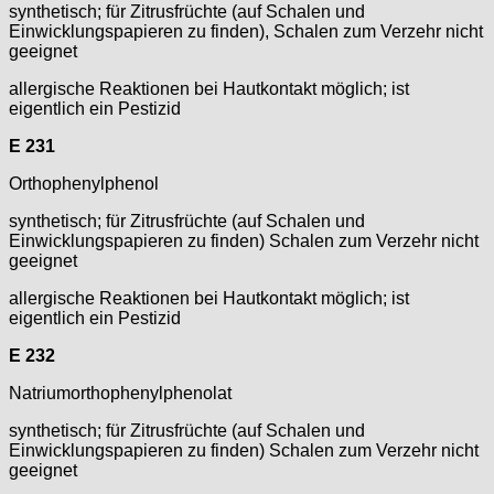
synthetisch; für Zitrusfrüchte (auf Schalen und
Einwicklungspapieren zu finden), Schalen zum Verzehr nicht
geeignet
allergische Reaktionen bei Hautkontakt möglich; ist
eigentlich ein Pestizid
E 231
Orthophenylphenol
synthetisch; für Zitrusfrüchte (auf Schalen und
Einwicklungspapieren zu finden) Schalen zum Verzehr nicht
geeignet
allergische Reaktionen bei Hautkontakt möglich; ist
eigentlich ein Pestizid
E 232
Natriumorthophenylphenolat
synthetisch; für Zitrusfrüchte (auf Schalen und
Einwicklungspapieren zu finden) Schalen zum Verzehr nicht
geeignet