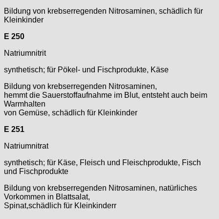
Bildung von krebserregenden Nitrosaminen, schädlich für
Kleinkinder
E 250
Natriumnitrit
synthetisch; für Pökel- und Fischprodukte, Käse
Bildung von krebserregenden Nitrosaminen,
hemmt die Sauerstoffaufnahme im Blut, entsteht auch beim
Warmhalten
von Gemüse, schädlich für Kleinkinder
E 251
Natriumnitrat
synthetisch; für Käse, Fleisch und Fleischprodukte, Fisch
und Fischprodukte
Bildung von krebserregenden Nitrosaminen, natürliches
Vorkommen in Blattsalat,
Spinat,schädlich für Kleinkinderr