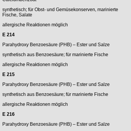
synthetisch; für Obst- und Gemüsekonserven, marinierte
Fische, Salate
allergische Reaktionen möglich
E 214
Parahydroxy Benzoesäure (PHB) – Ester und Salze
synthetisch aus Benzoesäure; für marinierte Fische
allergische Reaktionen möglich
E 215
Parahydroxy Benzoesäure (PHB) – Ester und Salze
synthetisch aus Benzoesäure; für marinierte Fische
allergische Reaktionen möglich
E 216
Parahydroxy Benzoesäure (PHB) – Ester und Salze