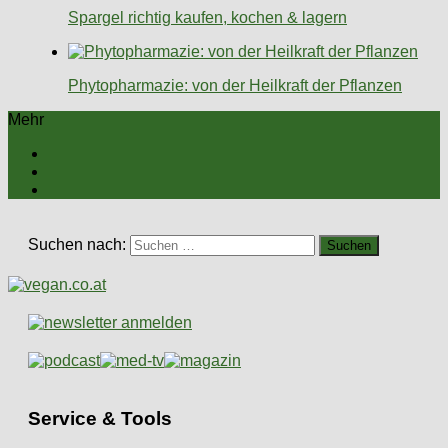
Spargel richtig kaufen, kochen & lagern
Phytopharmazie: von der Heilkraft der Pflanzen
Mehr
Suchen nach:
Service & Tools