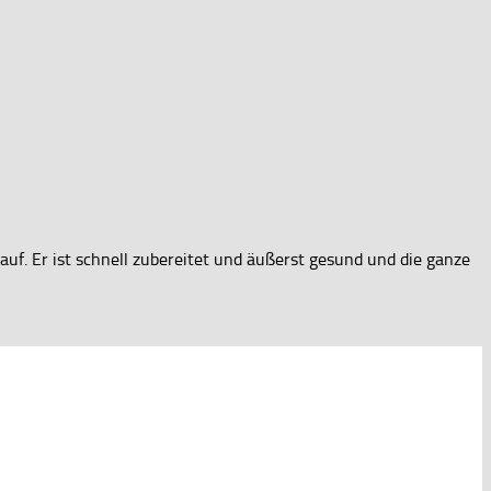
uf. Er ist schnell zubereitet und äußerst gesund und die ganze