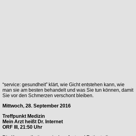
“service: gesundheit” klärt, wie Gicht entstehen kann, wie
man sie am besten behandelt und was Sie tun können, damit
Sie vor den Schmerzen verschont bleiben.
Mittwoch, 28. September 2016
Treffpunkt Medizin
Mein Arzt heißt Dr. Internet
ORF III, 21:50 Uhr