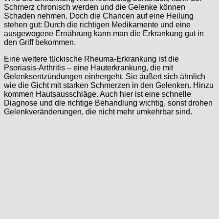
Schmerz chronisch werden und die Gelenke können
Schaden nehmen. Doch die Chancen auf eine Heilung
stehen gut: Durch die richtigen Medikamente und eine
ausgewogene Ernährung kann man die Erkrankung gut in
den Griff bekommen.
Eine weitere tückische Rheuma-Erkrankung ist die
Psoriasis-Arthritis – eine Hauterkrankung, die mit
Gelenksentzündungen einhergeht. Sie äußert sich ähnlich
wie die Gicht mit starken Schmerzen in den Gelenken. Hinzu
kommen Hautsausschläge. Auch hier ist eine schnelle
Diagnose und die richtige Behandlung wichtig, sonst drohen
Gelenkveränderungen, die nicht mehr umkehrbar sind.