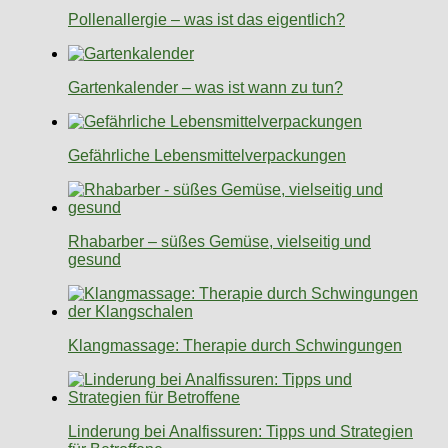
Pollenallergie – was ist das eigentlich?
Gartenkalender – was ist wann zu tun?
Gefährliche Lebensmittelverpackungen
Rhabarber – süßes Gemüse, vielseitig und
gesund
Klangmassage: Therapie durch Schwingungen
Linderung bei Analfissuren: Tipps und Strategien