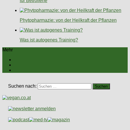
für Betroffene
Phytopharmazie: von der Heilkraft der Pflanzen
Was ist autogenes Training?
Mehr
Suchen nach: