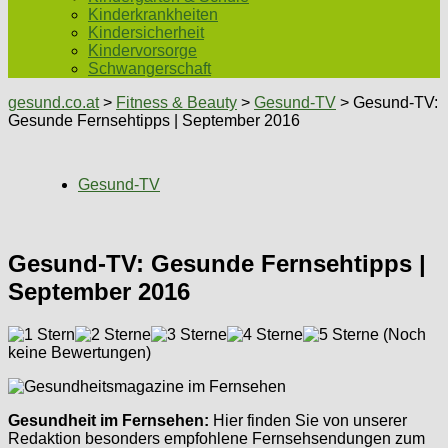
Kinderkrankheiten
Kindersicherheit
Kindervorsorge
Schwangerschaft
gesund.co.at
>
Fitness & Beauty
>
Gesund-TV
> Gesund-TV:
Gesunde Fernsehtipps | September 2016
Gesund-TV
Gesund-TV: Gesunde Fernsehtipps |
September 2016
(Noch
keine Bewertungen)
Gesundheit im Fernsehen:
Hier finden Sie von unserer
Redaktion besonders empfohlene Fernsehsendungen zum