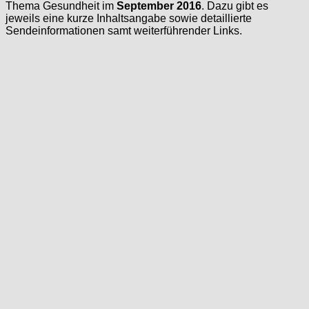
Thema Gesundheit im
September 2016
. Dazu gibt es
jeweils eine kurze Inhaltsangabe sowie detaillierte
Sendeinformationen samt weiterführender Links.