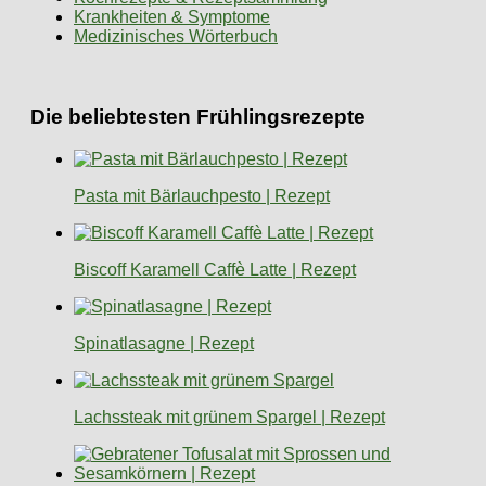
Krankheiten & Symptome
Medizinisches Wörterbuch
Die beliebtesten Frühlingsrezepte
Pasta mit Bärlauchpesto | Rezept
Biscoff Karamell Caffè Latte | Rezept
Spinatlasagne | Rezept
Lachssteak mit grünem Spargel | Rezept