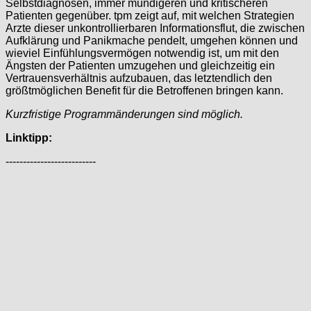
Selbstdiagnosen, immer mündigeren und kritischeren
Patienten gegenüber. tpm zeigt auf, mit welchen Strategien
Arzte dieser unkontrollierbaren Informationsflut, die zwischen
Aufklärung und Panikmache pendelt, umgehen können und
wieviel Einfühlungsvermögen notwendig ist, um mit den
Ängsten der Patienten umzugehen und gleichzeitig ein
Vertrauensverhältnis aufzubauen, das letztendlich den
größtmöglichen Benefit für die Betroffenen bringen kann.
Kurzfristige Programmänderungen sind möglich.
Linktipp:
--------------------------