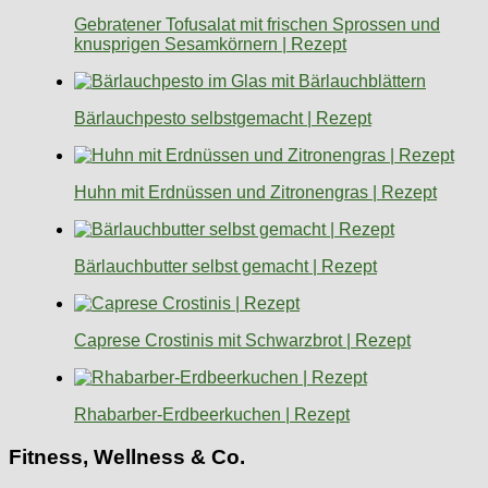
Gebratener Tofusalat mit frischen Sprossen und
knusprigen Sesamkörnern | Rezept
Bärlauchpesto selbstgemacht | Rezept
Huhn mit Erdnüssen und Zitronengras | Rezept
Bärlauchbutter selbst gemacht | Rezept
Caprese Crostinis mit Schwarzbrot | Rezept
Rhabarber-Erdbeerkuchen | Rezept
Fitness, Wellness & Co.