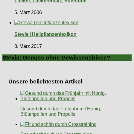
Zucker, Zuckerersatz, Süßstoffe
5. März 2006
Stevia | Heilpflanzenlexikon
8. März 2017
Stevia: Genuss ohne Gewissensbisse?
Unsere beliebtesten Artikel
Gesund durch das Frühjahr mit Honig,
Blütenpollen und Propolis