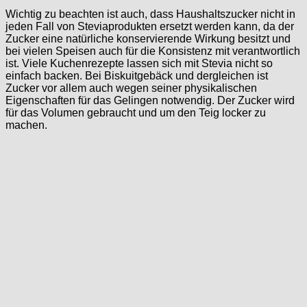
Wichtig zu beachten ist auch, dass Haushaltszucker nicht in
jeden Fall von Steviaprodukten ersetzt werden kann, da der
Zucker eine natürliche konservierende Wirkung besitzt und
bei vielen Speisen auch für die Konsistenz mit verantwortlich
ist. Viele Kuchenrezepte lassen sich mit Stevia nicht so
einfach backen. Bei Biskuitgebäck und dergleichen ist
Zucker vor allem auch wegen seiner physikalischen
Eigenschaften für das Gelingen notwendig. Der Zucker wird
für das Volumen gebraucht und um den Teig locker zu
machen.