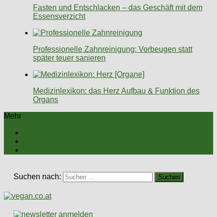
Fasten und Entschlacken – das Geschäft mit dem
Essensverzicht
Professionelle Zahnreinigung: Vorbeugen statt
später teuer sanieren
Medizinlexikon: das Herz Aufbau & Funktion des
Organs
Mehr
Suchen nach: