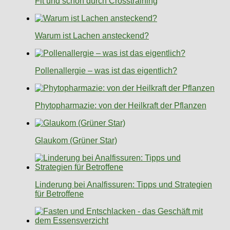
Fit und schön durch Crosstraining
Warum ist Lachen ansteckend?
Pollenallergie – was ist das eigentlich?
Phytopharmazie: von der Heilkraft der Pflanzen
Glaukom (Grüner Star)
Linderung bei Analfissuren: Tipps und Strategien
für Betroffene