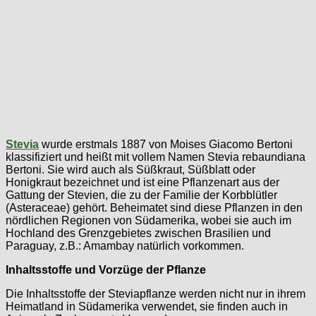
Stevia
wurde erstmals 1887 von Moises Giacomo Bertoni
klassifiziert und heißt mit vollem Namen Stevia rebaundiana
Bertoni. Sie wird auch als Süßkraut, Süßblatt oder
Honigkraut bezeichnet und ist eine Pflanzenart aus der
Gattung der Stevien, die zu der Familie der Korbblütler
(Asteraceae) gehört. Beheimatet sind diese Pflanzen in den
nördlichen Regionen von Südamerika, wobei sie auch im
Hochland des Grenzgebietes zwischen Brasilien und
Paraguay, z.B.: Amambay natürlich vorkommen.
Inhaltsstoffe und Vorzüge der Pflanze
Die Inhaltsstoffe der Steviapflanze werden nicht nur in ihrem
Heimatland in Südamerika verwendet, sie finden auch in