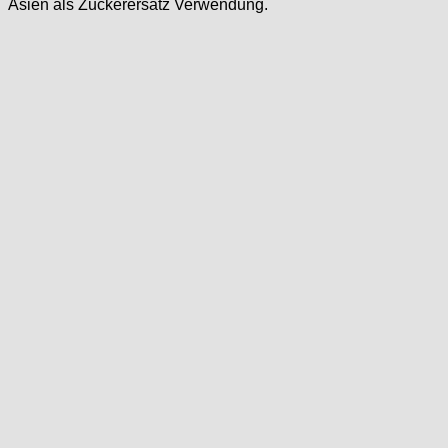
Asien als Zuckerersatz Verwendung.