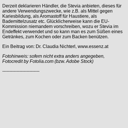
Derzeit deklarieren Händler, die Stevia anbieten, dieses für
andere Verwendungszwecke, wie z.B. als Mittel gegen
Kariesbildung, als Aromastoff für Haustiere, als
Bademittelzusatz etc. Glücklicherweise kann die EU-
Kommission niemandem vorschreiben, wozu er Stevia im
Endeffekt verwendet und so kann man es zum Süßen eines
Getränkes, zum Kochen oder zum Backen benützen.
Ein Beitrag von: Dr. Claudia Nichterl, www.essenz.at
Fotohinweis: sofern nicht extra anders angegeben,
Fotocredit by Fotolia.com (bzw. Adobe Stock)
--------------------------