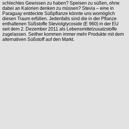
schlechtes Gewissen zu haben? Speisen zu süßen, ohne
dabei an Kalorien denken zu müssen? Stevia – eine in
Paraguay entdeckte Süßpflanze könnte uns womöglich
diesen Traum erfüllen. Jedenfalls sind die in der Pflanze
enthaltenen Süßstoffe Steviolglycoside (E 960) in der EU
seit dem 2. Dezember 2011 als Lebensmittelzusatzstoffe
zugelassen. Seither kommen immer mehr Produkte mit dem
alternativen Süßstoff auf den Markt.