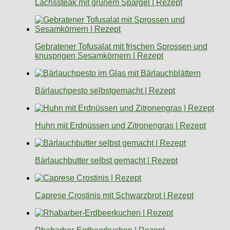
Lachssteak mit grünem Spargel | Rezept
Gebratener Tofusalat mit frischen Sprossen und
knusprigen Sesamkörnern | Rezept
Bärlauchpesto selbstgemacht | Rezept
Huhn mit Erdnüssen und Zitronengras | Rezept
Bärlauchbutter selbst gemacht | Rezept
Caprese Crostinis mit Schwarzbrot | Rezept