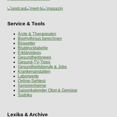
Service & Tools
Ärzte & Therapeuten
Biorhythmus berechnen
Biowetter
Blutdrucktabelle
Erklärvideos
Gesundheitsnews
Gesund-TV-Tipps
Gesundheitsberufe & Jobs
Krankenanstalten
Laborwerte
Online-Sehtest
Seniorenheime
Saisonkalender Obst & Gemüse
Sudoku
Lexika & Archive