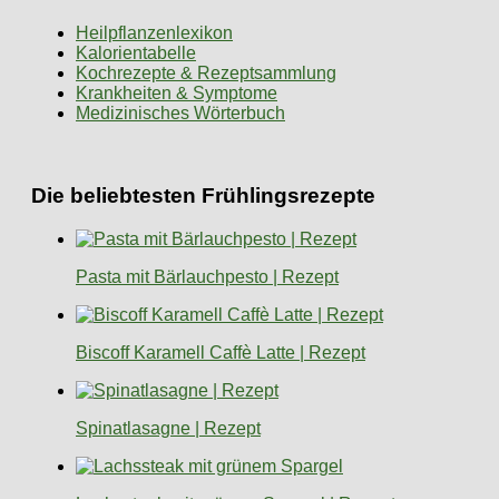
Heilpflanzenlexikon
Kalorientabelle
Kochrezepte & Rezeptsammlung
Krankheiten & Symptome
Medizinisches Wörterbuch
Die beliebtesten Frühlingsrezepte
Pasta mit Bärlauchpesto | Rezept
Biscoff Karamell Caffè Latte | Rezept
Spinatlasagne | Rezept