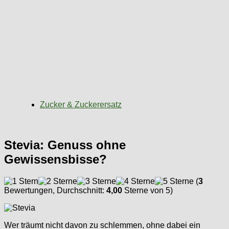
Zucker & Zuckerersatz
Stevia: Genuss ohne
Gewissensbisse?
(
3
Bewertungen, Durchschnitt:
4,00
Sterne von 5)
Wer träumt nicht davon zu schlemmen, ohne dabei ein