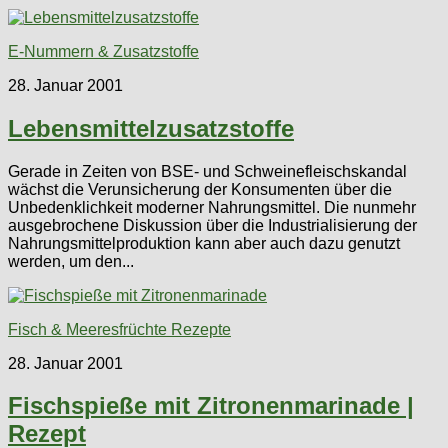
E-Nummern & Zusatzstoffe
28. Januar 2001
Lebensmittelzusatzstoffe
Gerade in Zeiten von BSE- und Schweinefleischskandal
wächst die Verunsicherung der Konsumenten über die
Unbedenklichkeit moderner Nahrungsmittel. Die nunmehr
ausgebrochene Diskussion über die Industrialisierung der
Nahrungsmittelproduktion kann aber auch dazu genutzt
werden, um den...
Fisch & Meeresfrüchte Rezepte
28. Januar 2001
Fischspieße mit Zitronenmarinade |
Rezept