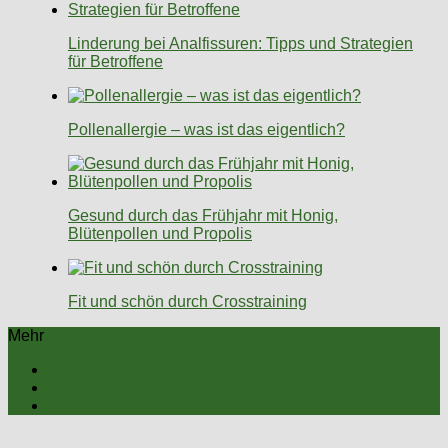
Linderung bei Analfissuren: Tipps und Strategien
für Betroffene
Pollenallergie – was ist das eigentlich?
Gesund durch das Frühjahr mit Honig,
Blütenpollen und Propolis
Fit und schön durch Crosstraining
Mehr