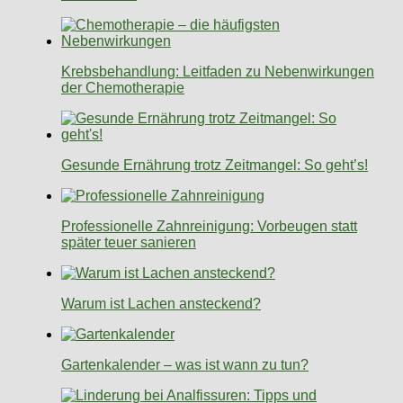
Krebsbehandlung: Leitfaden zu Nebenwirkungen
der Chemotherapie
Gesunde Ernährung trotz Zeitmangel: So geht’s!
Professionelle Zahnreinigung: Vorbeugen statt
später teuer sanieren
Warum ist Lachen ansteckend?
Gartenkalender – was ist wann zu tun?