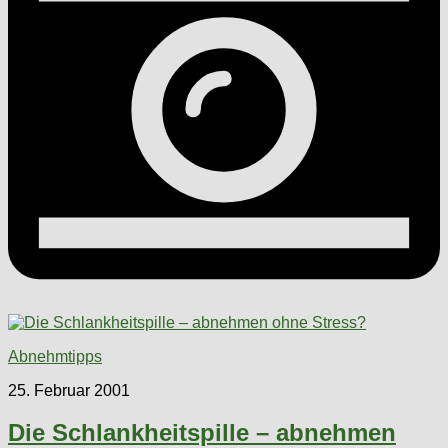
Abnehmtipps
25. Februar 2001
Die Schlankheitspille – abnehmen