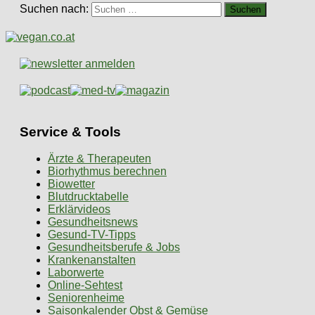
Suchen nach:
Service & Tools
Ärzte & Therapeuten
Biorhythmus berechnen
Biowetter
Blutdrucktabelle
Erklärvideos
Gesundheitsnews
Gesund-TV-Tipps
Gesundheitsberufe & Jobs
Krankenanstalten
Laborwerte
Online-Sehtest
Seniorenheime
Saisonkalender Obst & Gemüse