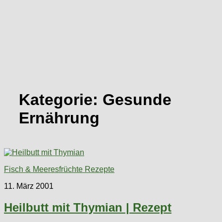
Kategorie:
Gesunde
Ernährung
Fisch & Meeresfrüchte Rezepte
11. März 2001
Heilbutt mit Thymian | Rezept