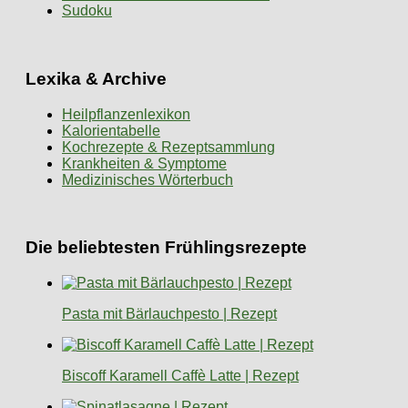
Sudoku
Lexika & Archive
Heilpflanzenlexikon
Kalorientabelle
Kochrezepte & Rezeptsammlung
Krankheiten & Symptome
Medizinisches Wörterbuch
Die beliebtesten Frühlingsrezepte
Pasta mit Bärlauchpesto | Rezept
Biscoff Karamell Caffè Latte | Rezept