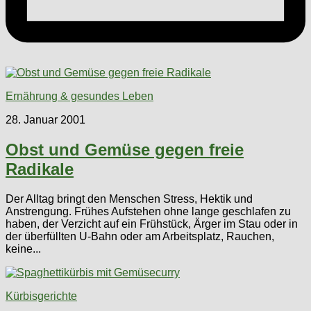
Ernährung & gesundes Leben
28. Januar 2001
Obst und Gemüse gegen freie
Radikale
Der Alltag bringt den Menschen Stress, Hektik und
Anstrengung. Frühes Aufstehen ohne lange geschlafen zu
haben, der Verzicht auf ein Frühstück, Ärger im Stau oder in
der überfüllten U-Bahn oder am Arbeitsplatz, Rauchen,
keine...
Kürbisgerichte