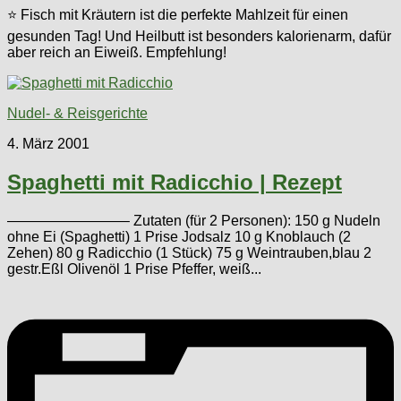
⭐ Fisch mit Kräutern ist die perfekte Mahlzeit für einen
gesunden Tag! Und Heilbutt ist besonders kalorienarm, dafür
aber reich an Eiweiß. Empfehlung!
Nudel- & Reisgerichte
4. März 2001
Spaghetti mit Radicchio | Rezept
————————– Zutaten (für 2 Personen): 150 g Nudeln
ohne Ei (Spaghetti) 1 Prise Jodsalz 10 g Knoblauch (2
Zehen) 80 g Radicchio (1 Stück) 75 g Weintrauben,blau 2
gestr.Eßl Olivenöl 1 Prise Pfeffer, weiß...