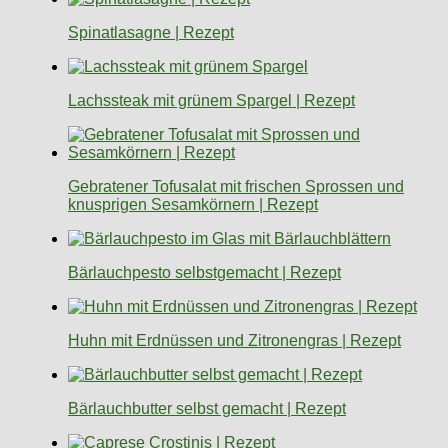
Spinatlasagne | Rezept
Lachssteak mit grünem Spargel | Rezept
Gebratener Tofusalat mit frischen Sprossen und
knusprigen Sesamkörnern | Rezept
Bärlauchpesto selbstgemacht | Rezept
Huhn mit Erdnüssen und Zitronengras | Rezept
Bärlauchbutter selbst gemacht | Rezept