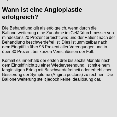
Wann ist eine Angioplastie
erfolgreich?
Die Behandlung gilt als erfolgreich, wenn durch die
Ballonerweiterung eine Zunahme im Gefäßdurchmesser von
mindestens 20 Prozent erreicht wird und der Patient nach der
Behandlung beschwerdefrei ist. Dies ist unmittelbar nach
dem Eingriff in über 95 Prozent aller Verengungen und in
über 80 Prozent bei kurzen Verschlüssen der Fall.
Kommt es innerhalb der ersten drei bis sechs Monate nach
dem Eingriff nicht zu einer Wiederverengung, ist mit einem
langfristigen Erfolg mit Beschwerdefreiheit oder erheblicher
Besserung der Symptome (Angina pectoris) zu rechnen. Die
Ballonerweiterung stellt jedoch keine Ideallösung dar.