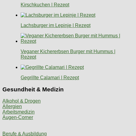
Kirschkuchen | Rezept
Lachsburger im Lepinje | Rezept
Veganer Kichererbsen Burger mit Hummus |
Rezept
Gegrillte Calamari | Rezept
Gesundheit & Medizin
Alkohol & Drogen
Allergien
Arbeitsmedizin
Augen-Corner
Berufe & Ausbildung