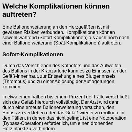
Welche Komplikationen können
auftreten?
Eine Ballonerweiterung an den Herzgefäßen ist mit
gewissen Risiken verbunden. Komplikationen können
sowohl während (Sofort-Komplikationen) als auch noch nach
einer Ballonerweiterung (Spät-Komplikationen) auftreten.
Sofort-Komplikationen
Durch das Vorschieben des Katheters und das Aufweiten
des Ballons in der Kranzarterie kann es zu Einrissen an der
Gefäß-Innenhaut, zur Entstehung eines Blutgerinnsels
(Thrombus) und zu einer Ablösung der Auflagerungen
kommen.
In etwa einen halben bis einem Prozent der Fälle verschließt
sich das Gefäß hierdurch vollständig. Der Arzt wird dann
durch eine erneute Ballonerweiterung versuchen, den
Einriss zu verkleben oder das Gefäß wieder zu eröffnen. In
den Fällen, in denen das nicht gelingt, ist eine Notoperation
(Bypass-Operation) erforderlich, um einen drohenden
Herzinfarkt zu verhindern.