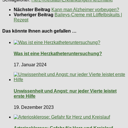
Nächster Beitrag
Kann man Alzheimer vorbeugen?
Vorheriger Beitrag
Baileys-Creme mit Löffelbiskuits |
Rezept
Das könnte Ihnen auch gefallen …
Was ist eine Herzkatheteruntersuchung?
17. Januar 2024
Unwissenheit und Angst: nur jeder Vierte leistet
erste Hilfe
19. Dezember 2023