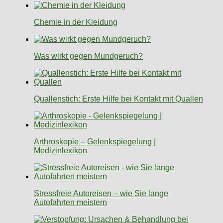
Chemie in der Kleidung
Was wirkt gegen Mundgeruch?
Quallenstich: Erste Hilfe bei Kontakt mit Quallen
Arthroskopie – Gelenkspiegelung |
Medizinlexikon
Stressfreie Autoreisen – wie Sie lange
Autofahrten meistern