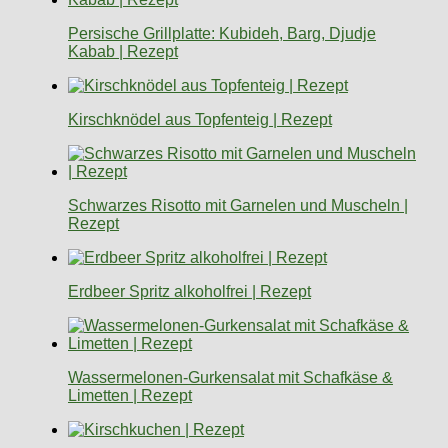
Persische Grillplatte: Kubideh, Barg, Djudje
Kabab | Rezept
Kirschknödel aus Topfenteig | Rezept
Schwarzes Risotto mit Garnelen und Muscheln |
Rezept
Erdbeer Spritz alkoholfrei | Rezept
Wassermelonen-Gurkensalat mit Schafkäse &
Limetten | Rezept