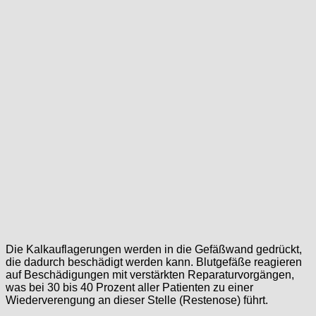
Die Kalkauflagerungen werden in die Gefäßwand gedrückt,
die dadurch beschädigt werden kann. Blutgefäße reagieren
auf Beschädigungen mit verstärkten Reparaturvorgängen,
was bei 30 bis 40 Prozent aller Patienten zu einer
Wiederverengung an dieser Stelle (Restenose) führt.