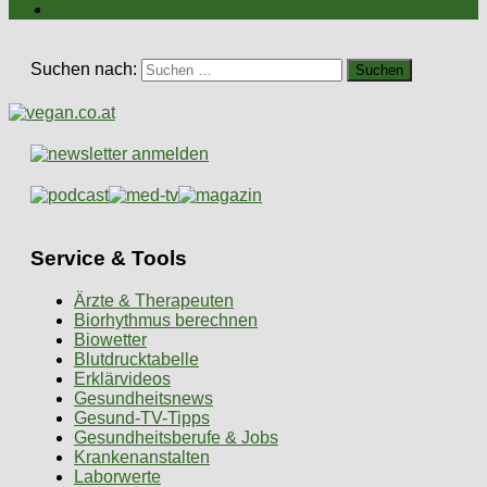
Suchen nach:
Service & Tools
Ärzte & Therapeuten
Biorhythmus berechnen
Biowetter
Blutdrucktabelle
Erklärvideos
Gesundheitsnews
Gesund-TV-Tipps
Gesundheitsberufe & Jobs
Krankenanstalten
Laborwerte