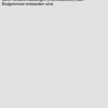
Blutgerinnsel entstanden sind.