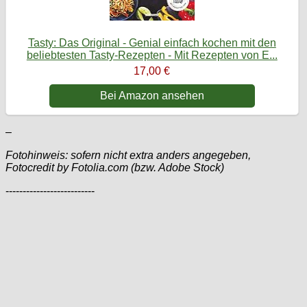
Tasty: Das Original - Genial einfach kochen mit den
beliebtesten Tasty-Rezepten - Mit Rezepten von E...
17,00 €
Bei Amazon ansehen
–
Fotohinweis: sofern nicht extra anders angegeben,
Fotocredit by Fotolia.com (bzw. Adobe Stock)
--------------------------