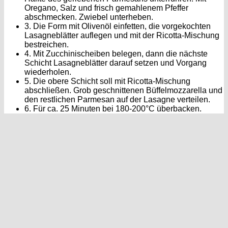
Oregano, Salz und frisch gemahlenem Pfeffer
abschmecken. Zwiebel unterheben.
3. Die Form mit Olivenöl einfetten, die vorgekochten
Lasagneblätter auflegen und mit der Ricotta-Mischung
bestreichen.
4. Mit Zucchinischeiben belegen, dann die nächste
Schicht Lasagneblätter darauf setzen und Vorgang
wiederholen.
5. Die obere Schicht soll mit Ricotta-Mischung
abschließen. Grob geschnittenen Büffelmozzarella und
den restlichen Parmesan auf der Lasagne verteilen.
6. Für ca. 25 Minuten bei 180-200°C überbacken.