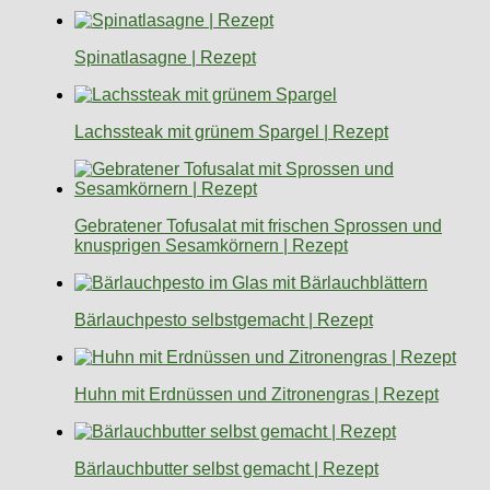
Spinatlasagne | Rezept
Lachssteak mit grünem Spargel | Rezept
Gebratener Tofusalat mit frischen Sprossen und
knusprigen Sesamkörnern | Rezept
Bärlauchpesto selbstgemacht | Rezept
Huhn mit Erdnüssen und Zitronengras | Rezept
Bärlauchbutter selbst gemacht | Rezept