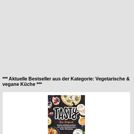
*** Aktuelle Bestseller aus der Kategorie: Vegetarische &
vegane Küche ***