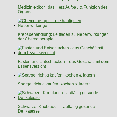
Medizinlexikon: das Herz Aufbau & Funktion des
Organs
Krebsbehandlung: Leitfaden zu Nebenwirkungen
der Chemotherapie
Fasten und Entschlacken – das Geschäft mit dem
Essensverzicht
Spargel richtig kaufen, kochen & lagern
Schwarzer Knoblauch – auffällig gesunde
Delikatesse