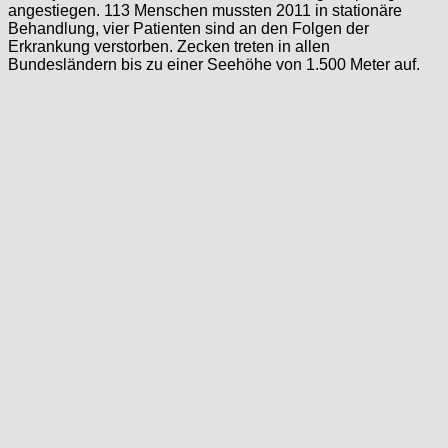
angestiegen. 113 Menschen mussten 2011 in stationäre
Behandlung, vier Patienten sind an den Folgen der
Erkrankung verstorben. Zecken treten in allen
Bundesländern bis zu einer Seehöhe von 1.500 Meter auf.