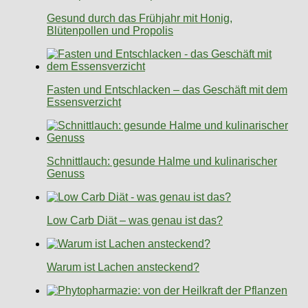
Gesund durch das Frühjahr mit Honig,
Blütenpollen und Propolis
Fasten und Entschlacken – das Geschäft mit dem
Essensverzicht
Schnittlauch: gesunde Halme und kulinarischer
Genuss
Low Carb Diät – was genau ist das?
Warum ist Lachen ansteckend?