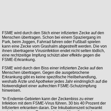
FSME wird durch den Stich einer infizierten Zecke auf den
Menschen übertragen. Schon bei einem Spaziergang im
Park, beim Joggen, Fahrrad fahren oder Fußball spielen
kann eine Zecke vom Grashalm abgestreift werden. Die von
ihnen übertragene Virusinfektion endet nicht selten tödlich,
eine rechtzeitige Impfung schützt aber effektiv gegen die
FSME-Erkrankung.
FSME wird durch den Biss einer infizierten Zecke auf den
Menschen übertragen. Gegen die ausgebrochene
Erkrankung gibt es keine spezifische Heilbehandlung,
weshalb Ärzte und Apotheker jedes Jahr eindringlich auf die
Notwendigkeit einer aufrechten FSME-Schutzimpfung
hinweisen.
“In Endemie-Gebieten kann der Zeckenbiss zu einer
Infektion mit dem FSME-Virus führen. 30 bis 40 Prozent der
Infizierten erkranken daran. Die Inkubationszeit schwankt