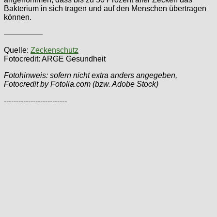
Bakterium in sich tragen und auf den Menschen übertragen
können.
—————
Quelle:
Zeckenschutz
Fotocredit: ARGE Gesundheit
Fotohinweis: sofern nicht extra anders angegeben,
Fotocredit by Fotolia.com (bzw. Adobe Stock)
--------------------------