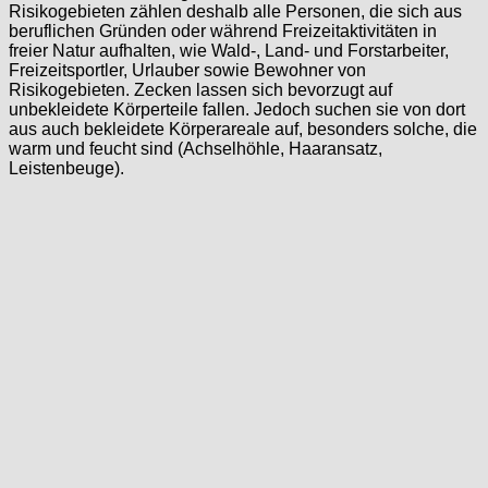
Risikogebieten zählen deshalb alle Personen, die sich aus
beruflichen Gründen oder während Freizeitaktivitäten in
freier Natur aufhalten, wie Wald-, Land- und Forstarbeiter,
Freizeitsportler, Urlauber sowie Bewohner von
Risikogebieten. Zecken lassen sich bevorzugt auf
unbekleidete Körperteile fallen. Jedoch suchen sie von dort
aus auch bekleidete Körperareale auf, besonders solche, die
warm und feucht sind (Achselhöhle, Haaransatz,
Leistenbeuge).