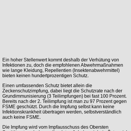
Ein hoher Stellenwert kommt deshalb der Verhütung von
Infektionen zu, doch die empfohlenen Abwehrmaßnahmen
wie lange Kleidung, Repellentien (Insektenabwehrmittel)
bieten keinen hundertprozentigen Schutz.
Einen umfassenden Schutz bietet allein die
Zeckenschutzimpfung, dabei liegt die Schutzrate nach der
Grundimmunisierung (3 Teilimpfungen) bei fast 100 Prozent.
Bereits nach der 2. Teilimpfung ist man zu 97 Prozent gegen
FSME geschützt. Durch die Impfung selbst kann keine
Infektionskrankheit übertragen werden, selbstverständlich
auch keine FSME.
Die Impfung wird vom Impfausschuss des Obersten