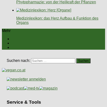
Phytopharmazie: von der Heilkraft der Pflanzen
Medizinlexikon: das Herz Aufbau & Funktion des
Organs
Mehr
Suchen nach:
Service & Tools