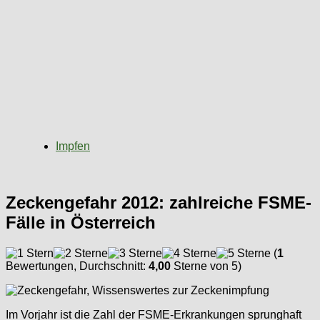
Impfen
Zeckengefahr 2012: zahlreiche FSME-
Fälle in Österreich
(
1
Bewertungen, Durchschnitt:
4,00
Sterne von 5)
Im Vorjahr ist die Zahl der FSME-Erkrankungen sprunghaft