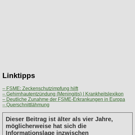
Linktipps
– FSME: Zeckenschutzimpfung hilft
– Gehirnhautentzündung (Meningitis) | Krankheitslexikon
– Deutliche Zunahme der FSME-Erkrankungen in Europa
– Querschnittlähmung
Dieser Beitrag ist älter als vier Jahre,
möglicherweise hat sich die
Informationslage inzwischen