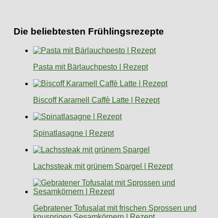
Die beliebtesten Frühlingsrezepte
Pasta mit Bärlauchpesto | Rezept
Biscoff Karamell Caffè Latte | Rezept
Spinatlasagne | Rezept
Lachssteak mit grünem Spargel | Rezept
Gebratener Tofusalat mit frischen Sprossen und
knusprigen Sesamkörnern | Rezept