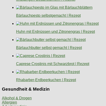
Bärlauchpesto selbstgemacht | Rezept
Huhn mit Erdnüssen und Zitronengras | Rezept
Bärlauchbutter selbst gemacht | Rezept
Caprese Crostinis mit Schwarzbrot | Rezept
Rhabarber-Erdbeerkuchen | Rezept
Gesundheit & Medizin
Alkohol & Drogen
Allergien