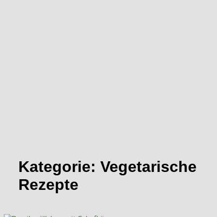
Kategorie:
Vegetarische
Rezepte