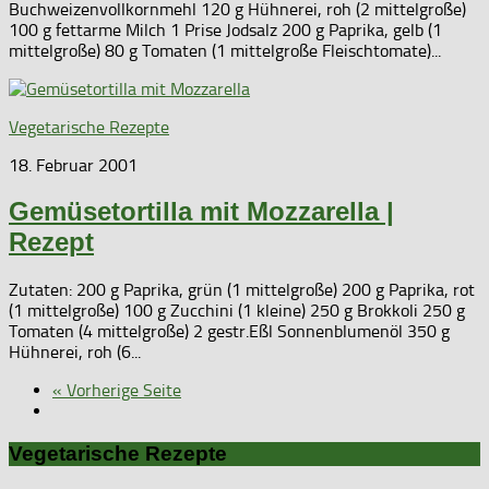
Buchweizenvollkornmehl 120 g Hühnerei, roh (2 mittelgroße)
100 g fettarme Milch 1 Prise Jodsalz 200 g Paprika, gelb (1
mittelgroße) 80 g Tomaten (1 mittelgroße Fleischtomate)...
Vegetarische Rezepte
18. Februar 2001
Gemüsetortilla mit Mozzarella |
Rezept
Zutaten: 200 g Paprika, grün (1 mittelgroße) 200 g Paprika, rot
(1 mittelgroße) 100 g Zucchini (1 kleine) 250 g Brokkoli 250 g
Tomaten (4 mittelgroße) 2 gestr.Eßl Sonnenblumenöl 350 g
Hühnerei, roh (6...
« Vorherige Seite
Vegetarische Rezepte