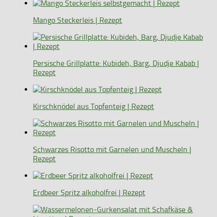
Mango Steckerleis | Rezept
Persische Grillplatte: Kubideh, Barg, Djudje Kabab |
Rezept
Kirschknödel aus Topfenteig | Rezept
Schwarzes Risotto mit Garnelen und Muscheln |
Rezept
Erdbeer Spritz alkoholfrei | Rezept