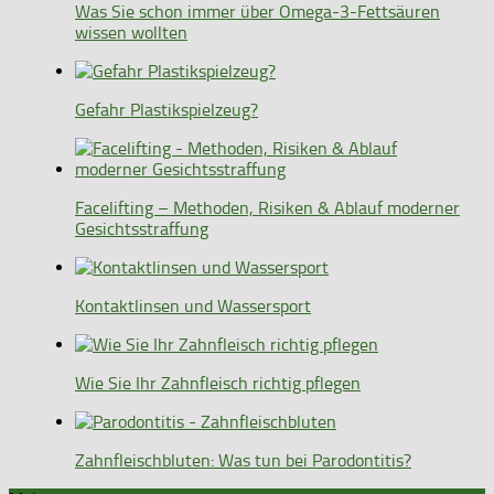
Was Sie schon immer über Omega-3-Fettsäuren
wissen wollten
Gefahr Plastikspielzeug?
Facelifting – Methoden, Risiken & Ablauf moderner
Gesichtsstraffung
Kontaktlinsen und Wassersport
Wie Sie Ihr Zahnfleisch richtig pflegen
Zahnfleischbluten: Was tun bei Parodontitis?