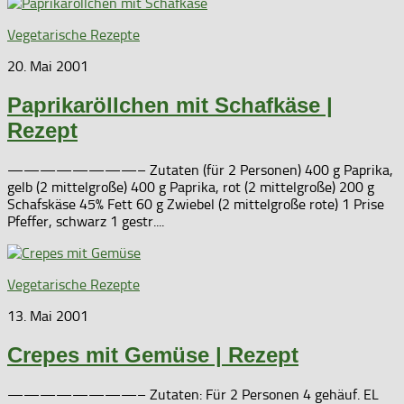
Vegetarische Rezepte
20. Mai 2001
Paprikaröllchen mit Schafkäse |
Rezept
————————– Zutaten (für 2 Personen) 400 g Paprika,
gelb (2 mittelgroße) 400 g Paprika, rot (2 mittelgroße) 200 g
Schafskäse 45% Fett 60 g Zwiebel (2 mittelgroße rote) 1 Prise
Pfeffer, schwarz 1 gestr....
Vegetarische Rezepte
13. Mai 2001
Crepes mit Gemüse | Rezept
————————– Zutaten: Für 2 Personen 4 gehäuf. EL