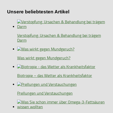
Unsere beliebtesten Artikel
Verstopfung: Ursachen & Behandlung bei trägem
Darm
Was wirkt gegen Mundgeruch?
Biotropie – das Wetter als Krankheitsfaktor
Prellungen und Verstauchungen