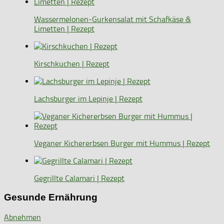
Wassermelonen-Gurkensalat mit Schafkäse &
Limetten | Rezept
Kirschkuchen | Rezept
Lachsburger im Lepinje | Rezept
Veganer Kichererbsen Burger mit Hummus | Rezept
Gegrillte Calamari | Rezept
Gesunde Ernährung
Abnehmen