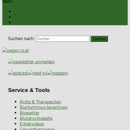
Mehr
Suchen nach:
Service & Tools
Ärzte & Therapeuten
Biorhythmus berechnen
Biowetter
Blutdrucktabelle
Erklärvideos
Gesundheitsnews