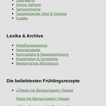
Laborwerte
Online-Sehtest
Seniorenheime
Saisonkalender Obst & Gemüse
Sudoku
Lexika & Archive
Heilpflanzenlexikon
Kalorientabelle
Kochrezepte & Rezeptsammlung
Krankheiten & Symptome
Medizinisches Wörterbuch
Die beliebtesten Frühlingsrezepte
Pasta mit Bärlauchpesto | Rezept