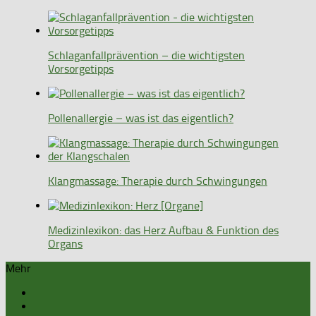
Schlaganfallprävention – die wichtigsten
Vorsorgetipps
Pollenallergie – was ist das eigentlich?
Klangmassage: Therapie durch Schwingungen
Medizinlexikon: das Herz Aufbau & Funktion des
Organs
Mehr