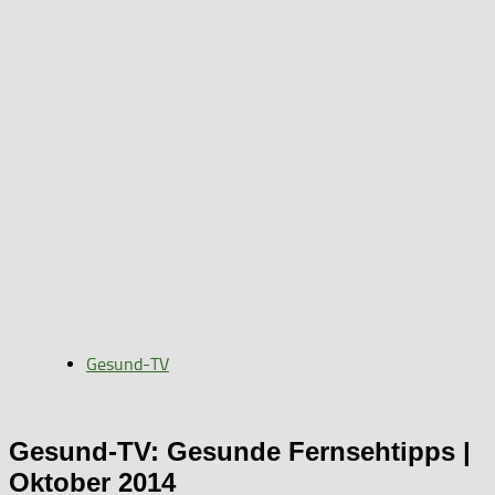
Gesund-TV
Gesund-TV: Gesunde Fernsehtipps |
Oktober 2014