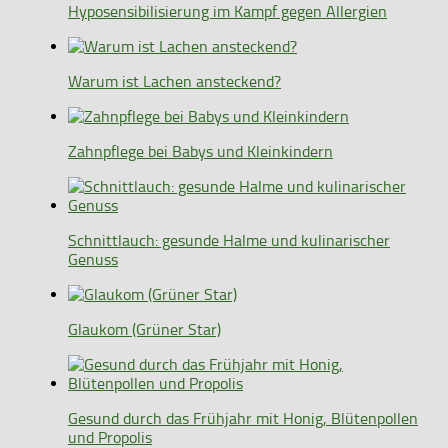
Hyposensibilisierung im Kampf gegen Allergien
Warum ist Lachen ansteckend?
Zahnpflege bei Babys und Kleinkindern
Schnittlauch: gesunde Halme und kulinarischer
Genuss
Glaukom (Grüner Star)
Gesund durch das Frühjahr mit Honig, Blütenpollen
und Propolis