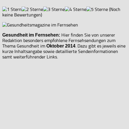
(Noch
keine Bewertungen)
Hier finden Sie von unserer
Gesundheit im Fernsehen:
Redaktion besonders empfohlene Fernsehsendungen zum
Thema Gesundheit im
. Dazu gibt es jeweils eine
Oktober 2014
kurze Inhaltsangabe sowie detaillierte Sendeinformationen
samt weiterführender Links.