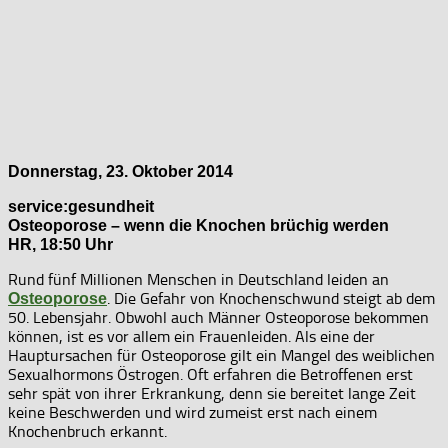
Donnerstag, 23. Oktober 2014
service:gesundheit
Osteoporose – wenn die Knochen brüchig werden
HR, 18:50 Uhr
Rund fünf Millionen Menschen in Deutschland leiden an
. Die Gefahr von Knochenschwund steigt ab dem
Osteoporose
50. Lebensjahr. Obwohl auch Männer Osteoporose bekommen
können, ist es vor allem ein Frauenleiden. Als eine der
Hauptursachen für Osteoporose gilt ein Mangel des weiblichen
Sexualhormons Östrogen. Oft erfahren die Betroffenen erst
sehr spät von ihrer Erkrankung, denn sie bereitet lange Zeit
keine Beschwerden und wird zumeist erst nach einem
Knochenbruch erkannt.