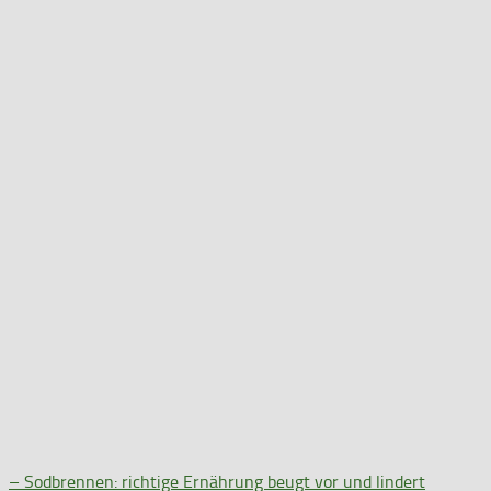
– Sodbrennen: richtige Ernährung beugt vor und lindert