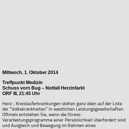
Mittwoch, 1. Oktober 2014
Treffpunkt Medizin
Schuss vorn Bug – Notfall Herzinfarkt
ORF III, 21:45 Uhr
Herz-, Kreislauferkrankungen stehen ganz oben auf der Liste
der “Volkskrankheiten” in westlichen Leistungsgesellschaften.
Oftmals entstehen Sie, wenn die Stress-
Verarbeitungsprogramme einer Persönlichkeit überfordert sind
und Ausgleich und Bewegung im Rahmen eines