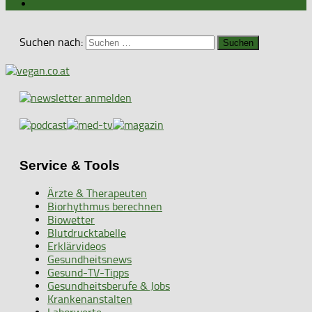
Suchen nach:
Service & Tools
Ärzte & Therapeuten
Biorhythmus berechnen
Biowetter
Blutdrucktabelle
Erklärvideos
Gesundheitsnews
Gesund-TV-Tipps
Gesundheitsberufe & Jobs
Krankenanstalten