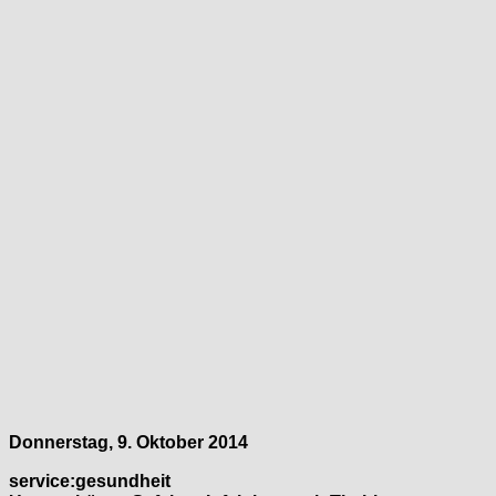
Donnerstag, 9. Oktober 2014
service:gesundheit