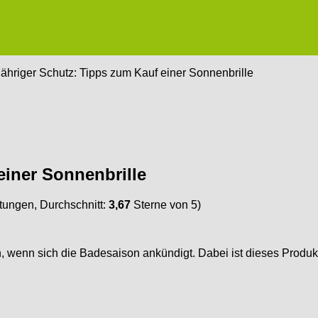
ähriger Schutz: Tipps zum Kauf einer Sonnenbrille
einer Sonnenbrille
ungen, Durchschnitt:
3,67
Sterne von 5)
 wenn sich die Badesaison ankündigt. Dabei ist dieses Produk