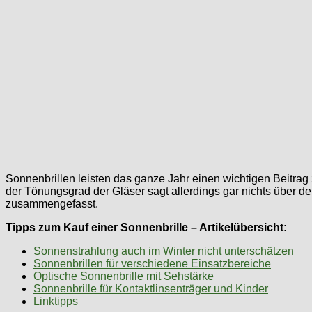
Sonnenbrillen leisten das ganze Jahr einen wichtigen Beitrag z
der Tönungsgrad der Gläser sagt allerdings gar nichts über 
zusammengefasst.
Tipps zum Kauf einer Sonnenbrille – Artikelübersicht:
Sonnenstrahlung auch im Winter nicht unterschätzen
Sonnenbrillen für verschiedene Einsatzbereiche
Optische Sonnenbrille mit Sehstärke
Sonnenbrille für Kontaktlinsenträger und Kinder
Linktipps