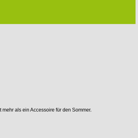
t mehr als ein Accessoire für den Sommer.