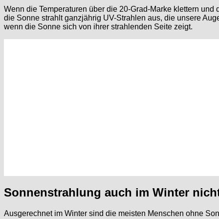
Wenn die Temperaturen über die 20-Grad-Marke klettern und d
die Sonne strahlt ganzjährig UV-Strahlen aus, die unsere Au
wenn die Sonne sich von ihrer strahlenden Seite zeigt.
Sonnenstrahlung auch im Winter nich
Ausgerechnet im Winter sind die meisten Menschen ohne Sonne