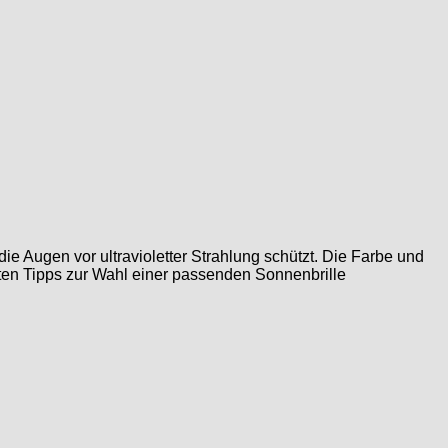
ie Augen vor ultravioletter Strahlung schützt. Die Farbe und
ten Tipps zur Wahl einer passenden Sonnenbrille