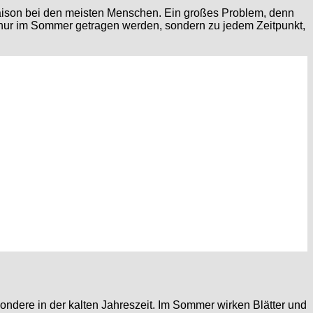
saison bei den meisten Menschen. Ein großes Problem, denn
t nur im Sommer getragen werden, sondern zu jedem Zeitpunkt,
ndere in der kalten Jahreszeit. Im Sommer wirken Blätter und