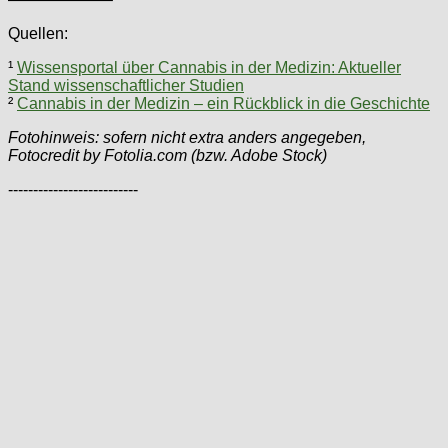
Quellen:
¹
Wissensportal über Cannabis in der Medizin: Aktueller
Stand wissenschaftlicher Studien
²
Cannabis in der Medizin – ein Rückblick in die Geschichte
Fotohinweis: sofern nicht extra anders angegeben,
Fotocredit by Fotolia.com (bzw. Adobe Stock)
--------------------------