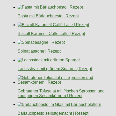
Pasta mit Bärlauchpesto | Rezept
Biscoff Karamell Caffè Latte | Rezept
Spinatlasagne | Rezept
Lachssteak mit grünem Spargel | Rezept
Gebratener Tofusalat mit frischen Sprossen und
knusprigen Sesamkörnern | Rezept
Bärlauchpesto selbstgemacht | Rezept