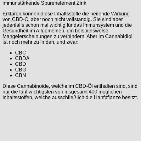
immunstärkende Spurenelement Zink.
Erklären können diese Inhaltsstoffe die heilende Wirkung
von CBD-Öl aber noch nicht vollständig. Sie sind aber
jedenfalls schon mal wichtig für das Immunsystem und die
Gesundheit im Allgemeinen, um beispielsweise
Mangelerscheinungen zu verhindern. Aber im Cannabidiol
ist noch mehr zu finden, und zwar:
CBC
CBDA
CBD
CBG
CBN
Diese Cannabinoide, welche im CBD-Öl enthalten sind, sind
nur die fünf wichtigsten von insgesamt 400 möglichen
Inhaltsstoffen, welche ausschließlich die Hanfpflanze besitzt.