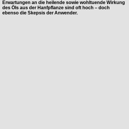
Erwartungen an die heilende sowie wohltuende Wirkung
des Öls aus der Hanfpflanze sind oft hoch – doch
ebenso die Skepsis der Anwender.