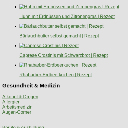
Huhn mit Erdnüssen und Zitronengras | Rezept
Bärlauchbutter selbst gemacht | Rezept
Caprese Crostinis mit Schwarzbrot | Rezept
Rhabarber-Erdbeerkuchen | Rezept
Gesundheit & Medizin
Alkohol & Drogen
Allergien
Arbeitsmedizin
Augen-Corner
Berufe & Ausbildung