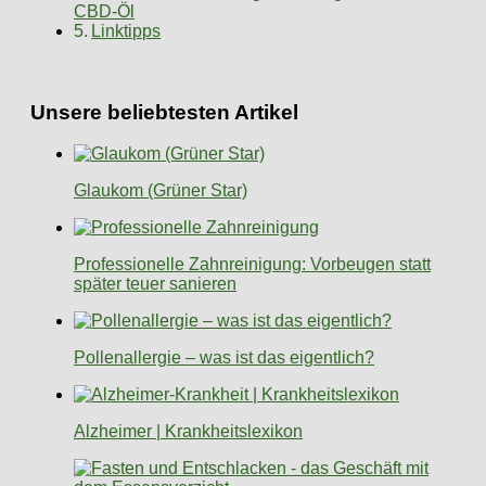
CBD-Öl
Linktipps
Unsere beliebtesten Artikel
Glaukom (Grüner Star)
Professionelle Zahnreinigung: Vorbeugen statt
später teuer sanieren
Pollenallergie – was ist das eigentlich?
Alzheimer | Krankheitslexikon