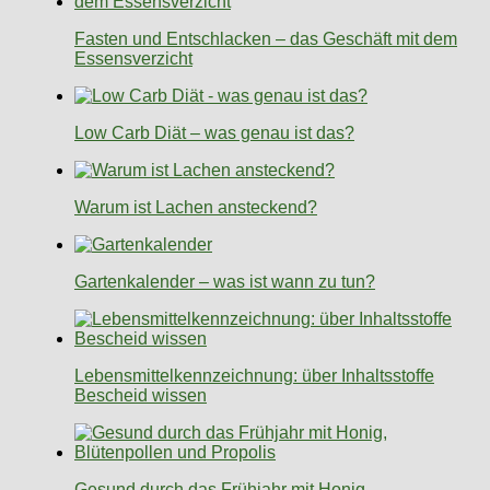
Fasten und Entschlacken – das Geschäft mit dem
Essensverzicht
Low Carb Diät – was genau ist das?
Warum ist Lachen ansteckend?
Gartenkalender – was ist wann zu tun?
Lebensmittelkennzeichnung: über Inhaltsstoffe
Bescheid wissen
Gesund durch das Frühjahr mit Honig,