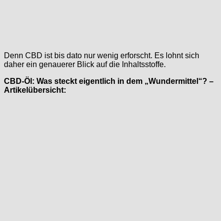
Denn CBD ist bis dato nur wenig erforscht. Es lohnt sich
daher ein genauerer Blick auf die Inhaltsstoffe.
CBD-Öl: Was steckt eigentlich in dem „Wundermittel“? –
Artikelübersicht: