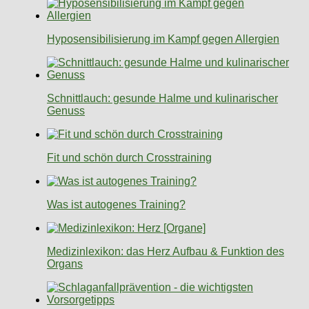
Hyposensibilisierung im Kampf gegen Allergien
Schnittlauch: gesunde Halme und kulinarischer
Genuss
Fit und schön durch Crosstraining
Was ist autogenes Training?
Medizinlexikon: das Herz Aufbau & Funktion des
Organs