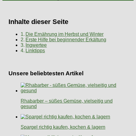
Inhalte dieser Seite
Die Ernährung im Herbst und Winter
Erste Hilfe bei beginnender Erkältung
Ingwertee
Linktipps
Unsere beliebtesten Artikel
Rhabarber – süßes Gemüse, vielseitig und
gesund
Spargel richtig kaufen, kochen & lagern