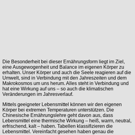
Die Besonderheit bei dieser Ernährungsform liegt im Ziel,
eine Ausgewogenheit und Balance im eigenen Körper zu
erhalten. Unser Körper und auch die Seele reagieren auf die
Umwelt, sind in Verbindung mit den Jahreszeiten und dem
Makrokosmos um uns herum. Alles steht in Verbindung und
hat eine Wirkung auf uns – so auch die klimatischen
Veränderungen im Jahresverlauf.
Mittels geeigneter Lebensmittel können wir den eigenen
Körper bei extremen Temperaturen unterstützen. Die
Chinesische Ernährungslehre geht davon aus, dass
Lebensmittel eine thermische Wirkung – heiß, warm, neutral,
erfrischend, kalt – haben. Tabellen klassifizieren die
Lebensmittel. Vereinfacht gesehen haben genau die