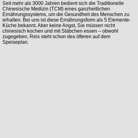
Seit mehr als 3000 Jahren bedient sich die Traditionelle
Chinesische Medizin (TCM) eines ganzheitlichen
Ernährungssystems, um die Gesundheit des Menschen zu
erhalten. Bei uns ist diese Ernährungsform als 5 Elemente-
Küche bekannt. Aber keine Angst, Sie müssen nicht
chinesisch kochen und mit Stäbchen essen – obwohl
zugegeben, Reis steht schon des öfteren auf dem
Speiseplan.