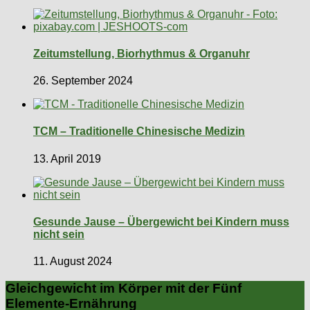
Zeitumstellung, Biorhythmus & Organuhr
26. September 2024
TCM – Traditionelle Chinesische Medizin
13. April 2019
Gesunde Jause – Übergewicht bei Kindern muss
nicht sein
11. August 2024
Gleichgewicht im Körper mit der Fünf
Elemente-Ernährung