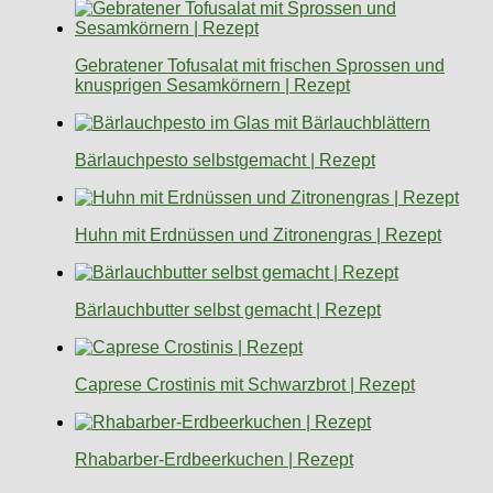
Gebratener Tofusalat mit frischen Sprossen und
knusprigen Sesamkörnern | Rezept
Bärlauchpesto selbstgemacht | Rezept
Huhn mit Erdnüssen und Zitronengras | Rezept
Bärlauchbutter selbst gemacht | Rezept
Caprese Crostinis mit Schwarzbrot | Rezept
Rhabarber-Erdbeerkuchen | Rezept