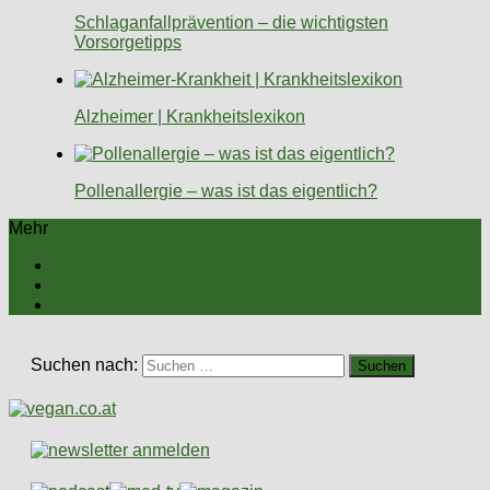
Schlaganfallprävention – die wichtigsten
Vorsorgetipps
Alzheimer | Krankheitslexikon
Pollenallergie – was ist das eigentlich?
Mehr
Suchen nach: