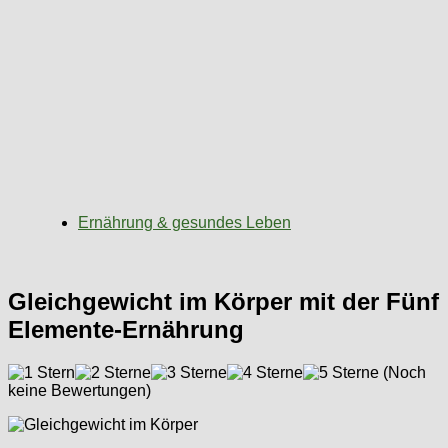
Ernährung & gesundes Leben
Gleichgewicht im Körper mit der Fünf
Elemente-Ernährung
(Noch
keine Bewertungen)