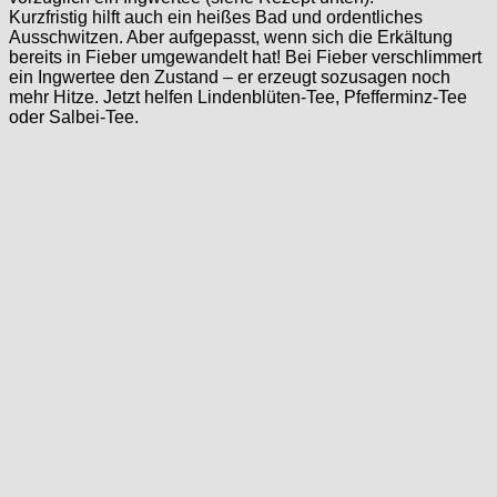
Kurzfristig hilft auch ein heißes Bad und ordentliches
Ausschwitzen. Aber aufgepasst, wenn sich die Erkältung
bereits in Fieber umgewandelt hat! Bei Fieber verschlimmert
ein Ingwertee den Zustand – er erzeugt sozusagen noch
mehr Hitze. Jetzt helfen Lindenblüten-Tee, Pfefferminz-Tee
oder Salbei-Tee.