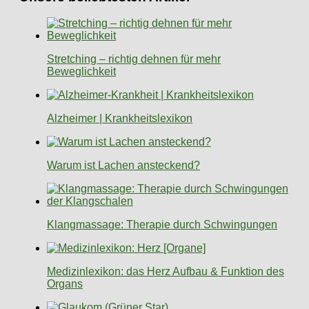
Stretching – richtig dehnen für mehr
Beweglichkeit
Alzheimer | Krankheitslexikon
Warum ist Lachen ansteckend?
Klangmassage: Therapie durch Schwingungen
Medizinlexikon: das Herz Aufbau & Funktion des
Organs