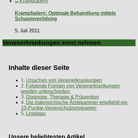
Krampfadern: Optimale Behandlung mittels
Schaumverödung
5. Juli 2011
Venenerkrankungen ernst nehmen
Inhalte dieser Seite
Ursachen von Venenerkrankungen
Folgende Formen von Venenerkrankungen
werden unterschieden:
Diagnose, Therapie & Prävention
Die österreichische Ärztekammer empfiehlt ein
10-Punkte-Venenschutzprogramm:
Linktipps
Unsere beliebtesten Artikel