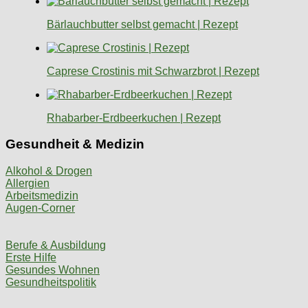
Bärlauchbutter selbst gemacht | Rezept
Caprese Crostinis mit Schwarzbrot | Rezept
Rhabarber-Erdbeerkuchen | Rezept
Gesundheit & Medizin
Alkohol & Drogen
Allergien
Arbeitsmedizin
Augen-Corner
Berufe & Ausbildung
Erste Hilfe
Gesundes Wohnen
Gesundheitspolitik