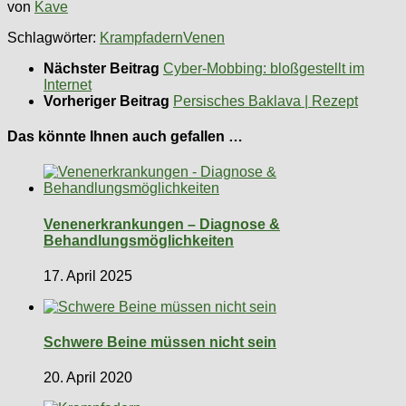
von
Kave
Schlagwörter:
Krampfadern
Venen
Nächster Beitrag
Cyber-Mobbing: bloßgestellt im
Internet
Vorheriger Beitrag
Persisches Baklava | Rezept
Das könnte Ihnen auch gefallen …
Venenerkrankungen – Diagnose &
Behandlungsmöglichkeiten
17. April 2025
Schwere Beine müssen nicht sein
20. April 2020