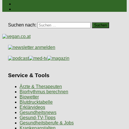
Suchen nach:
Service & Tools
Ärzte & Therapeuten
Biorhythmus berechnen
Biowetter
Blutdrucktabelle
Erklärvideos
Gesundheitsnews
Gesund-TV-Tipps
Gesundheitsberufe & Jobs
Krankenanstalten