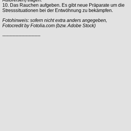
10. Das Rauchen aufgeben. Es gibt neue Präparate um die
Stresssituationen bei der Entwöhnung zu bekämpfen.
Fotohinweis: sofern nicht extra anders angegeben,
Fotocredit by Fotolia.com (bzw. Adobe Stock)
--------------------------