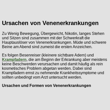
Ursachen von Venenerkrankungen
Zu Wenig Bewegung, Übergewicht, Nikotin, langes Stehen
und Sitzen sind zusammen mit der Schwerkraft die
Hauptauslöser von Venenerkrankungen. Müde und schwere
Beine am Abend sind zumeist die ersten Anzeichen.
Es folgen Besenreiser (kleinere sichtbare Adern) und
Krampfadern
, die am Beginn der Erkrankung aber meistens
keine Beschwerden verursachen und damit häufig als rein
kosmetisches Problem abgetan werden. Dabei sind
Krampfadern ernst zu nehmende Krankheitssymptome und
sollten unbedingt vom Arzt untersucht werden.
Ursachen und Formen von Venenerkrankungen