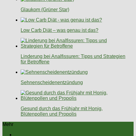
Glaukom (Grüner Star)
Low Carb Diät – was genau ist das?
Linderung bei Analfissuren: Tipps und Strategien
für Betroffene
Sehnenscheidenentzündung
Gesund durch das Frühjahr mit Honig,
Blütenpollen und Propolis
Mehr