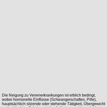
Die Neigung zu Venenerkrankungen ist erblich bedingt,
wobei hormonelle Einflüsse (Schwangerschaften, Pille),
hauptsächlich sitzende oder stehende Tätigkeit, Übergewicht