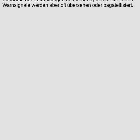
Warnsignale werden aber oft übersehen oder bagatellisiert.