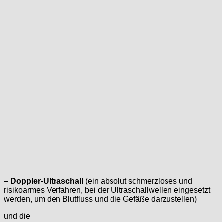
– Doppler-Ultraschall
(ein absolut schmerzloses und
risikoarmes Verfahren, bei der Ultraschallwellen eingesetzt
werden, um den Blutfluss und die Gefäße darzustellen)
und die