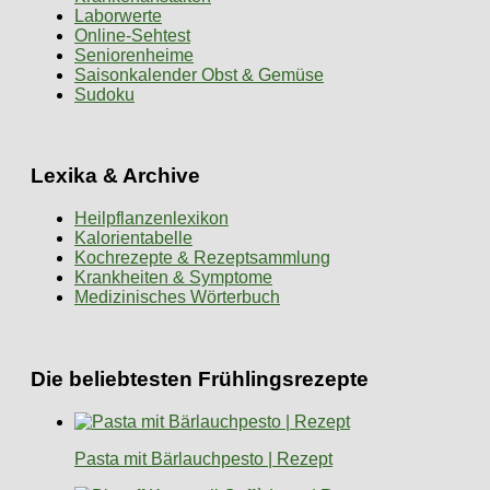
Laborwerte
Online-Sehtest
Seniorenheime
Saisonkalender Obst & Gemüse
Sudoku
Lexika & Archive
Heilpflanzenlexikon
Kalorientabelle
Kochrezepte & Rezeptsammlung
Krankheiten & Symptome
Medizinisches Wörterbuch
Die beliebtesten Frühlingsrezepte
Pasta mit Bärlauchpesto | Rezept