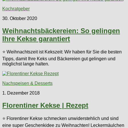
Kochratgeber
30. Oktober 2020
Weihnachtsbäckereien: So gelingen
Ihre Kekse garantiert
⭐ Weihnachtszeit ist Kekszeit: Wir haben für Sie die besten
Tipps, damit Ihre Keks und Bäckereien gut gelingen und
möglichst lange halten.
Nachspeisen & Desserts
1. Dezember 2018
Florentiner Kekse | Rezept
⭐ Florentiner Kekse schmecken unwiderstehlich und sind
eine super Geschenkidee zu Weihnachten! Leckermäulchen