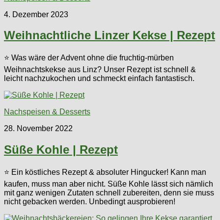
4. Dezember 2023
Weihnachtliche Linzer Kekse | Rezept
⭐ Was wäre der Advent ohne die fruchtig-mürben
Weihnachtskekse aus Linz? Unser Rezept ist schnell &
leicht nachzukochen und schmeckt einfach fantastisch.
Nachspeisen & Desserts
28. November 2022
Süße Kohle | Rezept
⭐ Ein köstliches Rezept & absoluter Hingucker! Kann man
kaufen, muss man aber nicht. Süße Kohle lässt sich nämlich
mit ganz wenigen Zutaten schnell zubereiten, denn sie muss
nicht gebacken werden. Unbedingt ausprobieren!