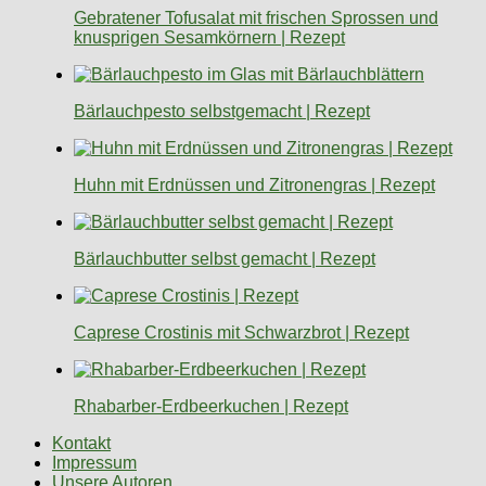
Gebratener Tofusalat mit frischen Sprossen und
knusprigen Sesamkörnern | Rezept
Bärlauchpesto selbstgemacht | Rezept
Huhn mit Erdnüssen und Zitronengras | Rezept
Bärlauchbutter selbst gemacht | Rezept
Caprese Crostinis mit Schwarzbrot | Rezept
Rhabarber-Erdbeerkuchen | Rezept
Kontakt
Impressum
Unsere Autoren