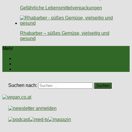
Gefährliche Lebensmittelverpackungen
Rhabarber – süßes Gemüse, vielseitig und
gesund
Mehr
Suchen nach: