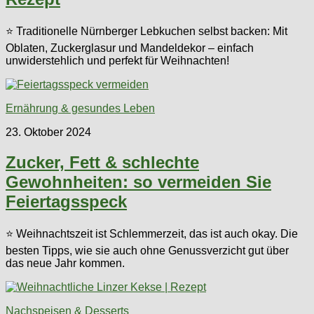
⭐ Traditionelle Nürnberger Lebkuchen selbst backen: Mit
Oblaten, Zuckerglasur und Mandeldekor – einfach
unwiderstehlich und perfekt für Weihnachten!
Ernährung & gesundes Leben
23. Oktober 2024
Zucker, Fett & schlechte
Gewohnheiten: so vermeiden Sie
Feiertagsspeck
⭐ Weihnachtszeit ist Schlemmerzeit, das ist auch okay. Die
besten Tipps, wie sie auch ohne Genussverzicht gut über
das neue Jahr kommen.
Nachspeisen & Desserts