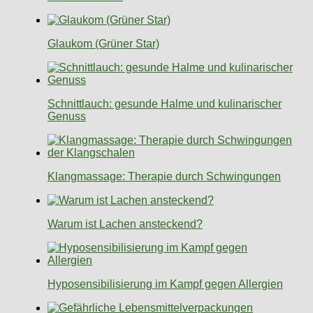
Glaukom (Grüner Star)
Schnittlauch: gesunde Halme und kulinarischer
Genuss
Klangmassage: Therapie durch Schwingungen
Warum ist Lachen ansteckend?
Hyposensibilisierung im Kampf gegen Allergien