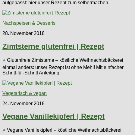
aufgepasst: hier unser Rezept zum selbermachen.
Nachspeisen & Desserts
28. November 2018
Zimtsterne glutenfrei | Rezept
⭐ Glutenfreie Zimtsterne – köstliche Weihnachtsbäckerei
einmal anders: unser Rezept ist ohne Mehl! Mit einfacher
Schritt-für-Schritt Anleitung.
Vegetarisch & vegan
24. November 2018
Vegane Vanillekipferl | Rezept
⭐ Vegane Vanillekipferl – köstliche Weihnachtsbäckerei