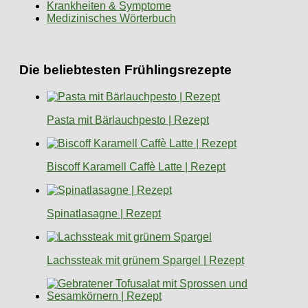
Krankheiten & Symptome
Medizinisches Wörterbuch
Die beliebtesten Frühlingsrezepte
Pasta mit Bärlauchpesto | Rezept
Biscoff Karamell Caffè Latte | Rezept
Spinatlasagne | Rezept
Lachssteak mit grünem Spargel | Rezept