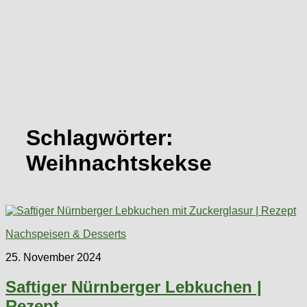
Schlagwörter:
Weihnachtskekse
Nachspeisen & Desserts
25. November 2024
Saftiger Nürnberger Lebkuchen |
Rezept