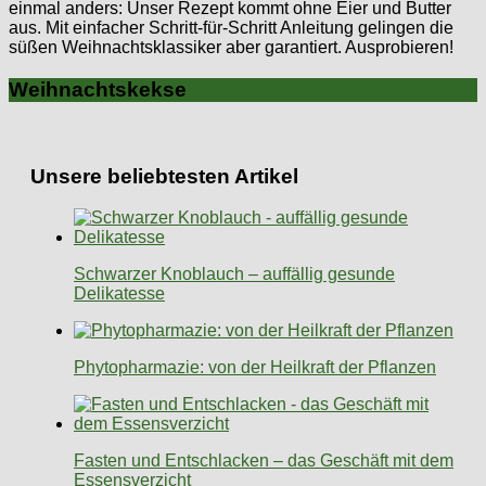
einmal anders: Unser Rezept kommt ohne Eier und Butter
aus. Mit einfacher Schritt-für-Schritt Anleitung gelingen die
süßen Weihnachtsklassiker aber garantiert. Ausprobieren!
Weihnachtskekse
Unsere beliebtesten Artikel
Schwarzer Knoblauch – auffällig gesunde
Delikatesse
Phytopharmazie: von der Heilkraft der Pflanzen
Fasten und Entschlacken – das Geschäft mit dem
Essensverzicht