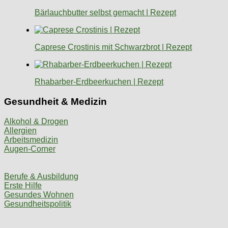
Bärlauchbutter selbst gemacht | Rezept
Caprese Crostinis mit Schwarzbrot | Rezept
Rhabarber-Erdbeerkuchen | Rezept
Gesundheit & Medizin
Alkohol & Drogen
Allergien
Arbeitsmedizin
Augen-Corner
Berufe & Ausbildung
Erste Hilfe
Gesundes Wohnen
Gesundheitspolitik