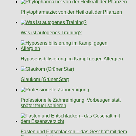
Phytopharmazie: von der Heilkraft der Pflanzen
Was ist autogenes Training?
Hyposensibilisierung im Kampf gegen Allergien
Glaukom (Grüner Star)
Professionelle Zahnreinigung: Vorbeugen statt
später teuer sanieren
Fasten und Entschlacken – das Geschäft mit dem