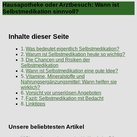
Hausapotheke oder Arztbesuch: Wann ist
Selbstmedikation sinnvoll?
Inhalte dieser Seite
Was bedeutet eigentlich Selbstmedikation?
Warum ist Selbstmedikation heute so wichtig?
Die Chancen und Risiken der
Selbstmedikation
Wann ist Selbstmedikation eine gute Idee?
Vitamine, Mineralstoffe und
Nahrungsergänzungsmittel: Wann helfen sie
wirklich?
Vorsicht vor unseriösen Angeboten
Fazit: Selbstmedikation mit Bedacht
Linktipps
Unsere beliebtesten Artikel