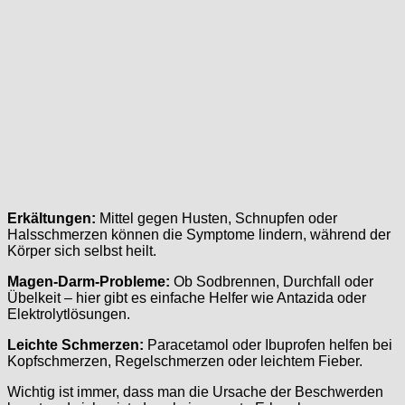
Erkältungen:
Mittel gegen Husten, Schnupfen oder
Halsschmerzen können die Symptome lindern, während der
Körper sich selbst heilt.
Magen-Darm-Probleme:
Ob Sodbrennen, Durchfall oder
Übelkeit – hier gibt es einfache Helfer wie Antazida oder
Elektrolytlösungen.
Leichte Schmerzen:
Paracetamol oder Ibuprofen helfen bei
Kopfschmerzen, Regelschmerzen oder leichtem Fieber.
Wichtig ist immer, dass man die Ursache der Beschwerden