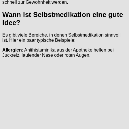
schnell zur Gewohnheit werden.
Wann ist Selbstmedikation eine gute
Idee?
Es gibt viele Bereiche, in denen Selbstmedikation sinnvoll
ist. Hier ein paar typische Beispiele:
Allergien:
Antihistaminika aus der Apotheke helfen bei
Juckreiz, laufender Nase oder roten Augen.