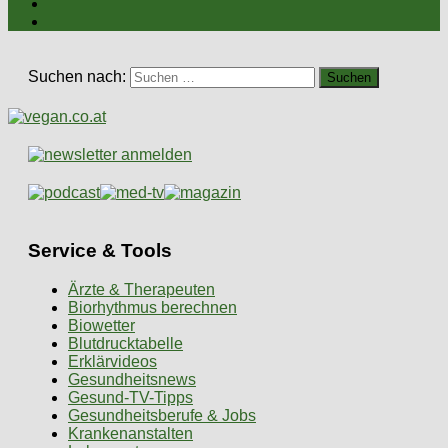
Suchen nach:
Service & Tools
Ärzte & Therapeuten
Biorhythmus berechnen
Biowetter
Blutdrucktabelle
Erklärvideos
Gesundheitsnews
Gesund-TV-Tipps
Gesundheitsberufe & Jobs
Krankenanstalten