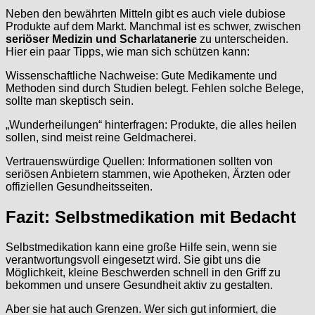
Neben den bewährten Mitteln gibt es auch viele dubiose
Produkte auf dem Markt. Manchmal ist es schwer, zwischen
seriöser Medizin und Scharlatanerie
zu unterscheiden.
Hier ein paar Tipps, wie man sich schützen kann:
Wissenschaftliche Nachweise: Gute Medikamente und
Methoden sind durch Studien belegt. Fehlen solche Belege,
sollte man skeptisch sein.
„Wunderheilungen“ hinterfragen: Produkte, die alles heilen
sollen, sind meist reine Geldmacherei.
Vertrauenswürdige Quellen: Informationen sollten von
seriösen Anbietern stammen, wie Apotheken, Ärzten oder
offiziellen Gesundheitsseiten.
Fazit: Selbstmedikation mit Bedacht
Selbstmedikation kann eine große Hilfe sein, wenn sie
verantwortungsvoll eingesetzt wird. Sie gibt uns die
Möglichkeit, kleine Beschwerden schnell in den Griff zu
bekommen und unsere Gesundheit aktiv zu gestalten.
Aber sie hat auch Grenzen. Wer sich gut informiert, die