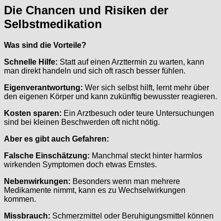
Die Chancen und Risiken der
Selbstmedikation
Was sind die Vorteile?
Schnelle Hilfe:
Statt auf einen Arzttermin zu warten, kann
man direkt handeln und sich oft rasch besser fühlen.
Eigenverantwortung:
Wer sich selbst hilft, lernt mehr über
den eigenen Körper und kann zukünftig bewusster reagieren.
Kosten sparen:
Ein Arztbesuch oder teure Untersuchungen
sind bei kleinen Beschwerden oft nicht nötig.
Aber es gibt auch Gefahren:
Falsche Einschätzung:
Manchmal steckt hinter harmlos
wirkenden Symptomen doch etwas Ernstes.
Nebenwirkungen:
Besonders wenn man mehrere
Medikamente nimmt, kann es zu Wechselwirkungen
kommen.
Missbrauch:
Schmerzmittel oder Beruhigungsmittel können