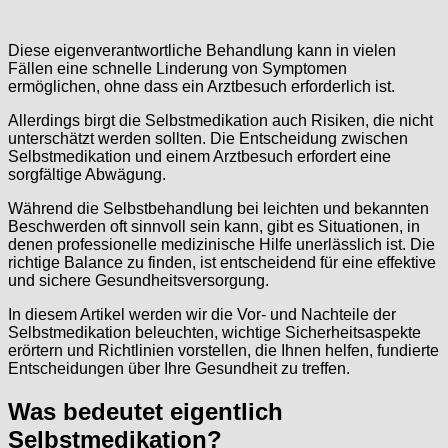
Diese eigenverantwortliche Behandlung kann in vielen
Fällen eine schnelle Linderung von Symptomen
ermöglichen, ohne dass ein Arztbesuch erforderlich ist.
Allerdings birgt die Selbstmedikation auch Risiken, die nicht
unterschätzt werden sollten. Die Entscheidung zwischen
Selbstmedikation und einem Arztbesuch erfordert eine
sorgfältige Abwägung.
Während die Selbstbehandlung bei leichten und bekannten
Beschwerden oft sinnvoll sein kann, gibt es Situationen, in
denen professionelle medizinische Hilfe unerlässlich ist. Die
richtige Balance zu finden, ist entscheidend für eine effektive
und sichere Gesundheitsversorgung.
In diesem Artikel werden wir die Vor- und Nachteile der
Selbstmedikation beleuchten, wichtige Sicherheitsaspekte
erörtern und Richtlinien vorstellen, die Ihnen helfen, fundierte
Entscheidungen über Ihre Gesundheit zu treffen.
Was bedeutet eigentlich
Selbstmedikation?