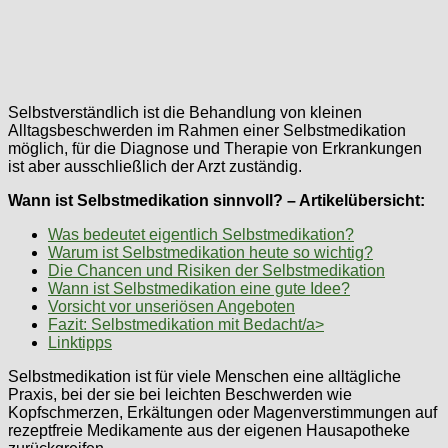
Selbstverständlich ist die Behandlung von kleinen
Alltagsbeschwerden im Rahmen einer Selbstmedikation
möglich, für die Diagnose und Therapie von Erkrankungen
ist aber ausschließlich der Arzt zuständig.
Wann ist Selbstmedikation sinnvoll? – Artikelübersicht:
Was bedeutet eigentlich Selbstmedikation?
Warum ist Selbstmedikation heute so wichtig?
Die Chancen und Risiken der Selbstmedikation
Wann ist Selbstmedikation eine gute Idee?
Vorsicht vor unseriösen Angeboten
Fazit: Selbstmedikation mit Bedacht/a>
Linktipps
Selbstmedikation ist für viele Menschen eine alltägliche
Praxis, bei der sie bei leichten Beschwerden wie
Kopfschmerzen, Erkältungen oder Magenverstimmungen auf
rezeptfreie Medikamente aus der eigenen Hausapotheke