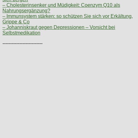
– Cholesterinsenker und Müdigkeit: Coenzym Q10 als
Nahrungsergänzung?
– Immunsystem stärken: so schützen Sie sich vor Erkältung,
Grippe & Co
– Johanniskraut gegen Depressionen – Vorsicht bei
Selbstmedikation
--------------------------