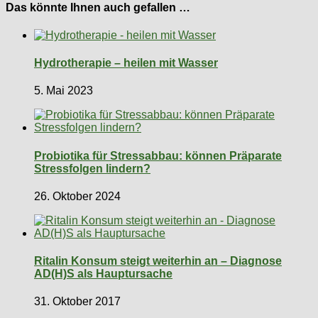
Das könnte Ihnen auch gefallen …
Hydrotherapie – heilen mit Wasser
5. Mai 2023
Probiotika für Stressabbau: können Präparate
Stressfolgen lindern?
26. Oktober 2024
Ritalin Konsum steigt weiterhin an – Diagnose
AD(H)S als Hauptursache
31. Oktober 2017