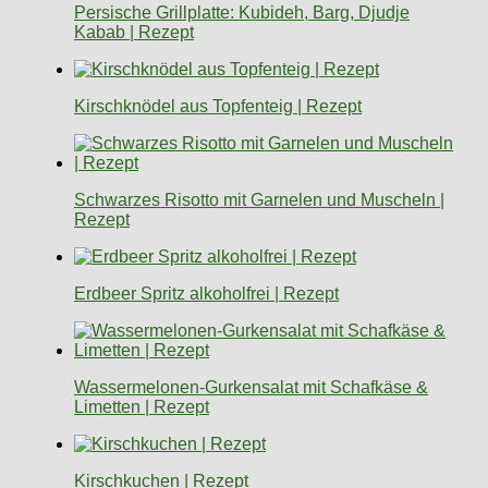
Persische Grillplatte: Kubideh, Barg, Djudje
Kabab | Rezept
Kirschknödel aus Topfenteig | Rezept
Schwarzes Risotto mit Garnelen und Muscheln |
Rezept
Erdbeer Spritz alkoholfrei | Rezept
Wassermelonen-Gurkensalat mit Schafkäse &
Limetten | Rezept
Kirschkuchen | Rezept