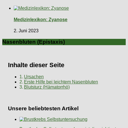
Medizinlexikon: Zyanose
2. Juni 2023
Nasenbluten (Epistaxis)
Inhalte dieser Seite
Ursachen
Erste Hilfe bei leichtem Nasenbluten
Blutsturz (Hämatorrhö)
Unsere beliebtesten Artikel