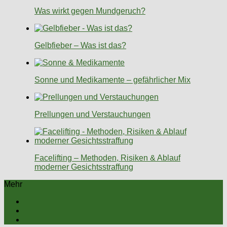
Was wirkt gegen Mundgeruch?
Gelbfieber – Was ist das?
Sonne und Medikamente – gefährlicher Mix
Prellungen und Verstauchungen
Facelifting – Methoden, Risiken & Ablauf
moderner Gesichtsstraffung
Mehr