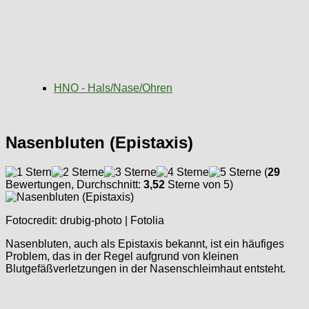
HNO - Hals/Nase/Ohren
Nasenbluten (Epistaxis)
(
29
Bewertungen, Durchschnitt:
3,52
Sterne von 5)
Fotocredit: drubig-photo | Fotolia
Nasenbluten, auch als Epistaxis bekannt, ist ein häufiges
Problem, das in der Regel aufgrund von kleinen
Blutgefäßverletzungen in der Nasenschleimhaut entsteht.