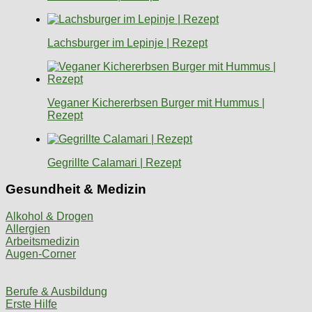
Lachsburger im Lepinje | Rezept
Veganer Kichererbsen Burger mit Hummus |
Rezept
Gegrillte Calamari | Rezept
Gesundheit & Medizin
Alkohol & Drogen
Allergien
Arbeitsmedizin
Augen-Corner
Berufe & Ausbildung
Erste Hilfe