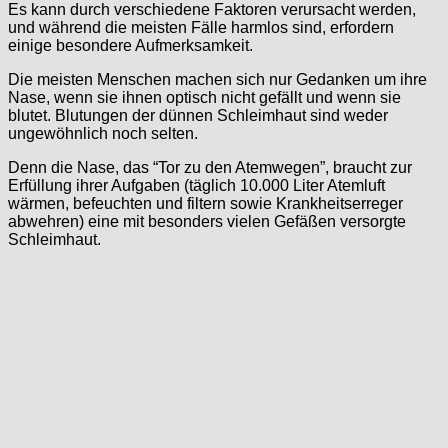
Es kann durch verschiedene Faktoren verursacht werden,
und während die meisten Fälle harmlos sind, erfordern
einige besondere Aufmerksamkeit.
Die meisten Menschen machen sich nur Gedanken um ihre
Nase, wenn sie ihnen optisch nicht gefällt und wenn sie
blutet. Blutungen der dünnen Schleimhaut sind weder
ungewöhnlich noch selten.
Denn die Nase, das “Tor zu den Atemwegen”, braucht zur
Erfüllung ihrer Aufgaben (täglich 10.000 Liter Atemluft
wärmen, befeuchten und filtern sowie Krankheitserreger
abwehren) eine mit besonders vielen Gefäßen versorgte
Schleimhaut.