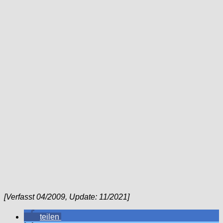
[Verfasst 04/2009, Update: 11/2021]
teilen