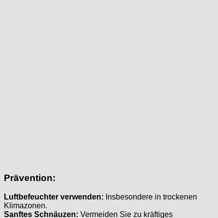
Prävention:
Luftbefeuchter verwenden:
Insbesondere in trockenen
Klimazonen.
Sanftes Schnäuzen:
Vermeiden Sie zu kräftiges