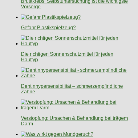
Brustkrebs: Selbstuntersuchung ist die wichtigste
Vorsorge
Gefahr Plastikspielzeug?
Die richtigen Sonnenschutzmittel für jeden
Hauttyp
Dentinhypersensibilität – schmerzempfindliche
Zähne
Verstopfung: Ursachen & Behandlung bei trägem
Darm