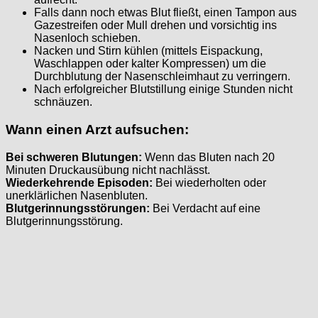
Falls dann noch etwas Blut fließt, einen Tampon aus
Gazestreifen oder Mull drehen und vorsichtig ins
Nasenloch schieben.
Nacken und Stirn kühlen (mittels Eispackung,
Waschlappen oder kalter Kompressen) um die
Durchblutung der Nasenschleimhaut zu verringern.
Nach erfolgreicher Blutstillung einige Stunden nicht
schnäuzen.
Wann einen Arzt aufsuchen:
Bei schweren Blutungen:
Wenn das Bluten nach 20
Minuten Druckausübung nicht nachlässt.
Wiederkehrende Episoden:
Bei wiederholten oder
unerklärlichen Nasenbluten.
Blutgerinnungsstörungen:
Bei Verdacht auf eine
Blutgerinnungsstörung.