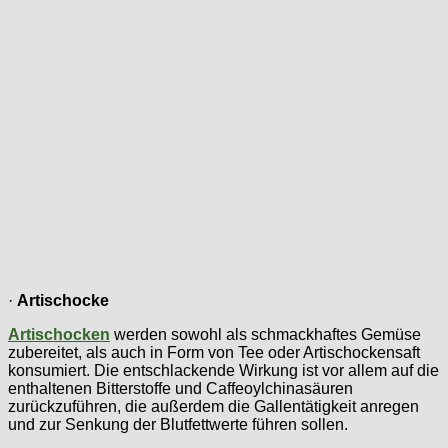
·
Artischocke
Artischocken
werden sowohl als schmackhaftes Gemüse
zubereitet, als auch in Form von Tee oder Artischockensaft
konsumiert. Die entschlackende Wirkung ist vor allem auf die
enthaltenen Bitterstoffe und Caffeoylchinasäuren
zurückzuführen, die außerdem die Gallentätigkeit anregen
und zur Senkung der Blutfettwerte führen sollen.