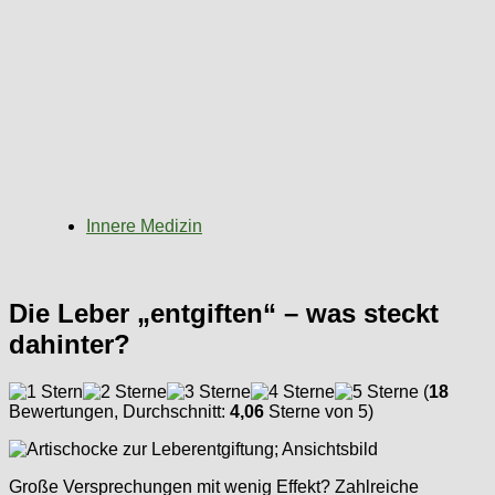
Innere Medizin
Die Leber „entgiften“ – was steckt
dahinter?
(
18
Bewertungen, Durchschnitt:
4,06
Sterne von 5)
Große Versprechungen mit wenig Effekt? Zahlreiche