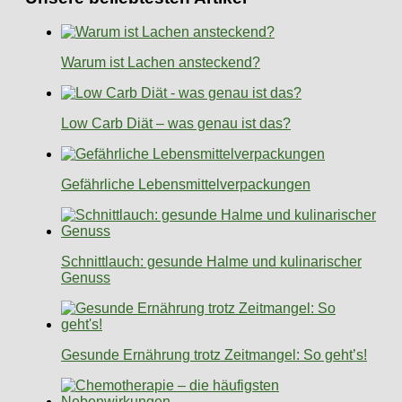
Warum ist Lachen ansteckend?
Low Carb Diät – was genau ist das?
Gefährliche Lebensmittelverpackungen
Schnittlauch: gesunde Halme und kulinarischer
Genuss
Gesunde Ernährung trotz Zeitmangel: So geht’s!