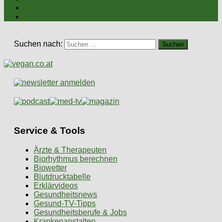
Suchen nach:
Service & Tools
Ärzte & Therapeuten
Biorhythmus berechnen
Biowetter
Blutdrucktabelle
Erklärvideos
Gesundheitsnews
Gesund-TV-Tipps
Gesundheitsberufe & Jobs
Krankenanstalten