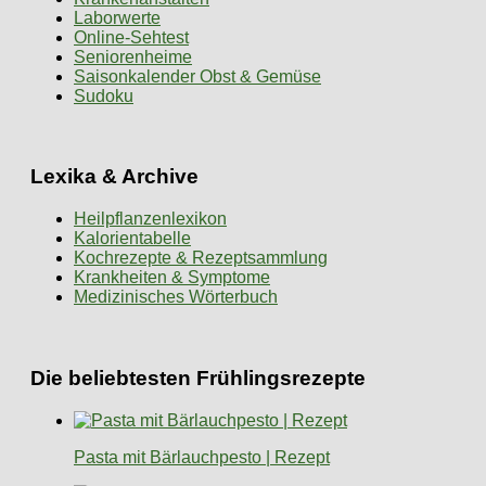
Laborwerte
Online-Sehtest
Seniorenheime
Saisonkalender Obst & Gemüse
Sudoku
Lexika & Archive
Heilpflanzenlexikon
Kalorientabelle
Kochrezepte & Rezeptsammlung
Krankheiten & Symptome
Medizinisches Wörterbuch
Die beliebtesten Frühlingsrezepte
Pasta mit Bärlauchpesto | Rezept