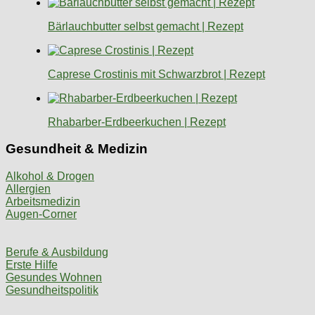
Bärlauchbutter selbst gemacht | Rezept
Caprese Crostinis mit Schwarzbrot | Rezept
Rhabarber-Erdbeerkuchen | Rezept
Gesundheit & Medizin
Alkohol & Drogen
Allergien
Arbeitsmedizin
Augen-Corner
Berufe & Ausbildung
Erste Hilfe
Gesundes Wohnen
Gesundheitspolitik