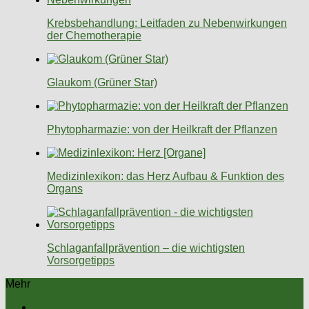
Krebsbehandlung: Leitfaden zu Nebenwirkungen
der Chemotherapie
Glaukom (Grüner Star)
Phytopharmazie: von der Heilkraft der Pflanzen
Medizinlexikon: das Herz Aufbau & Funktion des
Organs
Schlaganfallprävention – die wichtigsten
Vorsorgetipps
Mehr