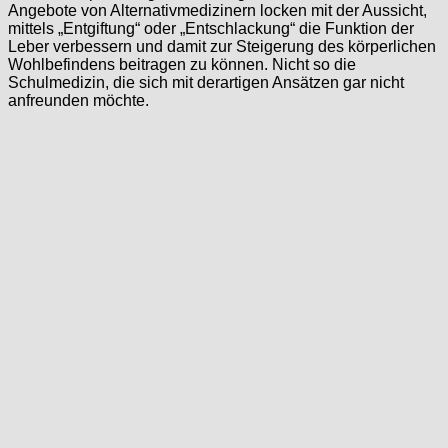
Angebote von Alternativmedizinern locken mit der Aussicht,
mittels „Entgiftung“ oder „Entschlackung“ die Funktion der
Leber verbessern und damit zur Steigerung des körperlichen
Wohlbefindens beitragen zu können. Nicht so die
Schulmedizin, die sich mit derartigen Ansätzen gar nicht
anfreunden möchte.