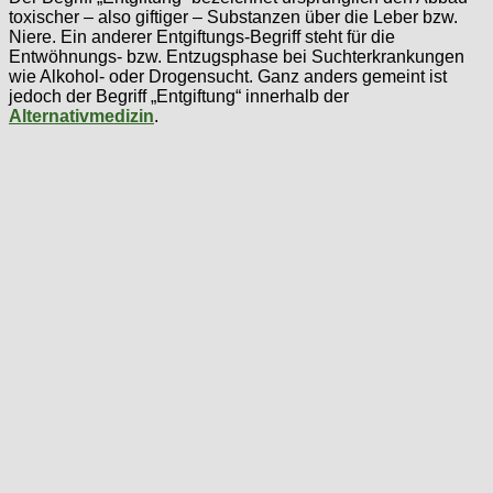
toxischer – also giftiger – Substanzen über die Leber bzw.
Niere. Ein anderer Entgiftungs-Begriff steht für die
Entwöhnungs- bzw. Entzugsphase bei Suchterkrankungen
wie Alkohol- oder Drogensucht. Ganz anders gemeint ist
jedoch der Begriff „Entgiftung“ innerhalb der
Alternativmedizin
.