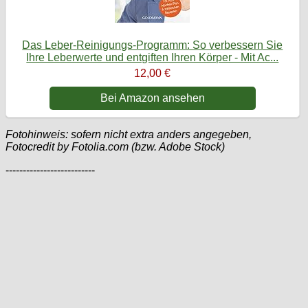
Das Leber-Reinigungs-Programm: So verbessern Sie
Ihre Leberwerte und entgiften Ihren Körper - Mit Ac...
12,00 €
Bei Amazon ansehen
Fotohinweis: sofern nicht extra anders angegeben,
Fotocredit by Fotolia.com (bzw. Adobe Stock)
--------------------------