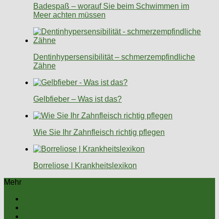
Badespaß – worauf Sie beim Schwimmen im
Meer achten müssen
Dentinhypersensibilität – schmerzempfindliche
Zähne
Gelbfieber – Was ist das?
Wie Sie Ihr Zahnfleisch richtig pflegen
Borreliose | Krankheitslexikon
Mehr