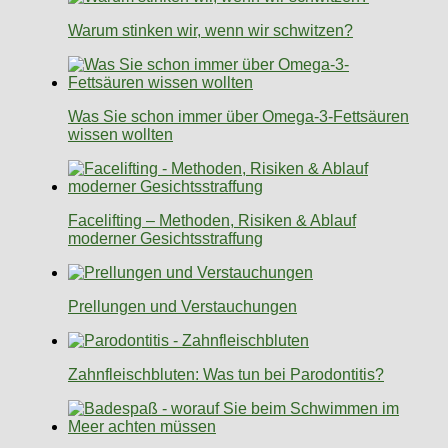
Warum stinken wir, wenn wir schwitzen?
Was Sie schon immer über Omega-3-Fettsäuren
wissen wollten
Facelifting – Methoden, Risiken & Ablauf
moderner Gesichtsstraffung
Prellungen und Verstauchungen
Zahnfleischbluten: Was tun bei Parodontitis?