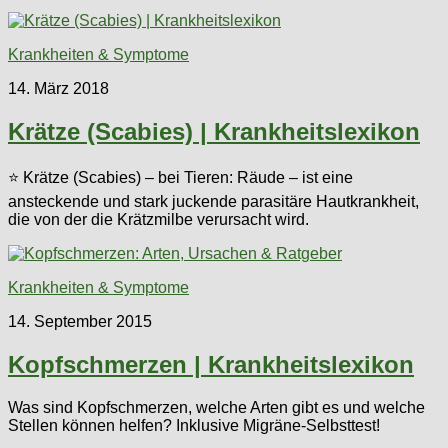
Krankheiten & Symptome
14. März 2018
Krätze (Scabies) | Krankheitslexikon
⭐ Krätze (Scabies) – bei Tieren: Räude – ist eine
ansteckende und stark juckende parasitäre Hautkrankheit,
die von der die Krätzmilbe verursacht wird.
Krankheiten & Symptome
14. September 2015
Kopfschmerzen | Krankheitslexikon
Was sind Kopfschmerzen, welche Arten gibt es und welche
Stellen können helfen? Inklusive Migräne-Selbsttest!