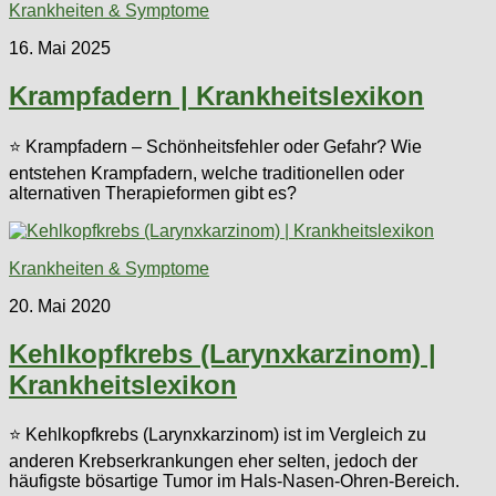
Krankheiten & Symptome
16. Mai 2025
Krampfadern | Krankheitslexikon
⭐ Krampfadern – Schönheitsfehler oder Gefahr? Wie
entstehen Krampfadern, welche traditionellen oder
alternativen Therapieformen gibt es?
Krankheiten & Symptome
20. Mai 2020
Kehlkopfkrebs (Larynxkarzinom) |
Krankheitslexikon
⭐ Kehlkopfkrebs (Larynxkarzinom) ist im Vergleich zu
anderen Krebserkrankungen eher selten, jedoch der
häufigste bösartige Tumor im Hals-Nasen-Ohren-Bereich.