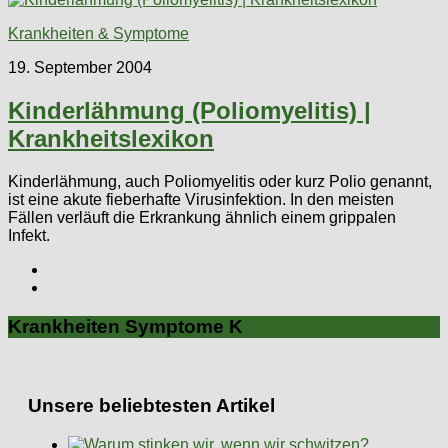
Krankheiten & Symptome
19. September 2004
Kinderlähmung (Poliomyelitis) |
Krankheitslexikon
Kinderlähmung, auch Poliomyelitis oder kurz Polio genannt,
ist eine akute fieberhafte Virusinfektion. In den meisten
Fällen verläuft die Erkrankung ähnlich einem grippalen
Infekt.
Krankheiten Symptome K
Unsere beliebtesten Artikel