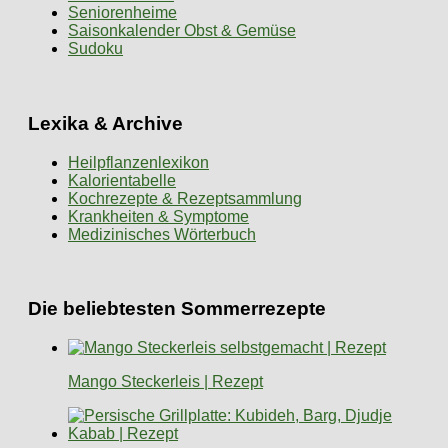
Seniorenheime
Saisonkalender Obst & Gemüse
Sudoku
Lexika & Archive
Heilpflanzenlexikon
Kalorientabelle
Kochrezepte & Rezeptsammlung
Krankheiten & Symptome
Medizinisches Wörterbuch
Die beliebtesten Sommerrezepte
Mango Steckerleis | Rezept