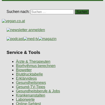
Suchen nach:
Service & Tools
Ärzte & Therapeuten
Biorhythmus berechnen
Biowetter
Blutdrucktabelle
Erklärvideos
Gesundheitsnews
Gesund-TV-Tipps
Gesundheitsberufe & Jobs
Krankenanstalten
Laborwerte
Online-Sehtest