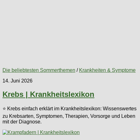
Die beliebtesten Sommerthemen
/
Krankheiten & Symptome
14. Juni 2026
Krebs | Krankheitslexikon
⭐ Krebs einfach erklärt im Krankheitslexikon: Wissenswertes
zu Krebsarten, Symptomen, Therapien, Vorsorge und Leben
mit der Diagnose.