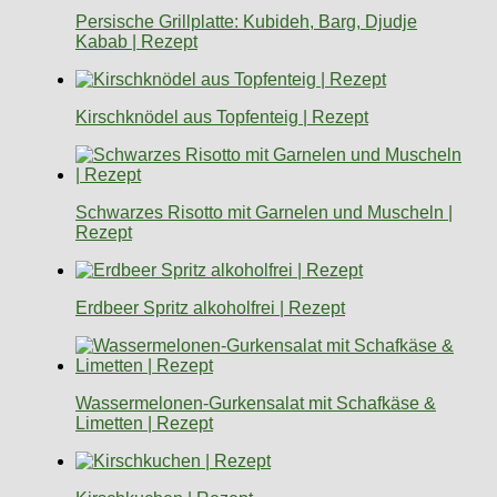
Persische Grillplatte: Kubideh, Barg, Djudje
Kabab | Rezept
Kirschknödel aus Topfenteig | Rezept
Schwarzes Risotto mit Garnelen und Muscheln |
Rezept
Erdbeer Spritz alkoholfrei | Rezept
Wassermelonen-Gurkensalat mit Schafkäse &
Limetten | Rezept