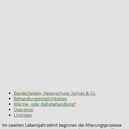
Bandscheiben, Hexenschuss, Ischias & Co.
Behandlungsmöglichkeiten
Wärme- oder Kältebehandlung?
Operation
Linktipps
Im zweiten Lebensjahrzehnt beginnen die Alterungsprozesse