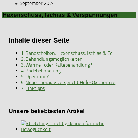
9. September 2024
Hexenschuss, Ischias & Verspannungen
Inhalte dieser Seite
Bandscheiben, Hexenschuss, Ischias & Co.
Behandlungsmöglichkeiten
Wärme- oder Kältebehandlung?
Badebehandlung
Operation?
Neue Therapie verspricht Hilfe: Oxithermie
Linktipps
Unsere beliebtesten Artikel