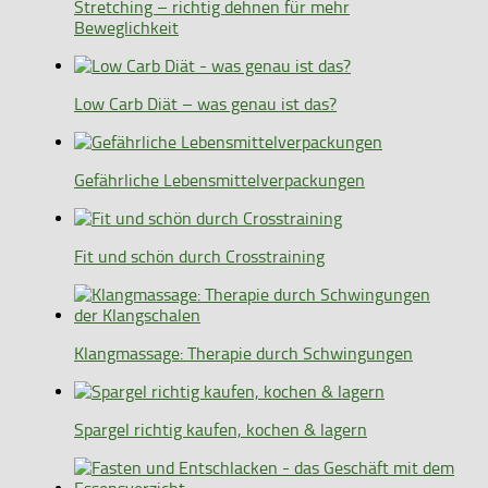
Stretching – richtig dehnen für mehr
Beweglichkeit
Low Carb Diät – was genau ist das?
Gefährliche Lebensmittelverpackungen
Fit und schön durch Crosstraining
Klangmassage: Therapie durch Schwingungen
Spargel richtig kaufen, kochen & lagern