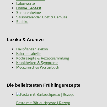
Laborwerte
Online-Sehtest
Seniorenheime
Saisonkalender Obst & Gemüse
Sudoku
Lexika & Archive
Heilpflanzenlexikon
Kalorientabelle
Kochrezepte & Rezeptsammlung
Krankheiten & Symptome
Medizinisches Wörterbuch
Die beliebtesten Frühlingsrezepte
Pasta mit Bärlauchpesto | Rezept