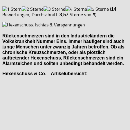
(
14
Bewertungen, Durchschnitt:
Sterne von 5)
3,57
Rückenschmerzen sind in den Industrieländern die
Volkskrankheit Nummer Eins. Immer häufiger sind auch
junge Menschen unter zwanzig Jahren betroffen. Ob als
chronische Kreuzschmerzen, oder als plötzlich
auftretender Hexenschuss, Rückenschmerzen sind ein
Alarmzeichen und sollten unbedingt behandelt werden.
Hexenschuss & Co. – Artikelübersicht: