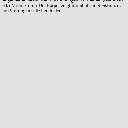
oder Viren) zu tun. Der Körper zeigt nur ähnliche Reaktionen,
um Störungen selbst zu heilen.