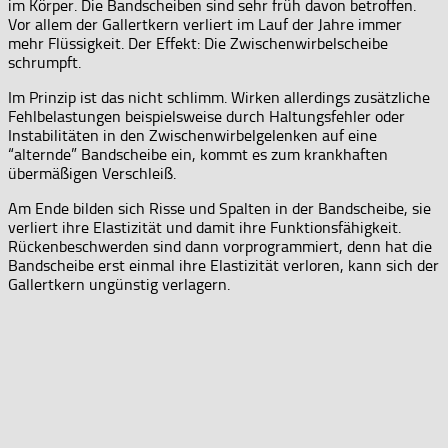
im Körper. Die Bandscheiben sind sehr früh davon betroffen.
Vor allem der Gallertkern verliert im Lauf der Jahre immer
mehr Flüssigkeit. Der Effekt: Die Zwischenwirbelscheibe
schrumpft.
Im Prinzip ist das nicht schlimm. Wirken allerdings zusätzliche
Fehlbelastungen beispielsweise durch Haltungsfehler oder
Instabilitäten in den Zwischenwirbelgelenken auf eine
“alternde” Bandscheibe ein, kommt es zum krankhaften
übermäßigen Verschleiß.
Am Ende bilden sich Risse und Spalten in der Bandscheibe, sie
verliert ihre Elastizität und damit ihre Funktionsfähigkeit.
Rückenbeschwerden sind dann vorprogrammiert, denn hat die
Bandscheibe erst einmal ihre Elastizität verloren, kann sich der
Gallertkern ungünstig verlagern.