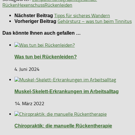
Rücken
Hexenschuss
Rückenleiden
Tipps für sicheres Wandern
Nächster Beitrag
Gehörsturz – was tun beim Tinnitus
Vorheriger Beitrag
Das könnte Ihnen auch gefallen …
Was tun bei Rückenleiden?
4. Juni 2024
Muskel-Skelett-Erkrankungen im Arbeitsalltag
14. März 2022
Chiropraktik: die manuelle Rückentherapie