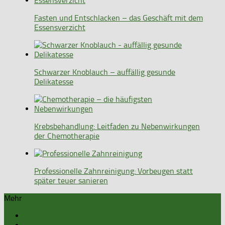
Fasten und Entschlacken – das Geschäft mit dem
Essensverzicht
Schwarzer Knoblauch – auffällig gesunde
Delikatesse
Krebsbehandlung: Leitfaden zu Nebenwirkungen
der Chemotherapie
Professionelle Zahnreinigung: Vorbeugen statt
später teuer sanieren
Mehr