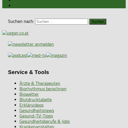
Suchen nach:
Service & Tools
Ärzte & Therapeuten
Biorhythmus berechnen
Biowetter
Blutdrucktabelle
Erklärvideos
Gesundheitsnews
Gesund-TV-Tipps
Gesundheitsberufe & Jobs
Krankenanstalten