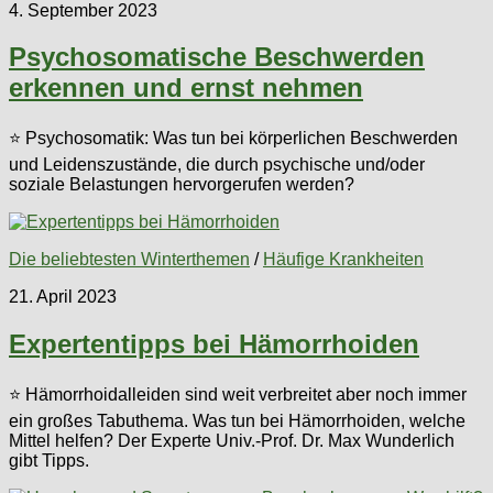
4. September 2023
Psychosomatische Beschwerden
erkennen und ernst nehmen
⭐ Psychosomatik: Was tun bei körperlichen Beschwerden
und Leidenszustände, die durch psychische und/oder
soziale Belastungen hervorgerufen werden?
Die beliebtesten Winterthemen
/
Häufige Krankheiten
21. April 2023
Expertentipps bei Hämorrhoiden
⭐ Hämorrhoidalleiden sind weit verbreitet aber noch immer
ein großes Tabuthema. Was tun bei Hämorrhoiden, welche
Mittel helfen? Der Experte Univ.-Prof. Dr. Max Wunderlich
gibt Tipps.