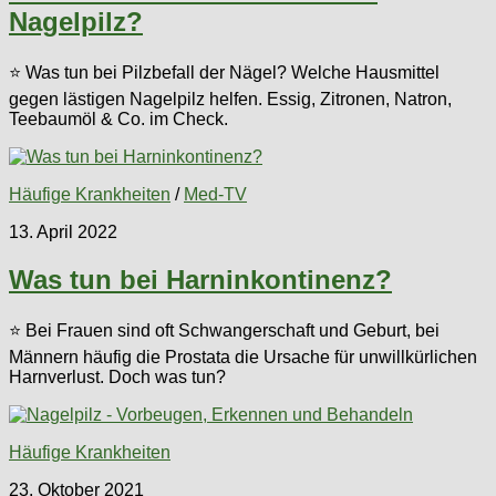
Nagelpilz?
⭐ Was tun bei Pilzbefall der Nägel? Welche Hausmittel
gegen lästigen Nagelpilz helfen. Essig, Zitronen, Natron,
Teebaumöl & Co. im Check.
Häufige Krankheiten
/
Med-TV
13. April 2022
Was tun bei Harninkontinenz?
⭐ Bei Frauen sind oft Schwangerschaft und Geburt, bei
Männern häufig die Prostata die Ursache für unwillkürlichen
Harnverlust. Doch was tun?
Häufige Krankheiten
23. Oktober 2021