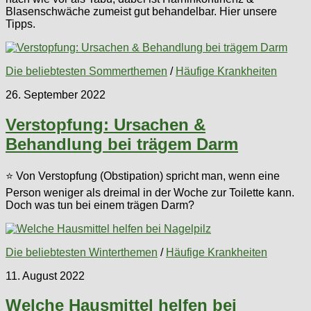
Blasenschwäche zumeist gut behandelbar. Hier unsere
Tipps.
Die beliebtesten Sommerthemen
/
Häufige Krankheiten
26. September 2022
Verstopfung: Ursachen &
Behandlung bei trägem Darm
⭐ Von Verstopfung (Obstipation) spricht man, wenn eine
Person weniger als dreimal in der Woche zur Toilette kann.
Doch was tun bei einem trägen Darm?
Die beliebtesten Winterthemen
/
Häufige Krankheiten
11. August 2022
Welche Hausmittel helfen bei