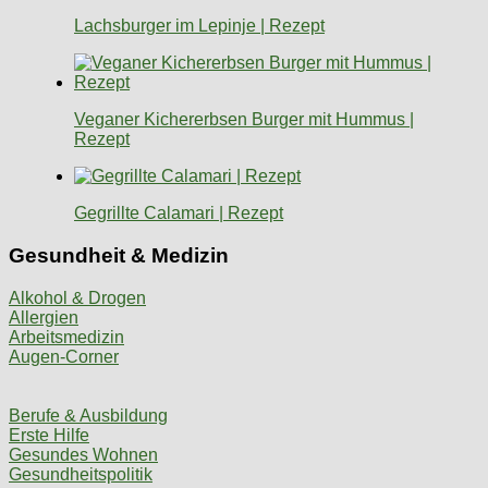
Lachsburger im Lepinje | Rezept
Veganer Kichererbsen Burger mit Hummus |
Rezept
Gegrillte Calamari | Rezept
Gesundheit & Medizin
Alkohol & Drogen
Allergien
Arbeitsmedizin
Augen-Corner
Berufe & Ausbildung
Erste Hilfe
Gesundes Wohnen
Gesundheitspolitik