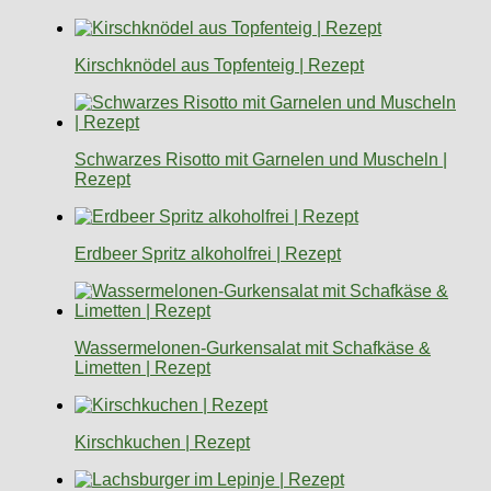
Kirschknödel aus Topfenteig | Rezept
Schwarzes Risotto mit Garnelen und Muscheln |
Rezept
Erdbeer Spritz alkoholfrei | Rezept
Wassermelonen-Gurkensalat mit Schafkäse &
Limetten | Rezept
Kirschkuchen | Rezept