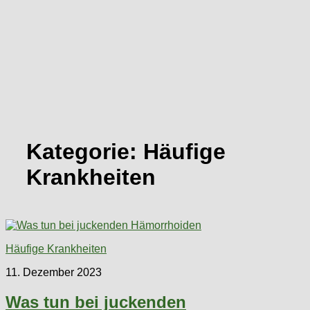
Kategorie:
Häufige
Krankheiten
Häufige Krankheiten
11. Dezember 2023
Was tun bei juckenden