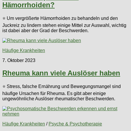
Hämorrhoiden?
⭐ Um vergrößerte Hämorrhoiden zu behandeln und den
Juckreiz zu lindern stehen einige Mittel zur Auswahl, wichtig
ist dabei aber der Grad der Beschwerden.
Häufige Krankheiten
7. Oktober 2023
Rheuma kann viele Auslöser haben
⭐ Stress, falsche Ernährung und Bewegungsmangel sind
häufige Ursachen für Rheuma. Es gibt aber einige
ungewöhnliche Auslöser rheumatischer Beschwerden.
Häufige Krankheiten
/
Psyche & Psychotherapie