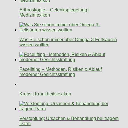
Arthroskopie – Gelenkspiegelung |
Medizinlexikon
Was Sie schon immer über Omega-3-Fettsäuren
wissen wollten
Facelifting – Methoden, Risiken & Ablauf
moderner Gesichtsstraffung
Krebs | Krankheitslexikon
Verstopfung: Ursachen & Behandlung bei trägem
Darm