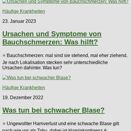
Häufige Krankheiten
23. Januar 2023
Ursachen und Symptome von
Bauchschmerzen: Was hilft?
⭐ Bauchschmerzen: mal sind sie stehend, mal eher ziehend.
Je nach Lokalisation stecken sehr unterschiedliche
Ursachen dahinter. Was tun?
Häufige Krankheiten
19. Dezember 2022
Was tun bei schwacher Blase?
⭐ Ungewollter Harnverlust und eine schwache Blase gilt
nach wie vor als Tabu, dabei ist Harninkontinenz &