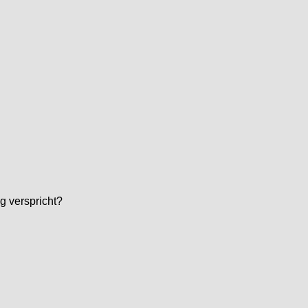
g verspricht?