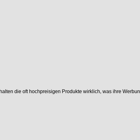
halten die oft hochpreisigen Produkte wirklich, was ihre Werbun