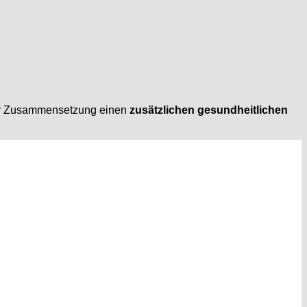
hrer Zusammensetzung einen
zusätzlichen gesundheitlichen