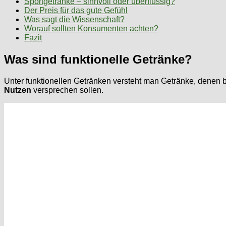
Sportgetränke – sinnvoll oder überflüssig?
Der Preis für das gute Gefühl
Was sagt die Wissenschaft?
Worauf sollten Konsumenten achten?
Fazit
Was sind funktionelle Getränke?
Unter funktionellen Getränken versteht man Getränke, denen 
Nutzen
versprechen sollen.