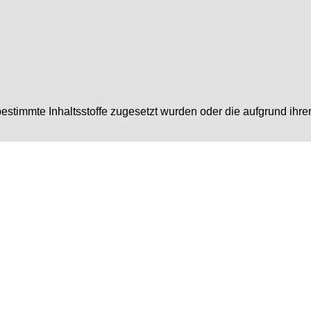
bestimmte Inhaltsstoffe zugesetzt wurden oder die aufgrund i