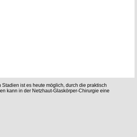
Stadien ist es heute möglich, durch die praktisch
n kann in der Netzhaut-Glaskörper-Chirurgie eine