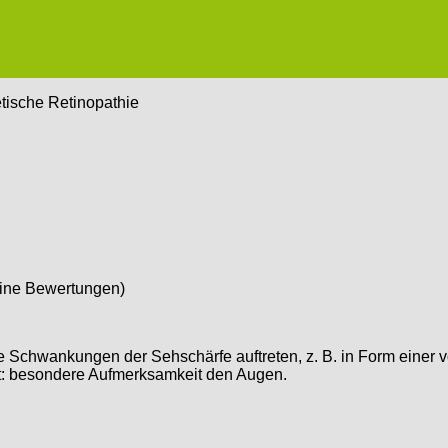
tische Retinopathie
ine Bewertungen)
e Schwankungen der Sehschärfe auftreten, z. B. in Form einer 
ilt: besondere Aufmerksamkeit den Augen.