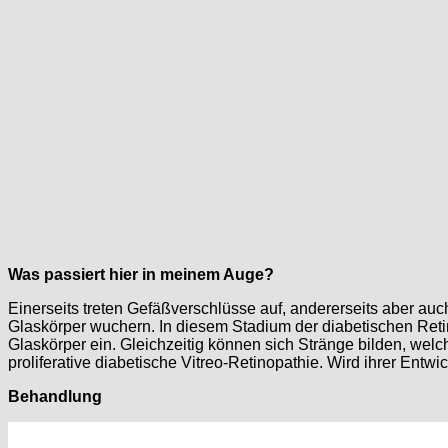
Was passiert hier in meinem Auge?
Einerseits treten Gefäßverschlüsse auf, andererseits aber auc
Glaskörper wuchern. In diesem Stadium der diabetischen Reti
Glaskörper ein. Gleichzeitig können sich Stränge bilden, wel
proliferative diabetische Vitreo-Retinopathie. Wird ihrer Entwic
Behandlung