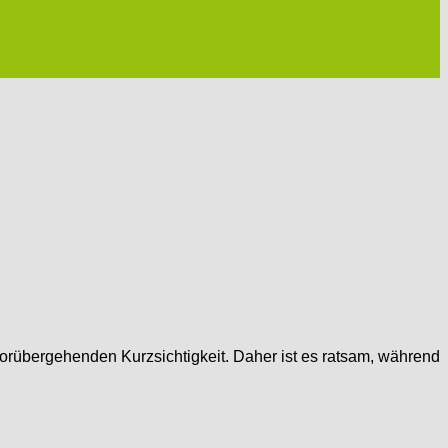
vorübergehenden Kurzsichtigkeit. Daher ist es ratsam, während