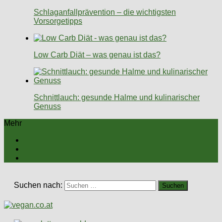
Schlaganfallprävention – die wichtigsten
Vorsorgetipps
Low Carb Diät – was genau ist das?
Schnittlauch: gesunde Halme und kulinarischer
Genuss
Mehr
Suchen nach: