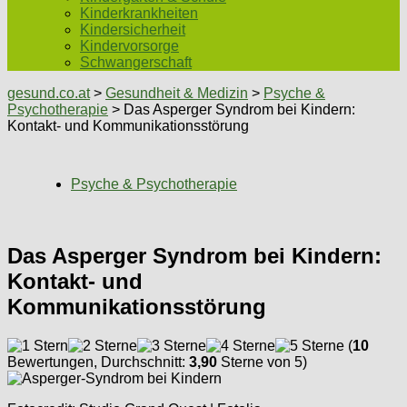
Kinderkrankheiten
Kindersicherheit
Kindervorsorge
Schwangerschaft
gesund.co.at
>
Gesundheit & Medizin
>
Psyche &
Psychotherapie
> Das Asperger Syndrom bei Kindern:
Kontakt- und Kommunikationsstörung
Psyche & Psychotherapie
Das Asperger Syndrom bei Kindern:
Kontakt- und
Kommunikationsstörung
(
10
Bewertungen, Durchschnitt:
3,90
Sterne von 5)