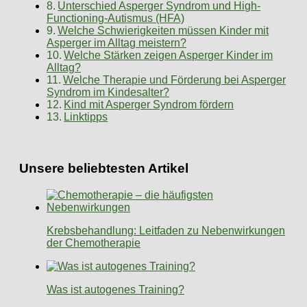
Unterschied Asperger Syndrom und High-
Functioning-Autismus (HFA)
Welche Schwierigkeiten müssen Kinder mit
Asperger im Alltag meistern?
Welche Stärken zeigen Asperger Kinder im
Alltag?
Welche Therapie und Förderung bei Asperger
Syndrom im Kindesalter?
Kind mit Asperger Syndrom fördern
Linktipps
Unsere beliebtesten Artikel
Krebsbehandlung: Leitfaden zu Nebenwirkungen
der Chemotherapie
Was ist autogenes Training?