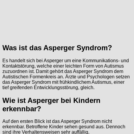
Was ist das Asperger Syndrom?
Es handelt sich bei Asperger um eine Kommunikations- und
Kontaktstörung, welche einer leichten Form von Autismus
zuzuordnen ist. Damit gehört das Asperger Syndrom dem
Autistischen Formenkreis an. Ärzte und Psychologen setzen
das Asperger Syndrom mit frühkindlichem Autismus, einer
tief greifenden Entwicklungsstörung, gleich.
Wie ist Asperger bei Kindern
erkennbar?
Auf den ersten Blick ist das Asperger Syndrom nicht
erkennbar. Betroffene Kinder sehen gesund aus. Dennoch
sind ihre Verhaltensweisen sehr auffällig.