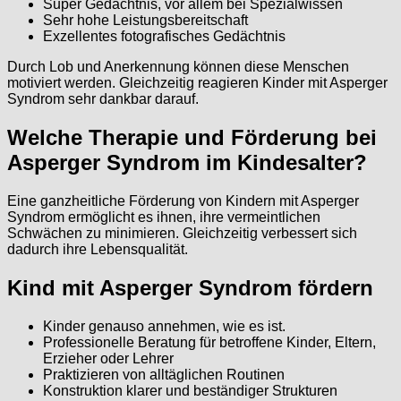
Super Gedächtnis, vor allem bei Spezialwissen
Sehr hohe Leistungsbereitschaft
Exzellentes fotografisches Gedächtnis
Durch Lob und Anerkennung können diese Menschen
motiviert werden. Gleichzeitig reagieren Kinder mit Asperger
Syndrom sehr dankbar darauf.
Welche Therapie und Förderung bei
Asperger Syndrom im Kindesalter?
Eine ganzheitliche Förderung von Kindern mit Asperger
Syndrom ermöglicht es ihnen, ihre vermeintlichen
Schwächen zu minimieren. Gleichzeitig verbessert sich
dadurch ihre Lebensqualität.
Kind mit Asperger Syndrom fördern
Kinder genauso annehmen, wie es ist.
Professionelle Beratung für betroffene Kinder, Eltern,
Erzieher oder Lehrer
Praktizieren von alltäglichen Routinen
Konstruktion klarer und beständiger Strukturen