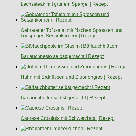
Lachssteak mit grünem Spargel | Rezept
Gebratener Tofusalat mit frischen Sprossen und
knusprigen Sesamkörnern | Rezept
Bärlauchpesto selbstgemacht | Rezept
Huhn mit Erdnüssen und Zitronengras | Rezept
Bärlauchbutter selbst gemacht | Rezept
Caprese Crostinis mit Schwarzbrot | Rezept