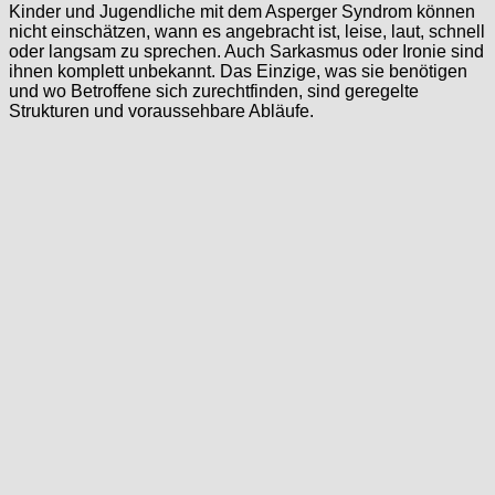
Kinder und Jugendliche mit dem Asperger Syndrom können
nicht einschätzen, wann es angebracht ist, leise, laut, schnell
oder langsam zu sprechen. Auch Sarkasmus oder Ironie sind
ihnen komplett unbekannt. Das Einzige, was sie benötigen
und wo Betroffene sich zurechtfinden, sind geregelte
Strukturen und voraussehbare Abläufe.