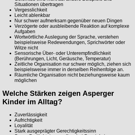
Situationen übertragen
Vergesslichkeit
Leicht ablenkbar
Nur schwer aufmerksam gegenüber neuen Dingen
Verzögerte oder ausbleibende Reaktion auf komplexe
Aufgaben
Wortwörtliche Auslegung der Sprache, verstehen
beispielsweise Redewendungen, Sprichwörter oder
Witze nicht
Sensorische Über- oder Unterempfindlichkeit
(Berührungen, Licht, Geräusche, Temperatur)
Zeitliche Organisation nur schwer möglich, ziehen sich
beispielsweise immer in derselben Reihenfolge an.
Räumliche Organisation nicht beziehungsweise kaum
möglichen
Welche Stärken zeigen Asperger
Kinder im Alltag?
Zuverlässigkeit
Aufrichtigkeit
Loyalität
Stark ausgeprägter Gerechtigkeitssinn