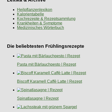
Heilpflanzenlexikon
Kalorientabelle
Kochrezepte & Rezeptsammlung
Krankheiten & Symptome
Medizinisches Wörterbuch
Die beliebtesten Frühlingsrezepte
Pasta mit Bärlauchpesto | Rezept
Biscoff Karamell Caffè Latte | Rezept
Spinatlasagne | Rezept