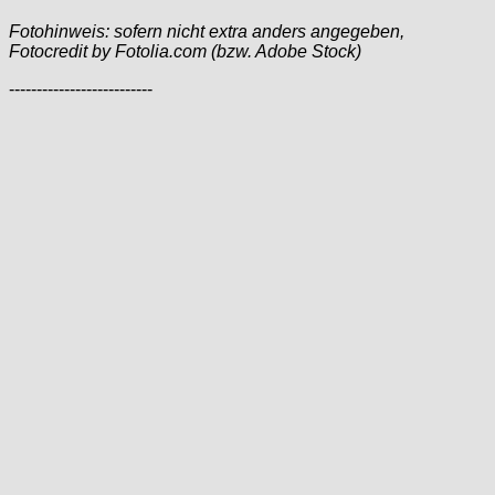
Fotohinweis: sofern nicht extra anders angegeben,
Fotocredit by Fotolia.com (bzw. Adobe Stock)
--------------------------