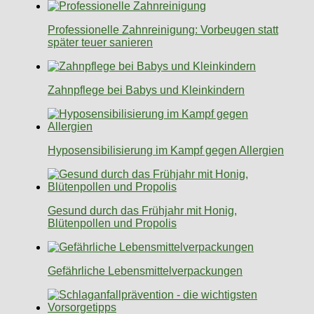
Professionelle Zahnreinigung: Vorbeugen statt
später teuer sanieren
Zahnpflege bei Babys und Kleinkindern
Hyposensibilisierung im Kampf gegen Allergien
Gesund durch das Frühjahr mit Honig,
Blütenpollen und Propolis
Gefährliche Lebensmittelverpackungen