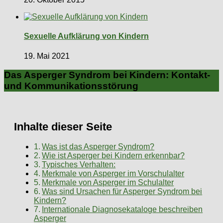
Sexuelle Aufklärung von Kindern
19. Mai 2021
Das Asperger Syndrom bei Kindern: Kontakt-
und Kommunikationsstörung
Inhalte dieser Seite
Was ist das Asperger Syndrom?
Wie ist Asperger bei Kindern erkennbar?
Typisches Verhalten:
Merkmale von Asperger im Vorschulalter
Merkmale von Asperger im Schulalter
Was sind Ursachen für Asperger Syndrom bei
Kindern?
Internationale Diagnosekataloge beschreiben
Asperger