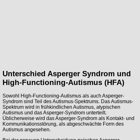
Unterschied Asperger Syndrom und
High-Functioning-Autismus (HFA)
Sowohl High-Functioning-Autismus als auch Asperger-
Syndrom sind Teil des Autismus-Spektrums. Das Autismus-
Spektrum wird in frühkindlichen Autismus, atypischen
Autismus und das Asperger-Syndrom unterteilt.
Üblicherweise wird das Asperger-Syndrom als Kontakt- und
Kommunikationsstörung, als abgeschwächte Form des
Autismus angesehen.