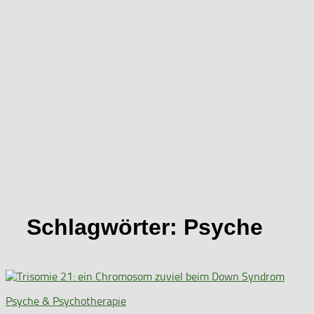
Schlagwörter:
Psyche
Psyche & Psychotherapie