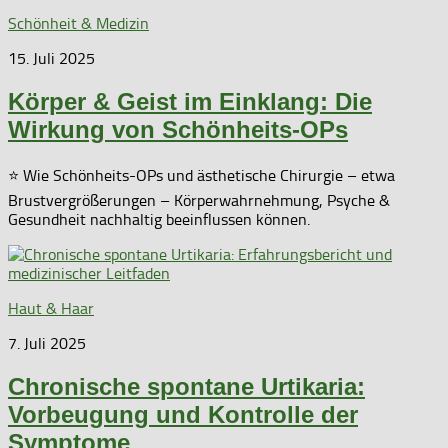
Schönheit & Medizin
15. Juli 2025
Körper & Geist im Einklang: Die
Wirkung von Schönheits-OPs
⭐ Wie Schönheits-OPs und ästhetische Chirurgie – etwa
Brustvergrößerungen – Körperwahrnehmung, Psyche &
Gesundheit nachhaltig beeinflussen können.
Haut & Haar
7. Juli 2025
Chronische spontane Urtikaria:
Vorbeugung und Kontrolle der
Symptome