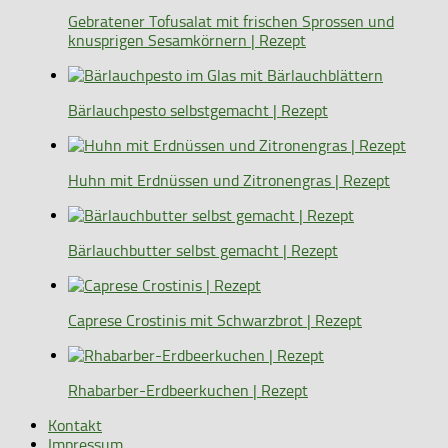
Gebratener Tofusalat mit frischen Sprossen und
knusprigen Sesamkörnern | Rezept
Bärlauchpesto selbstgemacht | Rezept
Huhn mit Erdnüssen und Zitronengras | Rezept
Bärlauchbutter selbst gemacht | Rezept
Caprese Crostinis mit Schwarzbrot | Rezept
Rhabarber-Erdbeerkuchen | Rezept
Kontakt
Impressum