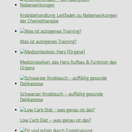
Krebsbehandlung: Leitfaden zu Nebenwirkungen
der Chemotherapie
Was ist autogenes Training?
Medizinlexikon: das Herz Aufbau & Funktion des
Organs
Schwarzer Knoblauch – auffällig gesunde
Delikatesse
Low Carb Diät – was genau ist das?