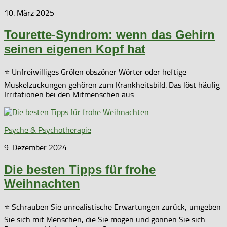
10. März 2025
Tourette-Syndrom: wenn das Gehirn
seinen eigenen Kopf hat
⭐ Unfreiwilliges Grölen obszöner Wörter oder heftige
Muskelzuckungen gehören zum Krankheitsbild. Das löst häufig
Irritationen bei den Mitmenschen aus.
Psyche & Psychotherapie
9. Dezember 2024
Die besten Tipps für frohe
Weihnachten
⭐ Schrauben Sie unrealistische Erwartungen zurück, umgeben
Sie sich mit Menschen, die Sie mögen und gönnen Sie sich