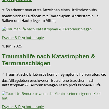
⭐ So erkennt man erste Anzeichen eines Urtikariaschubs –
medizinischer Leitfaden mit Therapieplan: Antihistaminika,
Salben und Hautpflege im Alltag.
Psyche & Psychotherapie
1. Juni 2025
Traumahilfe nach Katastrophen &
Terroranschlägen
⭐ Traumatische Erlebnises können Symptome hervorrufen, die
das Alltagsleben erschweren. Betroffene brauchen nach
Katastrophen & Terroranschlägen rasch professionelle Hilfe.
Psyche & Psychotherapie