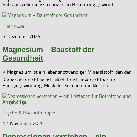
Substanzgebrauchsstörungen an Bedeutung gewinnt.
Pharmazie
5. Dezember 2025
Magnesium – Baustoff der
Gesundheit
⭐ Magnesium ist ein lebensnotwendiger Mineralstoff, den der
Körper aber nicht selbst bildet. Er ist unverzichtbar für
Energiegewinnung, Muskeln, Knochen und Nerven.
Psyche & Psychotherapie
12. November 2025
Depressionen verstehen – ein