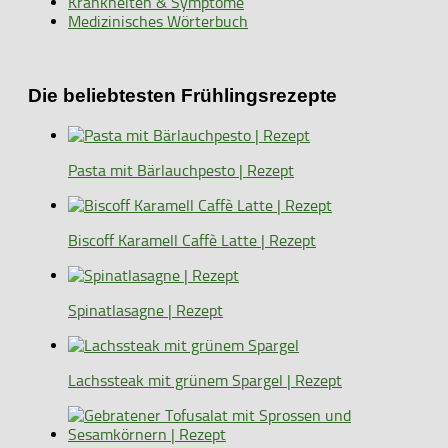
Krankheiten & Symptome
Medizinisches Wörterbuch
Die beliebtesten Frühlingsrezepte
Pasta mit Bärlauchpesto | Rezept
Biscoff Karamell Caffè Latte | Rezept
Spinatlasagne | Rezept
Lachssteak mit grünem Spargel | Rezept