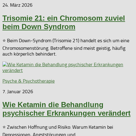
24. März 2026
Trisomie 21: ein Chromosom zuviel
beim Down Syndrom
⭐ Beim Down-Syndrom (Trisomie 21) handelt es sich um eine
Chromosomenstörung. Betroffene sind meist geistig, häufig
auch körperlich behindert.
Psyche & Psychotherapie
7. Januar 2026
Wie Ketamin die Behandlung
psychischer Erkrankungen verändert
⭐ Zwischen Hoffnung und Risiko: Warum Ketamin bei
Depressionen, Angststörungen und