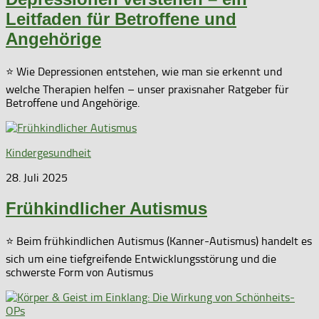
Leitfaden für Betroffene und
Angehörige
⭐ Wie Depressionen entstehen, wie man sie erkennt und
welche Therapien helfen – unser praxisnaher Ratgeber für
Betroffene und Angehörige.
Kindergesundheit
28. Juli 2025
Frühkindlicher Autismus
⭐ Beim frühkindlichen Autismus (Kanner-Autismus) handelt es
sich um eine tiefgreifende Entwicklungsstörung und die
schwerste Form von Autismus