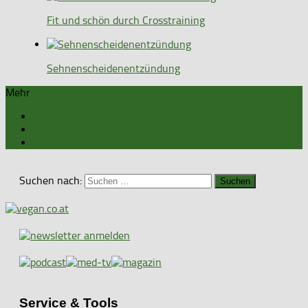
Fit und schön durch Crosstraining
Sehnenscheidenentzündung
Mehr
Suchen nach:
Service & Tools